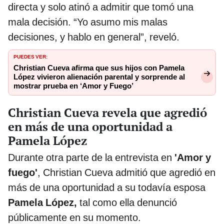
directa y solo atinó a admitir que tomó una
mala decisión. “Yo asumo mis malas
decisiones, y hablo en general”, reveló.
PUEDES VER:
Christian Cueva afirma que sus hijos con Pamela
López vivieron alienación parental y sorprende al
mostrar prueba en ‘Amor y Fuego’
Christian Cueva revela que agredió
en más de una oportunidad a
Pamela López
Durante otra parte de la entrevista en
'Amor y
fuego'
, Christian Cueva admitió que agredió en
más de una oportunidad a su todavía esposa
Pamela López,
tal como ella denunció
públicamente en su momento.