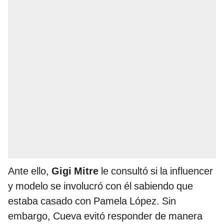
Ante ello,
Gigi Mitre
le consultó si la influencer
y modelo se involucró con él sabiendo que
estaba casado con Pamela López. Sin
embargo, Cueva evitó responder de manera