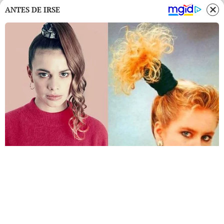
ANTES DE IRSE