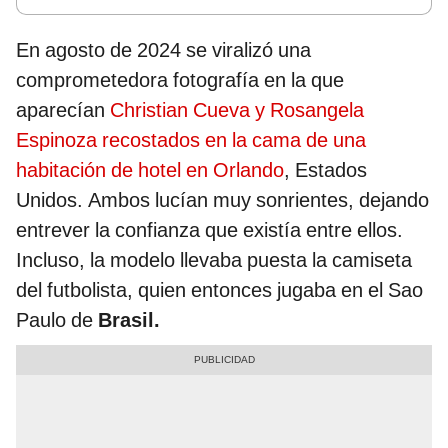
En agosto de 2024 se viralizó una
comprometedora fotografía en la que
aparecían
Christian Cueva y Rosangela
Espinoza recostados en la cama de una
habitación de hotel en Orlando
, Estados
Unidos. Ambos lucían muy sonrientes, dejando
entrever la confianza que existía entre ellos.
Incluso, la modelo llevaba puesta la camiseta
del futbolista, quien entonces jugaba en el Sao
Paulo de
Brasil.