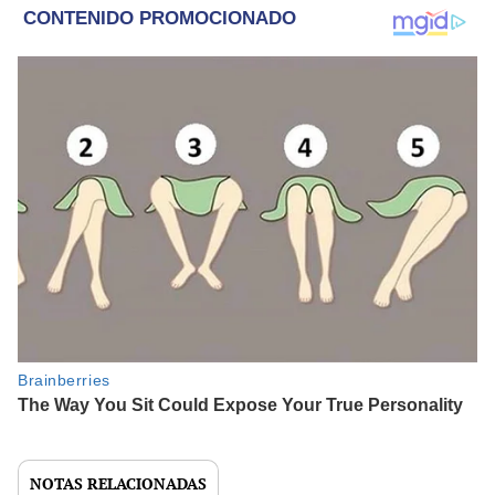
NOTAS RELACIONADAS