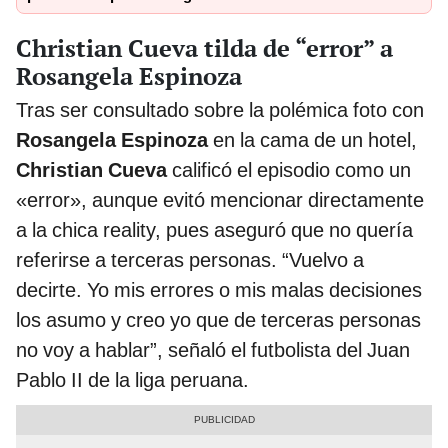
Christian Cueva tilda de “error” a
Rosangela Espinoza
Tras ser consultado sobre la polémica foto con
Rosangela Espinoza
en la cama de un hotel,
Christian Cueva
calificó el episodio como un
«error», aunque evitó mencionar directamente
a la chica reality, pues aseguró que no quería
referirse a terceras personas. “Vuelvo a
decirte. Yo mis errores o mis malas decisiones
los asumo y creo yo que de terceras personas
no voy a hablar”, señaló el futbolista del Juan
Pablo II de la liga peruana.