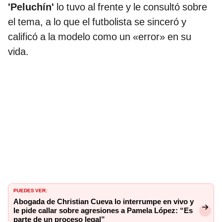
'Peluchín'
lo tuvo al frente y le consultó sobre
el tema, a lo que el futbolista se sinceró y
calificó a la modelo como un «error» en su
vida.
PUEDES VER:
Abogada de Christian Cueva lo interrumpe en vivo y
le pide callar sobre agresiones a Pamela López: “Es
parte de un proceso legal”