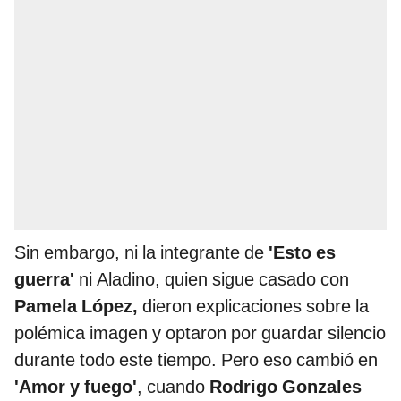
Sin embargo, ni la integrante de
'Esto es
guerra'
ni Aladino, quien sigue casado con
Pamela López,
dieron explicaciones sobre la
polémica imagen y optaron por guardar silencio
durante todo este tiempo. Pero eso cambió en
'Amor y fuego'
, cuando
Rodrigo Gonzales