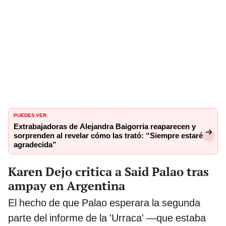
PUEDES VER:
Extrabajadoras de Alejandra Baigorria reaparecen y
sorprenden al revelar cómo las trató: “Siempre estaré
agradecida”
Karen Dejo critica a Said Palao tras
ampay en Argentina
El hecho de que Palao esperara la segunda
parte del informe de la 'Urraca' —que estaba