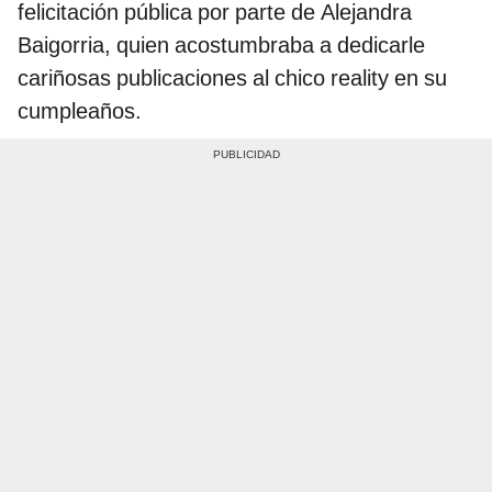
felicitación pública por parte de Alejandra
Baigorria, quien acostumbraba a dedicarle
cariñosas publicaciones al chico reality en su
cumpleaños.