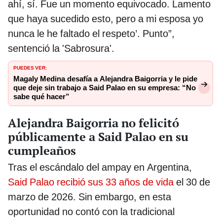
ahí, sí. Fue un momento equivocado. Lamento
que haya sucedido esto, pero a mi esposa yo
nunca le he faltado el respeto’. Punto”,
sentenció la 'Sabrosura'.
PUEDES VER:
Magaly Medina desafía a Alejandra Baigorria y le pide
que deje sin trabajo a Said Palao en su empresa: “No
sabe qué hacer”
Alejandra Baigorria no felicitó
públicamente a Said Palao en su
cumpleaños
Tras el escándalo del ampay en Argentina,
Said Palao recibió sus 33 años de vida
el 30 de
marzo de 2026. Sin embargo, en esta
oportunidad no contó con la tradicional