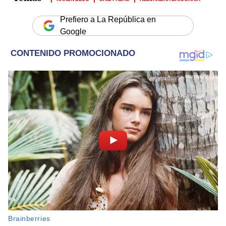
Prefiero a La República en
Google