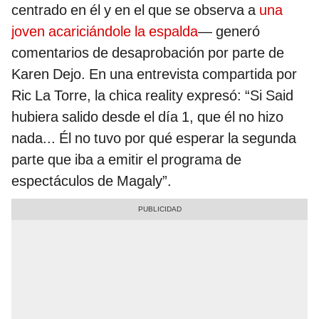
centrado en él y en el que se observa a
una
joven acariciándole la espalda
— generó
comentarios de desaprobación por parte de
Karen Dejo. En una entrevista compartida por
Ric La Torre, la chica reality expresó: “Si Said
hubiera salido desde el día 1, que él no hizo
nada... Él no tuvo por qué esperar la segunda
parte que iba a emitir el programa de
espectáculos de Magaly”.