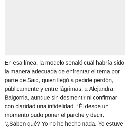
En esa línea, la modelo señaló cuál habría sido
la manera adecuada de enfrentar el tema por
parte de Said, quien llegó a pedirle perdón,
públicamente y entre lágrimas, a Alejandra
Baigorria, aunque sin desmentir ni confirmar
con claridad una infidelidad. “Él desde un
momento pudo poner el parche y decir:
‘¿Saben qué? Yo no he hecho nada. Yo estuve