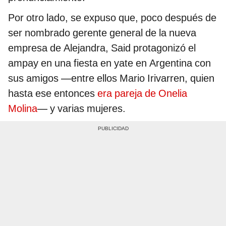
Por otro lado, se expuso que, poco después de
ser nombrado gerente general de la nueva
empresa de Alejandra, Said protagonizó el
ampay en una fiesta en yate en Argentina con
sus amigos
—
entre ellos Mario Irivarren, quien
hasta ese entonces
era pareja de Onelia
Molina
—
y varias mujeres.