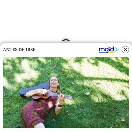
ANTES DE IRSE