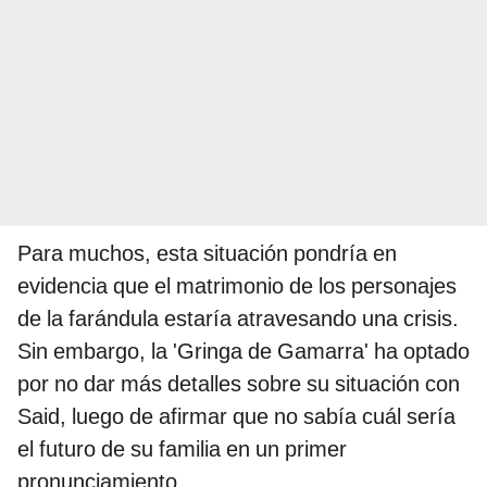
Para muchos, esta situación pondría en
evidencia que el matrimonio de los personajes
de la farándula estaría atravesando una crisis.
Sin embargo, la 'Gringa de Gamarra' ha optado
por no dar más detalles sobre su situación con
Said, luego de afirmar que no sabía cuál sería
el futuro de su familia en un primer
pronunciamiento.