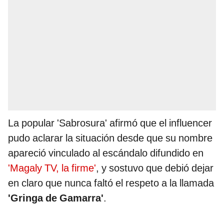
La popular 'Sabrosura' afirmó que el influencer
pudo aclarar la situación desde que su nombre
apareció vinculado al escándalo difundido en
'Magaly TV, la firme'
, y sostuvo que debió dejar
en claro que nunca faltó el respeto a la llamada
'Gringa de Gamarra'
.