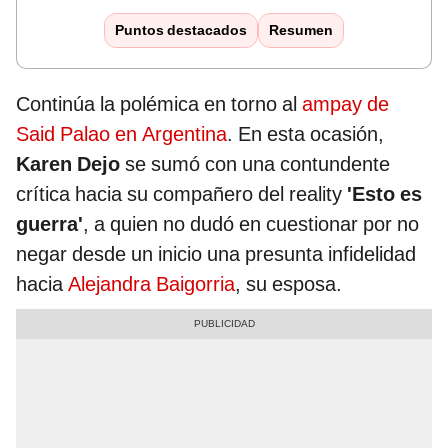
Puntos destacados
Resumen
Continúa la polémica en torno al
ampay de
Said Palao en Argentina
. En esta ocasión,
Karen Dejo
se sumó con una contundente
crítica hacia su compañero del reality
'Esto es
guerra'
, a quien no dudó en cuestionar por no
negar desde un inicio una presunta infidelidad
hacia
Alejandra Baigorria
, su esposa.