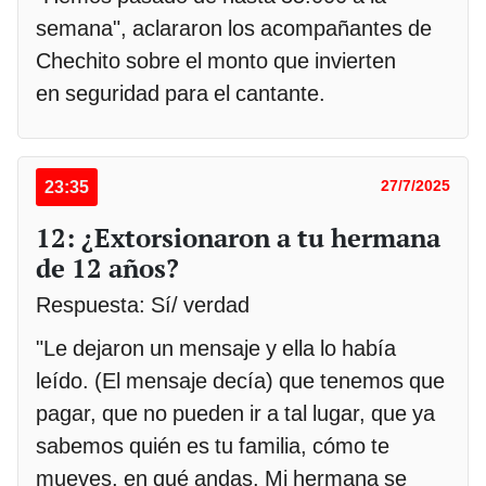
semana", aclararon los acompañantes de
Chechito sobre el monto que invierten
en seguridad para el cantante.
23:35
27/7/2025
12: ¿Extorsionaron a tu hermana
de 12 años?
Respuesta: Sí/ verdad
"Le dejaron un mensaje y ella lo había
leído. (El mensaje decía) que tenemos que
pagar, que no pueden ir a tal lugar, que ya
sabemos quién es tu familia, cómo te
mueves, en qué andas. Mi hermana se