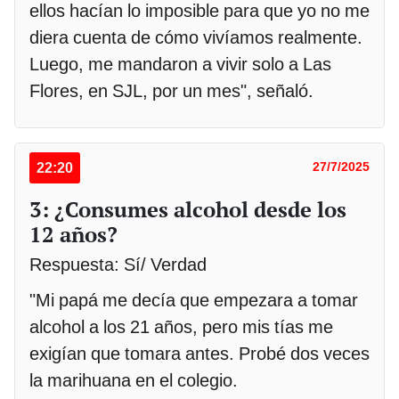
ellos hacían lo imposible para que yo no me
diera cuenta de cómo vivíamos realmente.
Luego, me mandaron a vivir solo a Las
Flores, en SJL, por un mes", señaló.
22:20
27/7/2025
3: ¿Consumes alcohol desde los
12 años?
Respuesta: Sí/ Verdad
"Mi papá me decía que empezara a tomar
alcohol a los 21 años, pero mis tías me
exigían que tomara antes. Probé dos veces
la marihuana en el colegio.