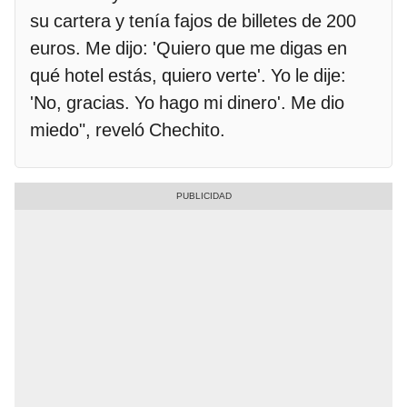
su cartera y tenía fajos de billetes de 200
euros. Me dijo: 'Quiero que me digas en
qué hotel estás, quiero verte'. Yo le dije:
'No, gracias. Yo hago mi dinero'. Me dio
miedo", reveló Chechito.