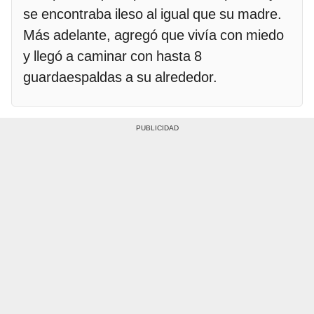
se encontraba ileso al igual que su madre.
Más adelante, agregó que vivía con miedo
y llegó a caminar con hasta 8
guardaespaldas a su alrededor.