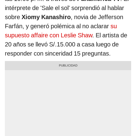
intérprete de 'Sale el sol' sorprendió al hablar
sobre
Xiomy Kanashiro
, novia de Jefferson
Farfán, y generó polémica al no aclarar
su
supuesto affaire con Leslie Shaw
. El artista de
20 años se llevó S/.15.000 a casa luego de
responder con sinceridad 15 preguntas.