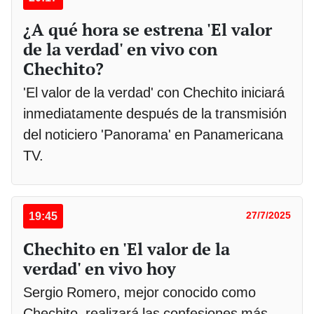
¿A qué hora se estrena 'El valor
de la verdad' en vivo con
Chechito?
'El valor de la verdad' con Chechito iniciará
inmediatamente después de la transmisión
del noticiero 'Panorama' en Panamericana
TV.
19:45
27/7/2025
Chechito en 'El valor de la
verdad' en vivo hoy
Sergio Romero, mejor conocido como
Chechito, realizará las confesiones más