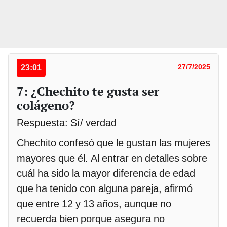
23:01
27/7/2025
7: ¿Chechito te gusta ser
colágeno?
Respuesta: Sí/ verdad
Chechito confesó que le gustan las mujeres
mayores que él. Al entrar en detalles sobre
cuál ha sido la mayor diferencia de edad
que ha tenido con alguna pareja, afirmó
que entre 12 y 13 años, aunque no
recuerda bien porque asegura no