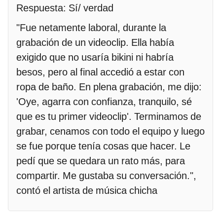
Respuesta: Sí/ verdad
"Fue netamente laboral, durante la
grabación de un videoclip. Ella había
exigido que no usaría bikini ni habría
besos, pero al final accedió a estar con
ropa de baño. En plena grabación, me dijo:
'Oye, agarra con confianza, tranquilo, sé
que es tu primer videoclip'. Terminamos de
grabar, cenamos con todo el equipo y luego
se fue porque tenía cosas que hacer. Le
pedí que se quedara un rato más, para
compartir. Me gustaba su conversación.",
contó el artista de música chicha