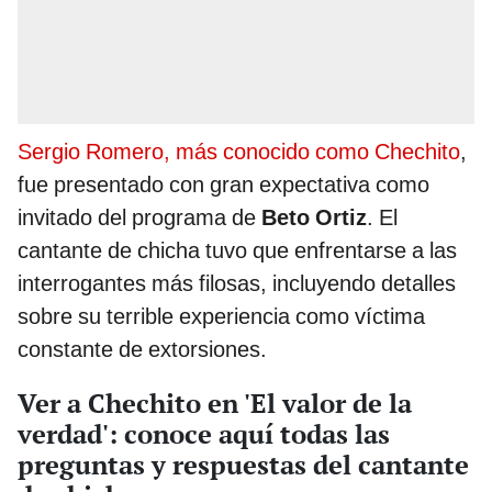
Sergio Romero, más conocido como Chechito
,
fue presentado con gran expectativa como
invitado del programa de
Beto Ortiz
. El
cantante de chicha tuvo que enfrentarse a las
interrogantes más filosas, incluyendo detalles
sobre su terrible experiencia como víctima
constante de extorsiones.
Ver a Chechito en 'El valor de la
verdad': conoce aquí todas las
preguntas y respuestas del cantante