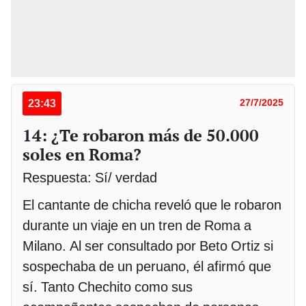
23:43
27/7/2025
14: ¿Te robaron más de 50.000
soles en Roma?
Respuesta: Sí/ verdad
El cantante de chicha reveló que le robaron
durante un viaje en un tren de Roma a
Milano. Al ser consultado por Beto Ortiz si
sospechaba de un peruano, él afirmó que
sí. Tanto Chechito como sus