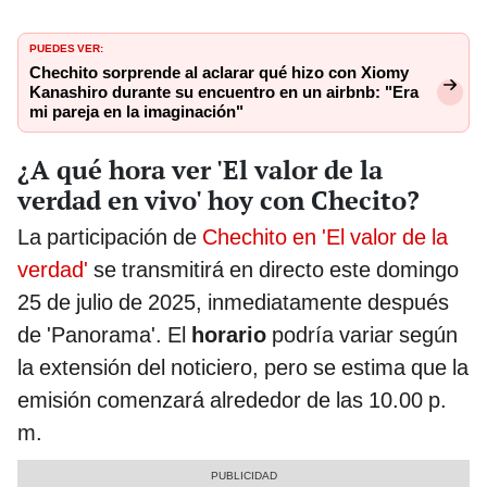
PUEDES VER:
Chechito sorprende al aclarar qué hizo con Xiomy
Kanashiro durante su encuentro en un airbnb: "Era
mi pareja en la imaginación"
¿A qué hora ver 'El valor de la
verdad en vivo' hoy con Checito?
La participación de
Chechito en 'El valor de la
verdad'
se transmitirá en directo este domingo
25 de julio de 2025, inmediatamente después
de 'Panorama'. El
horario
podría variar según
la extensión del noticiero, pero se estima que la
emisión comenzará alrededor de las 10.00 p.
m.