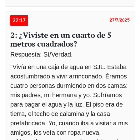
22:17
27/7/2025
2: ¿Viviste en un cuarto de 5
metros cuadrados?
Respuesta: Sí/Verdad.
"Vivía en una caja de agua en SJL. Estaba
acostumbrado a vivir arrinconado. Éramos
cuatro personas durmiendo en dos camas:
mis padres, mi hermana y yo. Sufríamos
para pagar el agua y la luz. El piso era de
tierra, el techo de calamina y la casa
prefabricada. Yo, cuando iba a visitar a mis
amigos, los veía con ropa nueva,