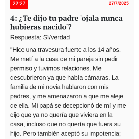
22:27
27/7/2025
4: ¿Te dijo tu padre 'ojala nunca
hubieras nacido'?
Respuesta: Sí/verdad
"Hice una travesura fuerte a los 14 años.
Me metí a la casa de mi pareja sin pedir
permiso y tuvimos relaciones. Me
descubrieron ya que había cámaras. La
familia de mi novia hablaron con mis
padres, y me amenazaron a que me aleje
de ella. Mi papá se decepcionó de mí y me
dijo que ya no quería que viviera en la
casa, incluso que no quería que fuera su
hijo. Pero también aceptó su impotencia;