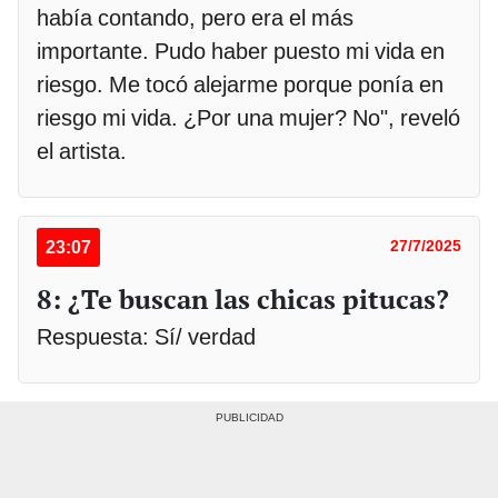
había contando, pero era el más
importante. Pudo haber puesto mi vida en
riesgo. Me tocó alejarme porque ponía en
riesgo mi vida. ¿Por una mujer? No", reveló
el artista.
23:07
27/7/2025
8: ¿Te buscan las chicas pitucas?
Respuesta: Sí/ verdad