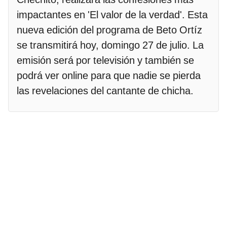
impactantes en 'El valor de la verdad'. Esta
nueva edición del programa de Beto Ortíz
se transmitirá hoy, domingo 27 de julio. La
emisión será por televisión y también se
podrá ver online para que nadie se pierda
las revelaciones del cantante de chicha.