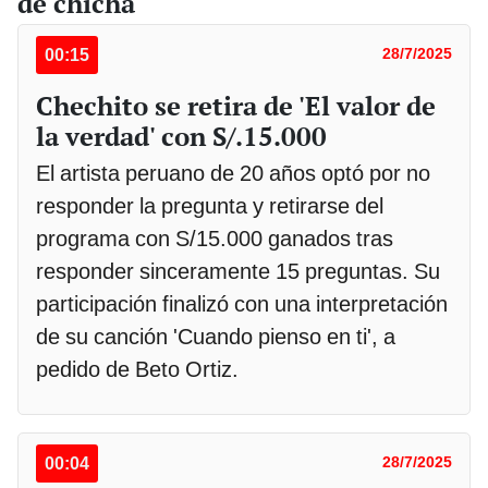
de chicha
00:15
28/7/2025
Chechito se retira de 'El valor de
la verdad' con S/.15.000
El artista peruano de 20 años optó por no
responder la pregunta y retirarse del
programa con S/15.000 ganados tras
responder sinceramente 15 preguntas. Su
participación finalizó con una interpretación
de su canción 'Cuando pienso en ti', a
pedido de Beto Ortiz.
00:04
28/7/2025