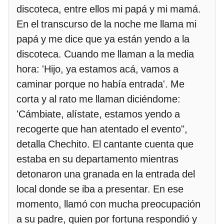
discoteca, entre ellos mi papá y mi mamá.
En el transcurso de la noche me llama mi
papá y me dice que ya están yendo a la
discoteca. Cuando me llaman a la media
hora: 'Hijo, ya estamos acá, vamos a
caminar porque no había entrada'. Me
corta y al rato me llaman diciéndome:
'Cámbiate, alístate, estamos yendo a
recogerte que han atentado el evento",
detalla Chechito. El cantante cuenta que
estaba en su departamento mientras
detonaron una granada en la entrada del
local donde se iba a presentar. En ese
momento, llamó con mucha preocupación
a su padre, quien por fortuna respondió y