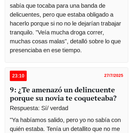
sabía que tocaba para una banda de
delicuentes, pero que estaba obligado a
hacerlo porque si no no le dejarían trabajar
tranquilo. "Veía mucha droga correr,
muchas cosas malas", detalló sobre lo que
presenciaba en ese tiempo.
23:10
27/7/2025
9: ¿Te amenazó un delincuente
porque su novia te coqueteaba?
Respuesta: Sí/ verdad
"Ya habíamos salido, pero yo no sabía con
quién estaba. Tenía un detallito que no me