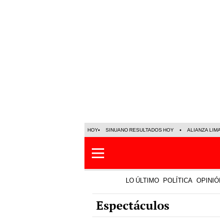
HOY
SINUANO RESULTADOS HOY
ALIANZA LIM
LO ÚLTIMO
POLÍTICA
OPINIÓ
Espectáculos