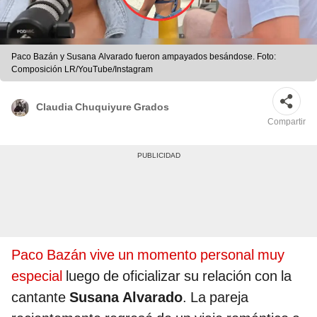
Paco Bazán y Susana Alvarado fueron ampayados besándose. Foto:
Composición LR/YouTube/Instagram
Claudia Chuquiyure Grados
Compartir
Paco Bazán vive un momento personal muy
especial
luego de oficializar su relación con la
cantante
Susana Alvarado
. La pareja