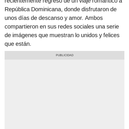
recientemente regresó de un viaje romántico a
República Dominicana, donde disfrutaron de
unos días de descanso y amor. Ambos
compartieron en sus redes sociales una serie
de imágenes que muestran lo unidos y felices
que están.