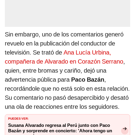
Sin embargo, uno de los comentarios generó
revuelo en la publicación del conductor de
televisión. Se trató de
Ana Lucía Urbina,
compañera de Alvarado en Corazón Serrano
,
quien, entre bromas y cariño, dejó una
advertencia pública para
Paco Bazán
,
recordándole que no está solo en esta relación.
Su comentario no pasó desapercibido y desató
una ola de reacciones entre los seguidores.
PUEDES VER:
Susana Alvarado regresa al Perú junto con Paco
Bazán y sorprende en concierto: 'Ahora tengo un