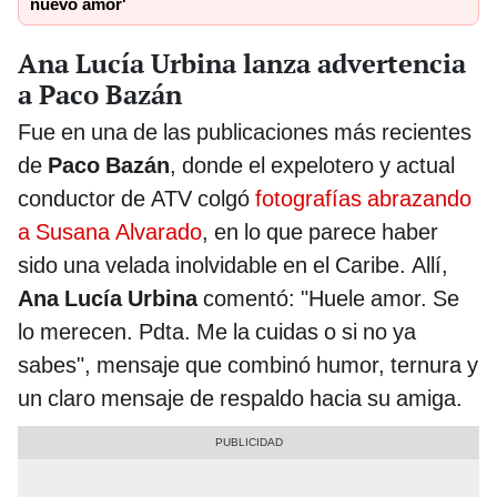
nuevo amor'
Ana Lucía Urbina lanza advertencia
a Paco Bazán
Fue en una de las publicaciones más recientes
de
Paco Bazán
, donde el expelotero y actual
conductor de ATV colgó
fotografías abrazando
a Susana Alvarado
, en lo que parece haber
sido una velada inolvidable en el Caribe. Allí,
Ana Lucía Urbina
comentó: "Huele amor. Se
lo merecen. Pdta. Me la cuidas o si no ya
sabes", mensaje que combinó humor, ternura y
un claro mensaje de respaldo hacia su amiga.