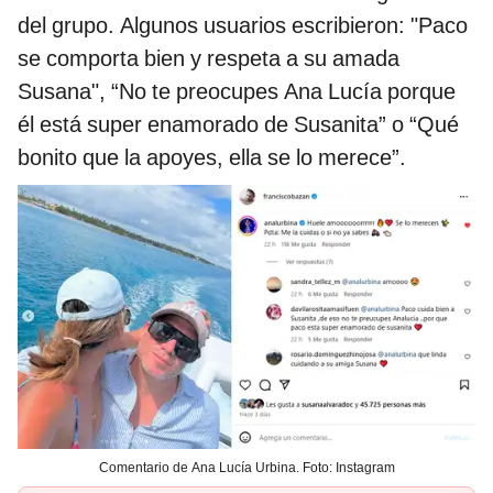
del grupo. Algunos usuarios escribieron: "Paco
se comporta bien y respeta a su amada
Susana", “No te preocupes Ana Lucía porque
él está super enamorado de Susanita” o “Qué
bonito que la apoyes, ella se lo merece”.
Comentario de Ana Lucía Urbina. Foto: Instagram