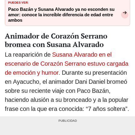
PUEDES VER:
Paco Bazán y Susana Alvarado ya no esconden su
amor: conoce la increíble diferencia de edad entre
ambos
Animador de Corazón Serrano
bromea con Susana Alvarado
La reaparición de
Susana Alvarado en el
escenario de Corazón Serrano estuvo cargada
de emoción y humor
. Durante su presentación
en Ayacucho, el animador Dani Daniel bromeó
sobre su reciente viaje con Paco Bazán,
haciendo alusión a su bronceado y a la popular
frase con la que era conocida: “7 años soltera”.