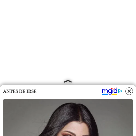
ANTES DE IRSE