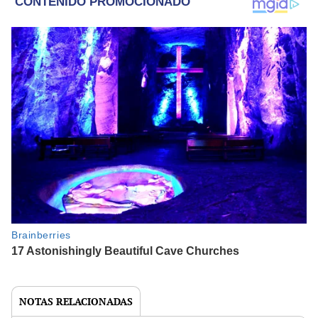
NOTAS RELACIONADAS