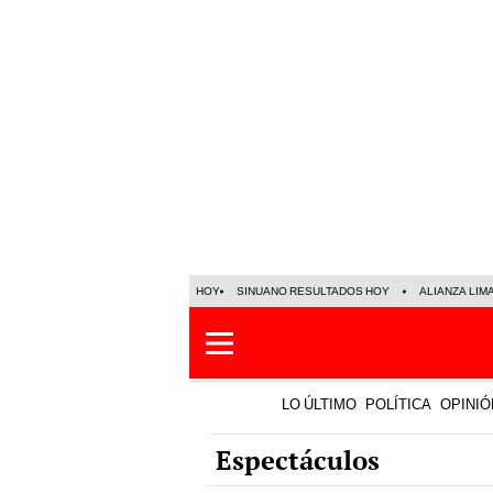
HOY
SINUANO RESULTADOS HOY
ALIANZA LIM
LO ÚLTIMO
POLÍTICA
OPINIÓ
Espectáculos