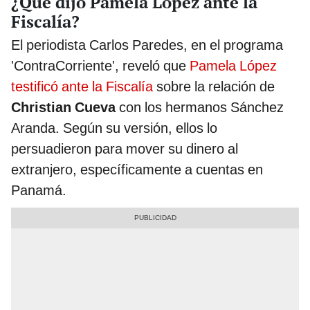
¿Qué dijo Pamela López ante la
Fiscalía?
El periodista Carlos Paredes, en el programa
'ContraCorriente', reveló que
Pamela López
testificó ante la Fiscalía
sobre la relación de
Christian Cueva
con los hermanos Sánchez
Aranda. Según su versión, ellos lo
persuadieron para mover su dinero al
extranjero, específicamente a cuentas en
Panamá.