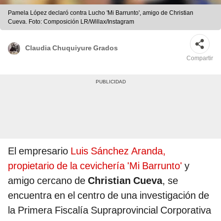
Pamela López declaró contra Lucho 'Mi Barrunto', amigo de Christian
Cueva. Foto: Composición LR/Willax/Instagram
Claudia Chuquiyure Grados
Compartir
El empresario
Luis Sánchez Aranda,
propietario de la cevichería 'Mi Barrunto'
y
amigo cercano de
Christian Cueva
, se
encuentra en el centro de una investigación de
la Primera Fiscalía Supraprovincial Corporativa