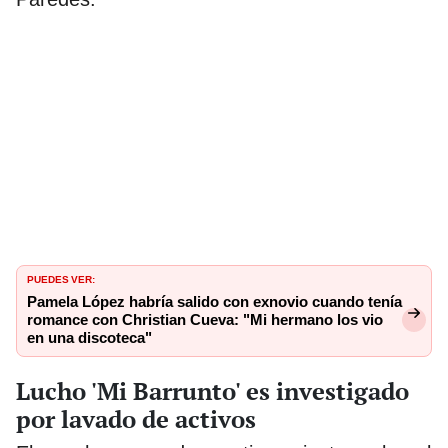
PUEDES VER:
Pamela López habría salido con exnovio cuando tenía
romance con Christian Cueva: "Mi hermano los vio
en una discoteca"
Lucho 'Mi Barrunto' es investigado
por lavado de activos