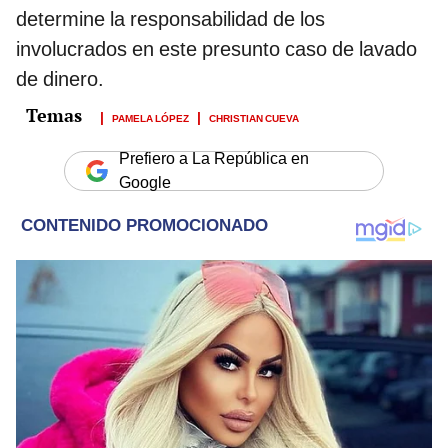
determine la responsabilidad de los
involucrados en este presunto caso de lavado
de dinero.
PAMELA LÓPEZ
CHRISTIAN CUEVA
Prefiero a La República en
Google