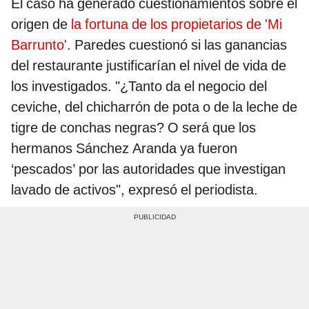
El caso ha generado cuestionamientos sobre el
origen de
la fortuna de los propietarios de 'Mi
Barrunto'
. Paredes cuestionó si las ganancias
del restaurante justificarían el nivel de vida de
los investigados. "¿Tanto da el negocio del
ceviche, del chicharrón de pota o de la leche de
tigre de conchas negras? O será que los
hermanos Sánchez Aranda ya fueron
‘pescados’ por las autoridades que investigan
lavado de activos", expresó el periodista.