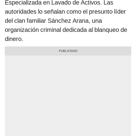
Especializada en Lavado de Activos. Las
autoridades lo señalan como el presunto líder
del clan familiar Sánchez Arana, una
organización criminal dedicada al blanqueo de
dinero.