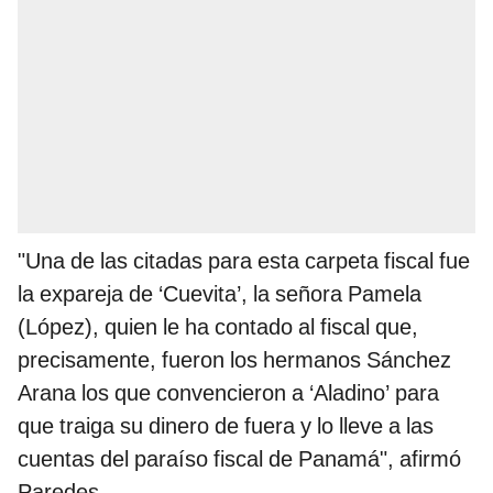
"Una de las citadas para esta carpeta fiscal fue
la expareja de ‘Cuevita’, la señora Pamela
(López), quien le ha contado al fiscal que,
precisamente, fueron los hermanos Sánchez
Arana los que convencieron a ‘Aladino’ para
que traiga su dinero de fuera y lo lleve a las
cuentas del paraíso fiscal de Panamá", afirmó
Paredes.