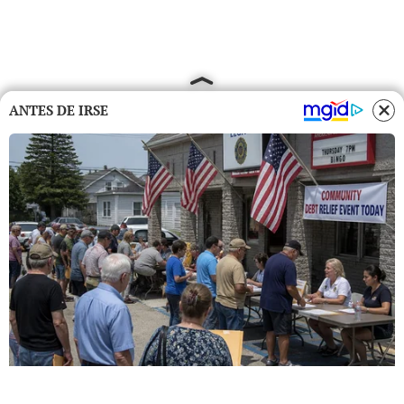
ANTES DE IRSE