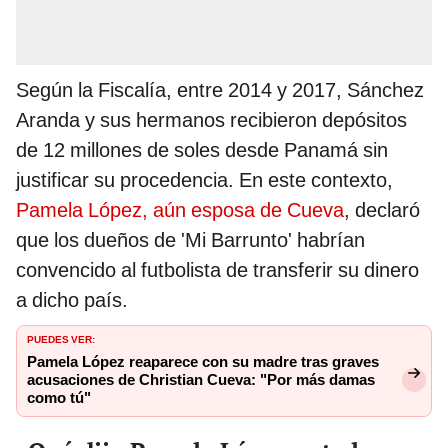
Según la Fiscalía, entre 2014 y 2017, Sánchez
Aranda y sus hermanos recibieron depósitos
de 12 millones de soles desde Panamá sin
justificar su procedencia. En este contexto,
Pamela López, aún esposa de Cueva
, declaró
que los dueños de 'Mi Barrunto' habrían
convencido al futbolista de transferir su dinero
a dicho país.
PUEDES VER:
Pamela López reaparece con su madre tras graves
acusaciones de Christian Cueva: "Por más damas
como tú"