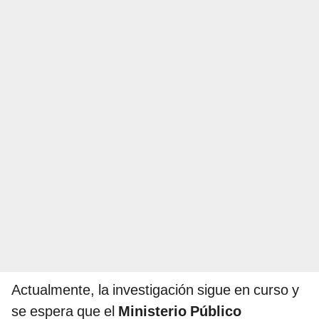
Actualmente, la investigación sigue en curso y
se espera que el
Ministerio Público