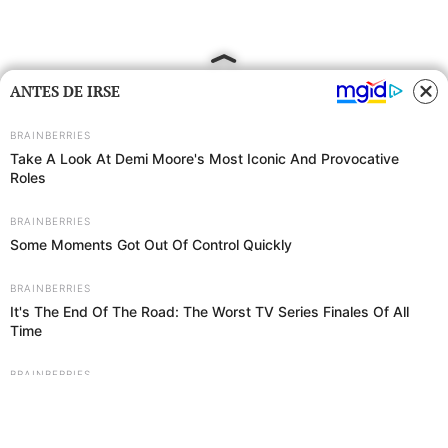
ANTES DE IRSE