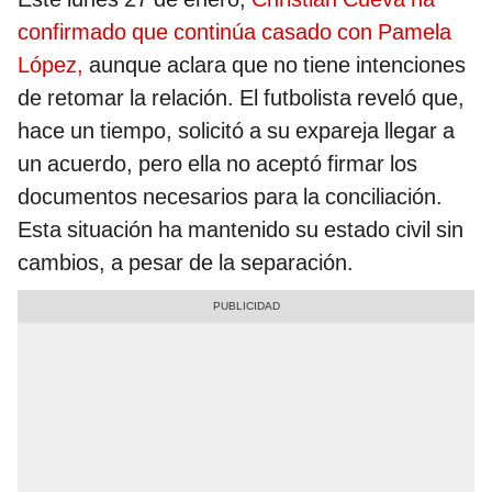
confirmado que continúa casado con Pamela
López,
aunque aclara que no tiene intenciones
de retomar la relación. El futbolista reveló que,
hace un tiempo, solicitó a su expareja llegar a
un acuerdo, pero ella no aceptó firmar los
documentos necesarios para la conciliación.
Esta situación ha mantenido su estado civil sin
cambios, a pesar de la separación.