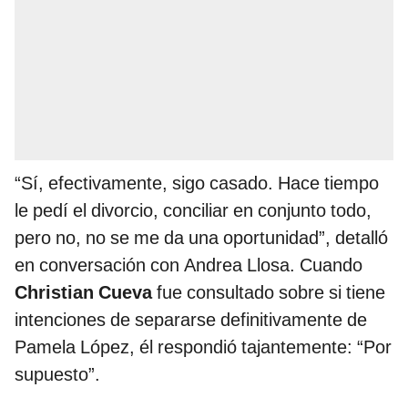
“Sí, efectivamente, sigo casado. Hace tiempo
le pedí el divorcio, conciliar en conjunto todo,
pero no, no se me da una oportunidad”, detalló
en conversación con Andrea Llosa. Cuando
Christian Cueva
fue consultado sobre si tiene
intenciones de separarse definitivamente de
Pamela López, él respondió tajantemente: “Por
supuesto”.