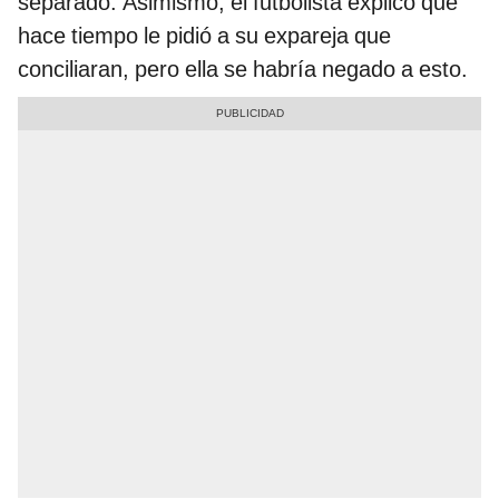
separado. Asimismo, el futbolista explicó que
hace tiempo le pidió a su expareja que
conciliaran, pero ella se habría negado a esto.