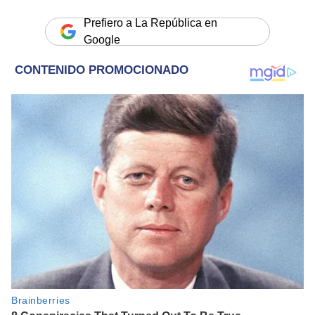
Prefiero a La República en
Google