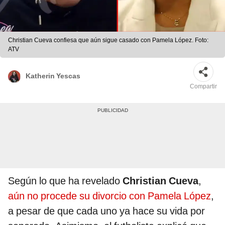
Christian Cueva confiesa que aún sigue casado con Pamela López. Foto:
ATV
Katherin Yescas
Compartir
Según lo que ha revelado
Christian Cueva
,
aún no procede su divorcio con Pamela López
,
a pesar de que cada uno ya hace su vida por