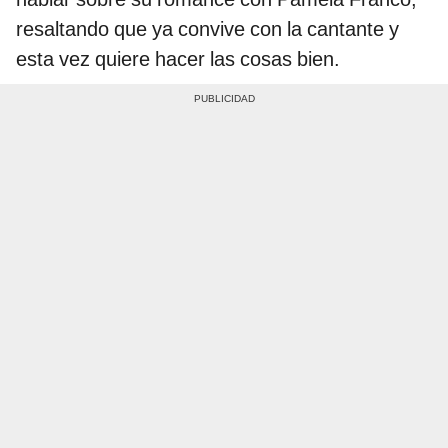
resaltando que ya convive con la cantante y
esta vez quiere hacer las cosas bien.