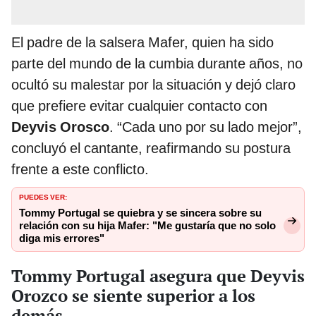
El padre de la salsera Mafer, quien ha sido
parte del mundo de la cumbia durante años, no
ocultó su malestar por la situación y dejó claro
que prefiere evitar cualquier contacto con
Deyvis Orosco
. “Cada uno por su lado mejor”,
concluyó el cantante, reafirmando su postura
frente a este conflicto.
PUEDES VER:
Tommy Portugal se quiebra y se sincera sobre su
relación con su hija Mafer: "Me gustaría que no solo
diga mis errores"
Tommy Portugal asegura que Deyvis
Orozco se siente superior a los
demás