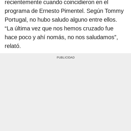
recientemente cuando coincidieron en el
programa de Ernesto Pimentel. Según Tommy
Portugal, no hubo saludo alguno entre ellos.
“La última vez que nos hemos cruzado fue
hace poco y ahí nomás, no nos saludamos”,
relató.