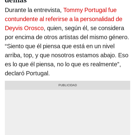
Durante la entrevista,
Tommy Portugal fue
contundente al referirse a la personalidad de
Deyvis Orosco
, quien, según él, se considera
por encima de otros artistas del mismo género.
“Siento que él piensa que está en un nivel
arriba, top, y que nosotros estamos abajo. Eso
es lo que él piensa, no lo que es realmente”,
declaró Portugal.