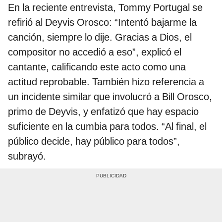
En la reciente entrevista, Tommy Portugal se
refirió al Deyvis Orosco: “Intentó bajarme la
canción, siempre lo dije. Gracias a Dios, el
compositor no accedió a eso”, explicó el
cantante, calificando este acto como una
actitud reprobable. También hizo referencia a
un incidente similar que involucró a Bill Orosco,
primo de Deyvis, y enfatizó que hay espacio
suficiente en la cumbia para todos. “Al final, el
público decide, hay público para todos”,
subrayó.