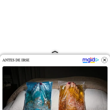
ANTES DE IRSE