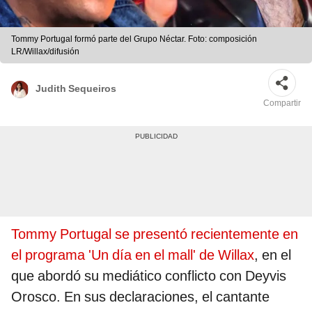
Tommy Portugal formó parte del Grupo Néctar. Foto: composición
LR/Willax/difusión
Judith Sequeiros
Compartir
Tommy Portugal se presentó recientemente en
el programa 'Un día en el mall' de Willax
, en el
que abordó su mediático conflicto con Deyvis
Orosco. En sus declaraciones, el cantante