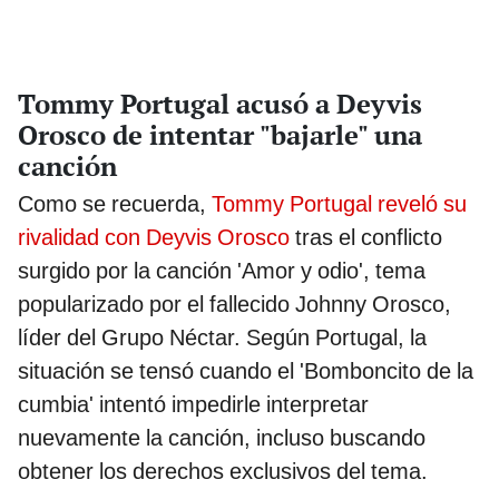
Tommy Portugal acusó a Deyvis
Orosco de intentar "bajarle" una
canción
Como se recuerda,
Tommy Portugal reveló su
rivalidad con Deyvis Orosco
tras el conflicto
surgido por la canción 'Amor y odio', tema
popularizado por el fallecido Johnny Orosco,
líder del Grupo Néctar. Según Portugal, la
situación se tensó cuando el 'Bomboncito de la
cumbia' intentó impedirle interpretar
nuevamente la canción, incluso buscando
obtener los derechos exclusivos del tema.