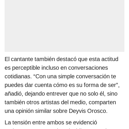
El cantante también destacó que esta actitud
es perceptible incluso en conversaciones
cotidianas. “Con una simple conversación te
puedes dar cuenta cómo es su forma de ser”,
añadió, dejando entrever que no solo él, sino
también otros artistas del medio, comparten
una opinión similar sobre Deyvis Orosco.
La tensión entre ambos se evidenció