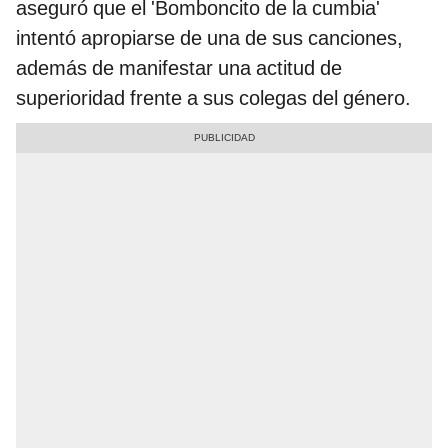
aseguró que el 'Bomboncito de la cumbia'
intentó apropiarse de una de sus canciones,
además de manifestar una actitud de
superioridad frente a sus colegas del género.