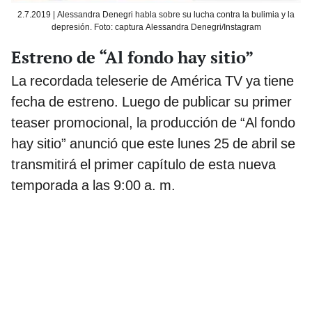
2.7.2019 | Alessandra Denegri habla sobre su lucha contra la bulimia y la
depresión. Foto: captura Alessandra Denegri/Instagram
Estreno de “Al fondo hay sitio”
La recordada teleserie de América TV ya tiene
fecha de estreno. Luego de publicar su primer
teaser promocional, la producción de “Al fondo
hay sitio” anunció que este lunes 25 de abril se
transmitirá el primer capítulo de esta nueva
temporada a las 9:00 a. m.