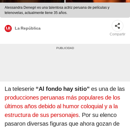
Alessandra Denegri es una talentosa actriz peruana de películas y
telenovelas, actualmente tiene 35 años.
La República
Compartir
La teleserie
“Al fondo hay sitio”
es una de las
producciones peruanas más populares de los
últimos años debido al humor coloquial y a la
estructura de sus personajes
. Por su elenco
pasaron diversas figuras que ahora gozan de