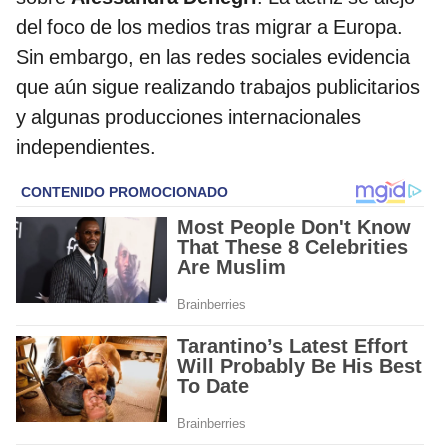
del foco de los medios tras migrar a Europa.
Sin embargo, en las redes sociales evidencia
que aún sigue realizando trabajos publicitarios
y algunas producciones internacionales
independientes.