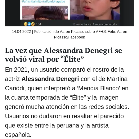
14.04.2022 | Publicación de Aaron Picasso sobre AFHS. Foto: Aaron
Picasso/Facebook
La vez que Alessandra Denegri se
volvió viral por “Élite”
En 2021, un usuario comparó el rostro de la
actriz
Alessandra Denegri
con el de Martina
Cariddi, quien interpretó a ‘Mencía Blanco’ en
la cuarta temporada de “Élite” y la imagen
generó mucha atención en las redes sociales.
Usuarios no dudaron en resaltar el parecido
que existe entre la peruana y la artista
española.