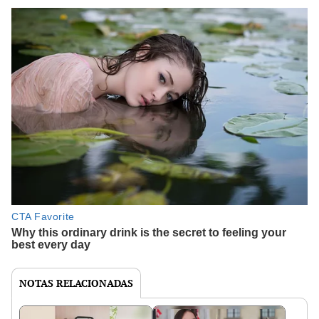
NOTAS RELACIONADAS