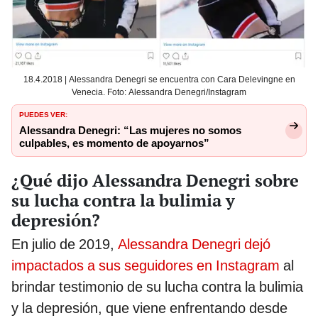
18.4.2018 | Alessandra Denegri se encuentra con Cara Delevingne en
Venecia. Foto: Alessandra Denegri/Instagram
PUEDES VER:
Alessandra Denegri: “Las mujeres no somos
culpables, es momento de apoyarnos”
¿Qué dijo Alessandra Denegri sobre
su lucha contra la bulimia y
depresión?
En julio de 2019,
Alessandra Denegri dejó
impactados a sus seguidores en Instagram
al
brindar testimonio de su lucha contra la bulimia
y la depresión, que viene enfrentando desde