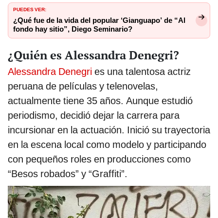
PUEDES VER:
¿Qué fue de la vida del popular ‘Gianguapo’ de “Al
fondo hay sitio”, Diego Seminario?
¿Quién es Alessandra Denegri?
Alessandra Denegri
es una talentosa actriz
peruana de películas y telenovelas,
actualmente tiene 35 años. Aunque estudió
periodismo, decidió dejar la carrera para
incursionar en la actuación. Inició su trayectoria
en la escena local como modelo y participando
con pequeños roles en producciones como
“Besos robados” y “Graffiti”.