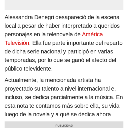
Alessandra Denegri desapareció de la escena
local a pesar de haber interpretado a queridos
personajes en la telenovela de
América
Televisión
. Ella fue parte importante del reparto
de dicha serie nacional y participó en varias
temporadas, por lo que se ganó el afecto del
público televidente.
Actualmente, la mencionada artista ha
proyectado su talento a nivel internacional e,
incluso, se dedica parcialmente a la música. En
esta nota te contamos más sobre ella, su vida
luego de la novela y a qué se dedica ahora.