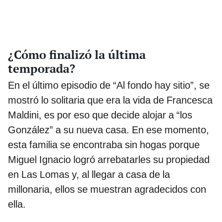
¿Cómo finalizó la última
temporada?
En el último episodio de “Al fondo hay sitio”, se
mostró lo solitaria que era la vida de Francesca
Maldini, es por eso que decide alojar a “los
González” a su nueva casa. En ese momento,
esta familia se encontraba sin hogas porque
Miguel Ignacio logró arrebatarles su propiedad
en Las Lomas y, al llegar a casa de la
millonaria, ellos se muestran agradecidos con
ella.