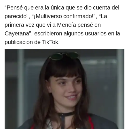
“Pensé que era la única que se dio cuenta del
parecido”, “¡Multiverso confirmado!”, “La
primera vez que vi a Mencía pensé en
Cayetana”, escribieron algunos usuarios en la
publicación de TikTok.