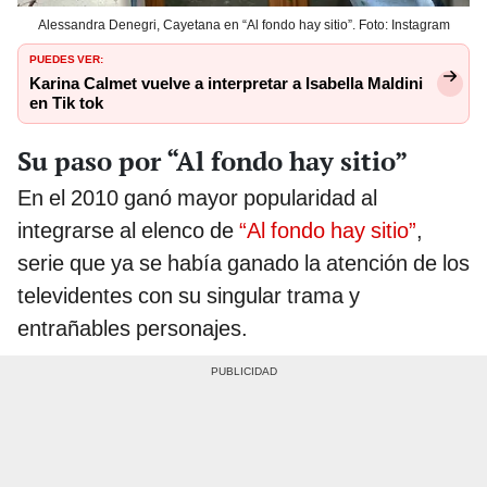
Alessandra Denegri, Cayetana en “Al fondo hay sitio”. Foto: Instagram
PUEDES VER:
Karina Calmet vuelve a interpretar a Isabella Maldini
en Tik tok
Su paso por “Al fondo hay sitio”
En el 2010 ganó mayor popularidad al
integrarse al elenco de
“Al fondo hay sitio”
,
serie que ya se había ganado la atención de los
televidentes con su singular trama y
entrañables personajes.