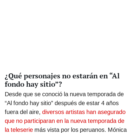
¿Qué personajes no estarán en “Al
fondo hay sitio”?
Desde que se conoció la nueva temporada de
“Al fondo hay sitio” después de estar 4 años
fuera del aire,
diversos artistas han asegurado
que no participaran en la nueva temporada de
la teleserie
más vista por los peruanos. Mónica