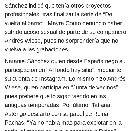
Sánchez indicó que tenía otros proyectos
profesionales, tras finalizar la serie de “De
vuelta al barrio”. Mayra Couto denunció haber
sufrido acoso sexual de parte de su compañero
Andrés Wiese, pues no sorprendería que no
vuelva a las grabaciones.
Nataniel Sánchez quien desde España negó su
participación en “Al fondo hay sitio”, mediante
su cuenta de Instagram. Lo mismo hizo Andrés
Wiese, quien participa en “Junta de vecinos”,
pues prefiere que lo sigan viendo en las
antiguas temporadas. Por último, Tatiana
Astengo descartó con su papel de Reina
Pachas. “Ya no había más para explotar en la