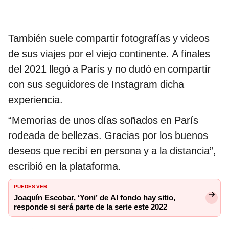
También suele compartir fotografías y videos
de sus viajes por el viejo continente. A finales
del 2021 llegó a París y no dudó en compartir
con sus seguidores de Instagram dicha
experiencia.
“Memorias de unos días soñados en París
rodeada de bellezas. Gracias por los buenos
deseos que recibí en persona y a la distancia”,
escribió en la plataforma.
PUEDES VER:
Joaquín Escobar, ‘Yoni’ de Al fondo hay sitio,
responde si será parte de la serie este 2022