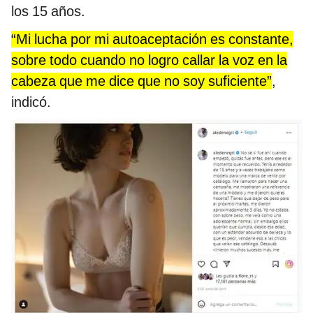
los 15 años.
“Mi lucha por mi autoaceptación es constante,
sobre todo cuando no logro callar la voz en la
cabeza que me dice que no soy suficiente”
,
indicó.