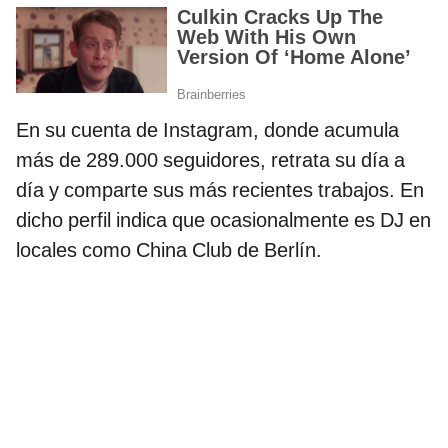
En su cuenta de Instagram, donde acumula
más de 289.000 seguidores, retrata su día a
día y comparte sus más recientes trabajos. En
dicho perfil indica que ocasionalmente es DJ en
locales como China Club de Berlín.