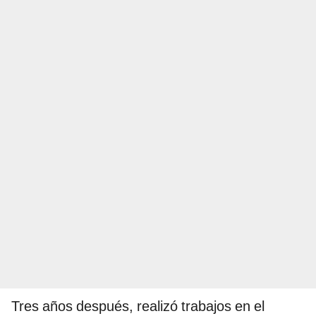
Tres años después, realizó trabajos en el