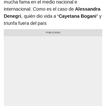
mucha fama en el medio nacional e
internacional. Como es el caso de
Alessandra
Denegri
, quién dio vida a
‘Cayetana Bogani’
y
triunfa fuera del país