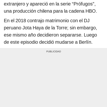
extranjero y apareció en la serie “Prófugos”,
una producción chilena para la cadena HBO.
En el 2018 contrajo matrimonio con el DJ
peruano Jota Haya de la Torre; sin embargo,
ese mismo año decidieron separarse. Luego
de este episodio decidió mudarse a Berlín.