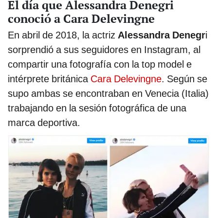
El día que Alessandra Denegri
conoció a Cara Delevingne
En abril de 2018, la actriz
Alessandra Denegr
i
sorprendió a sus seguidores en Instagram, al
compartir una fotografía con la top model e
intérprete británica
Cara Delevingne
. Según se
supo ambas se encontraban en Venecia (Italia)
trabajando en la sesión fotográfica de una
marca deportiva.