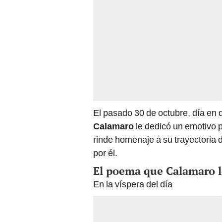
El pasado 30 de octubre, día en q
Calamaro
le dedicó un emotivo 
rinde homenaje a su trayectoria d
por él.
El poema que Calamaro 
En la víspera del día