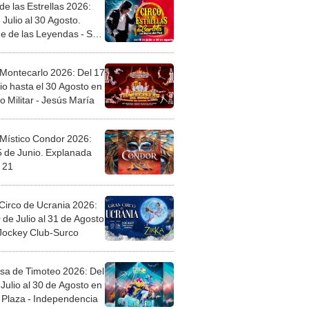
de las Estrellas 2026:
 Julio al 30 Agosto.
e de las Leyendas - San
l
 Montecarlo 2026: Del 17
io hasta el 30 Agosto en
o Militar - Jesús María
 Místico Condor 2026:
5 de Junio. Explanada
 21
Circo de Ucrania 2026:
 de Julio al 31 de Agosto
 Jockey Club-Surco
sa de Timoteo 2026: Del
Julio al 30 de Agosto en
Plaza - Independencia