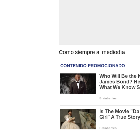
Como siempre al mediodía