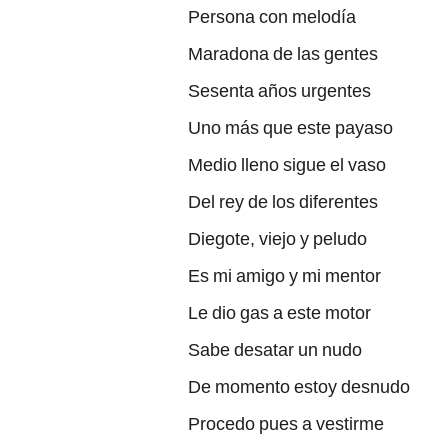
Persona con melodía
Maradona de las gentes
Sesenta años urgentes
Uno más que este payaso
Medio lleno sigue el vaso
Del rey de los diferentes
Diegote, viejo y peludo
Es mi amigo y mi mentor
Le dio gas a este motor
Sabe desatar un nudo
De momento estoy desnudo
Procedo pues a vestirme