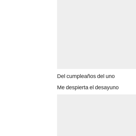
Del cumpleaños del uno
Me despierta el desayuno