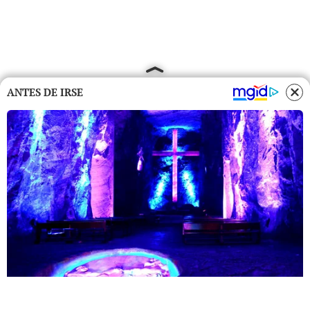
ANTES DE IRSE