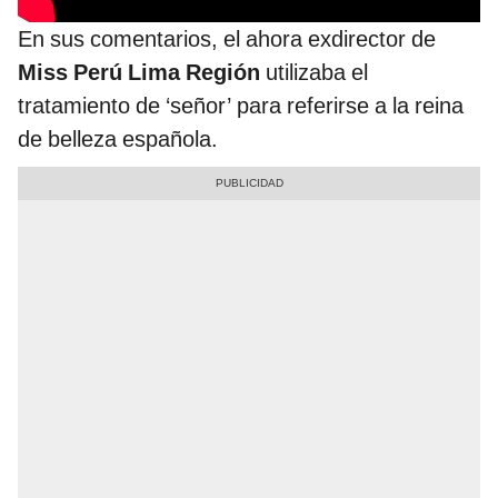
En sus comentarios, el ahora exdirector de
Miss Perú Lima Región
utilizaba el
tratamiento de ‘señor’ para referirse a la reina
de belleza española.