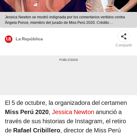
Jessica Newton se mostró indignada por los comentarios vertidos contra
Ángela Ponce, miembro del jurado de Miss Perú 2020. Crédito:
fotocomposición JB | La República
La República
Compartir
El 5 de octubre, la organizadora del certamen
Miss Perú 2020
,
Jessica Newton
anunció a
través de sus historias de Instagram, el retiro
de
Rafael Cribillero
, director de Miss Perú