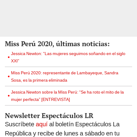
Miss Perú 2020, últimas noticias:
Jessica Newton: “Las mujeres seguimos soñando en el siglo
XXI”
Miss Perú 2020: representante de Lambayeque, Sandra
Sosa, es la primera eliminada
Jessica Newton sobre la Miss Perú: “Se ha roto el mito de la
mujer perfecta” [ENTREVISTA]
Newsletter Espectáculos LR
Suscríbete
aquí
al boletín Espectáculos La
República y recibe de lunes a sábado en tu