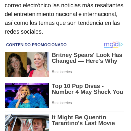
correo electrónico las noticias más resaltantes
del entretenimiento nacional e internacional,
así como los temas que son tendencia en las
redes sociales.