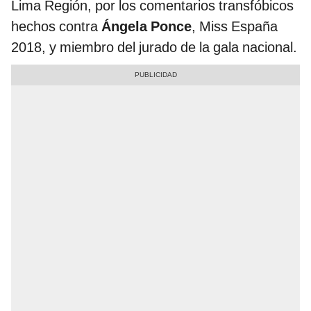
Lima Región, por los comentarios transfóbicos
hechos contra
Ángela Ponce
, Miss España
2018, y miembro del jurado de la gala nacional.