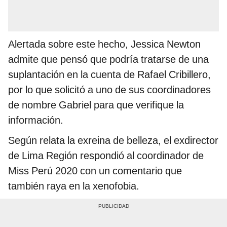
Alertada sobre este hecho, Jessica Newton
admite que pensó que podría tratarse de una
suplantación en la cuenta de Rafael Cribillero,
por lo que solicitó a uno de sus coordinadores
de nombre Gabriel para que verifique la
información.
Según relata la exreina de belleza, el exdirector
de Lima Región respondió al coordinador de
Miss Perú 2020 con un comentario que
también raya en la xenofobia.