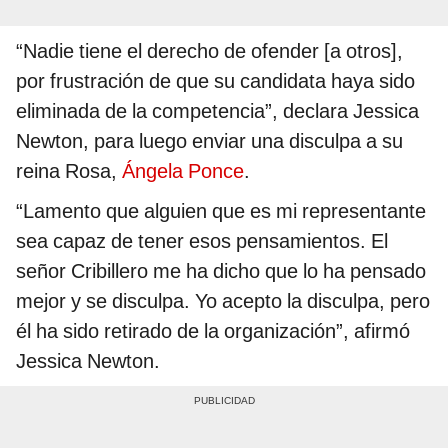
“Nadie tiene el derecho de ofender [a otros],
por frustración de que su candidata haya sido
eliminada de la competencia”, declara Jessica
Newton, para luego enviar una disculpa a su
reina Rosa,
Ángela Ponce
.
“Lamento que alguien que es mi representante
sea capaz de tener esos pensamientos. El
señor Cribillero me ha dicho que lo ha pensado
mejor y se disculpa. Yo acepto la disculpa, pero
él ha sido retirado de la organización”, afirmó
Jessica Newton.