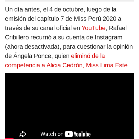
Un día antes, el 4 de octubre, luego de la
emisión del capítulo 7 de Miss Perú 2020 a
través de su canal oficial en
YouTube
, Rafael
Cribillero recurrió a su cuenta de Instagram
(ahora desactivada), para cuestionar la opinión
de Ángela Ponce, quien
eliminó de la
competencia a Alicia Cedrón, Miss Lima Este
.