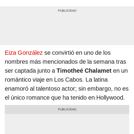
Eiza González
se convirtió en uno de los
nombres más mencionados de la semana tras
ser captada junto a
Timotheé Chalamet
en un
romántico viaje en Los Cabos. La latina
enamoró al talentoso actor; sin embargo, no es
el único romance que ha tenido en Hollywood.