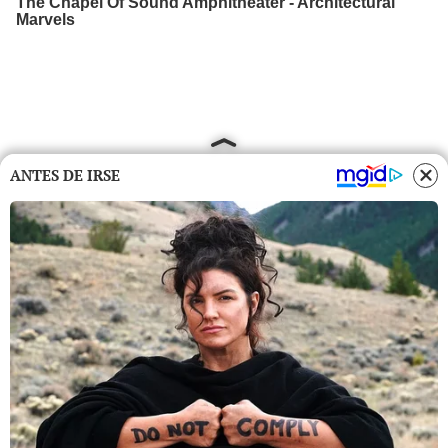
ANTES DE IRSE