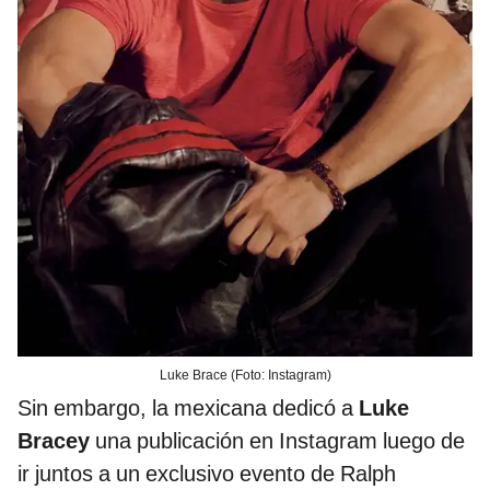
Luke Brace (Foto: Instagram)
Sin embargo, la mexicana dedicó a
Luke
Bracey
una publicación en Instagram luego de
ir juntos a un exclusivo evento de Ralph