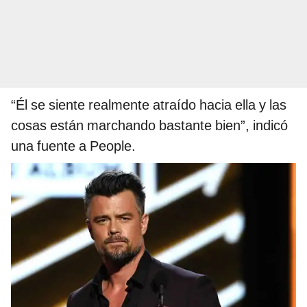
“Él se siente realmente atraído hacia ella y las
cosas están marchando bastante bien”, indicó
una fuente a People.