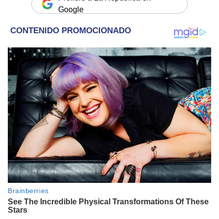
Google