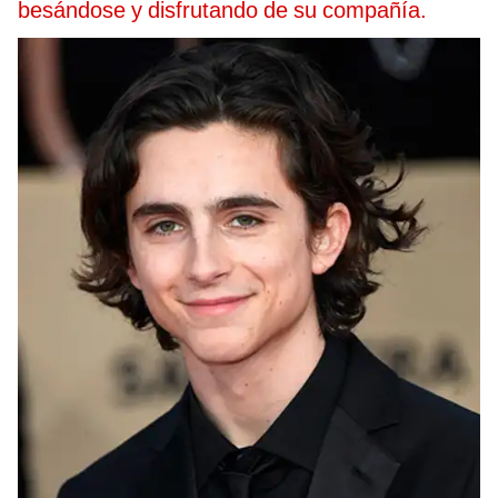
besándose y disfrutando de su compañía.