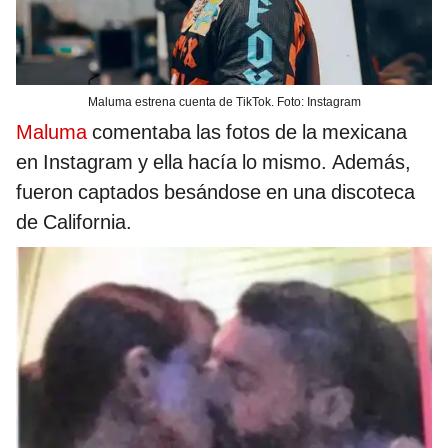
Maluma estrena cuenta de TikTok. Foto: Instagram
Maluma
comentaba las fotos de la mexicana
en Instagram y ella hacía lo mismo. Además,
fueron captados besándose en una discoteca
de California.