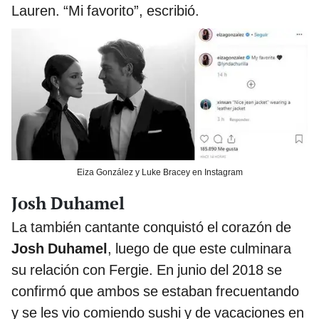
Lauren. “Mi favorito”, escribió.
Eiza González y Luke Bracey en Instagram
Josh Duhamel
La también cantante conquistó el corazón de
Josh Duhamel
, luego de que este culminara
su relación con Fergie. En junio del 2018 se
confirmó que ambos se estaban frecuentando
y se les vio comiendo sushi y de vacaciones en