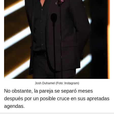
Josh Duhamel (Foto: Instagram)
No obstante, la pareja se separó meses
después por un posible cruce en sus apretadas
agendas.