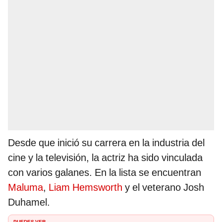
Desde que inició su carrera en la industria del
cine y la televisión, la actriz ha sido vinculada
con varios galanes. En la lista se encuentran
Maluma
,
Liam Hemsworth
y el veterano Josh
Duhamel.
PUEDES VER