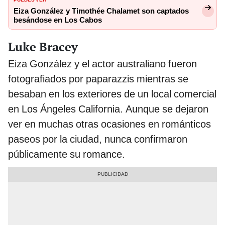
Eiza González y Timothée Chalamet son captados
besándose en Los Cabos
Luke Bracey
Eiza González y el actor australiano fueron
fotografiados por paparazzis mientras se
besaban en los exteriores de un local comercial
en Los Ángeles California. Aunque se dejaron
ver en muchas otras ocasiones en románticos
paseos por la ciudad, nunca confirmaron
públicamente su romance.