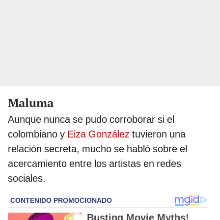
Maluma
Aunque nunca se pudo corroborar si el
colombiano y
Eiza González
tuvieron una
relación secreta, mucho se habló sobre el
acercamiento entre los artistas en redes
sociales.