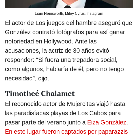
Liam Hemsworth, Miley Cyrus, Instagram
El actor de Los juegos del hambre aseguró que
González contrató fotógrafos para así ganar
notoriedad en Hollywood. Ante las
acusaciones, la actriz de 30 años evitó
responder: “Si fuera una trepadora social,
como algunos, hablaría de él, pero no tengo
necesidad”, dijo.
Timotheé Chalamet
El reconocido actor de Mujercitas viajó hasta
las paradisíacas playas de Los Cabos para
pasar parte del verano junto a
Eiza González
.
En este lugar fueron captados por paparazzis