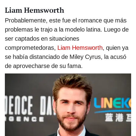
Liam Hemsworth
Probablemente, este fue el romance que más
problemas le trajo a la modelo latina. Luego de
ser captados en situaciones
comprometedoras,
Liam Hemsworth
, quien ya
se había distanciado de Miley Cyrus, la acusó
de aprovecharse de su fama.