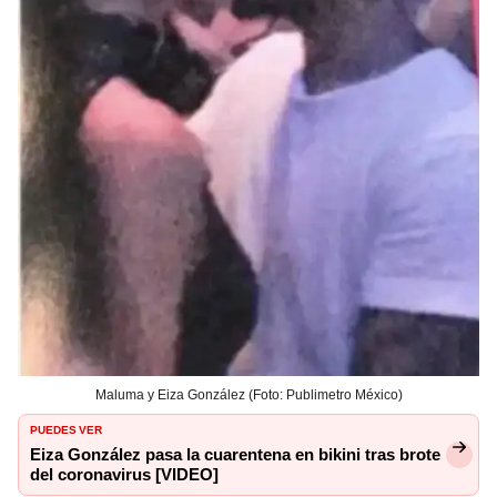
Maluma y Eiza González (Foto: Publimetro México)
PUEDES VER
Eiza González pasa la cuarentena en bikini tras brote
del coronavirus [VIDEO]