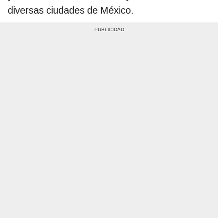
diversas ciudades de México.