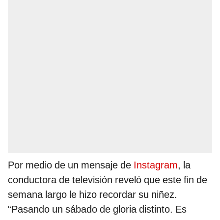
Por medio de un mensaje de
Instagram
, la
conductora de televisión reveló que este fin de
semana largo le hizo recordar su niñez.
“Pasando un sábado de gloria distinto. Es