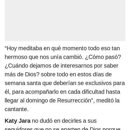
“Hoy meditaba en qué momento todo eso tan
hermoso que nos unía cambió. ¿Cómo pasó?
¿Cuándo dejamos de interesarnos por saber
más de Dios? sobre todo en estos días de
semana santa que deberían se exclusivos para
él, para acompañarlo en cada dificultad hasta
llegar al domingo de Resurrección”, meditó la
cantante.
Katy Jara
no dudó en decirles a sus
seguidores que no se aparten de Dios porque