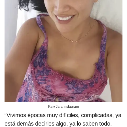
Katy Jara Instagram
“Vivimos épocas muy difíciles, complicadas, ya
está demás decirles algo, ya lo saben todo.