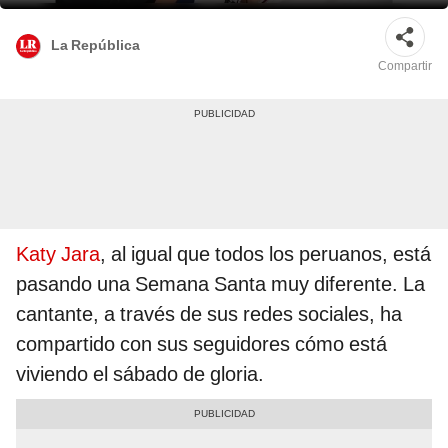
La República
Compartir
Katy Jara
, al igual que todos los peruanos, está
pasando una Semana Santa muy diferente. La
cantante, a través de sus redes sociales, ha
compartido con sus seguidores cómo está
viviendo el sábado de gloria.