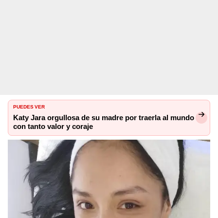
PUEDES VER
Katy Jara orgullosa de su madre por traerla al mundo
con tanto valor y coraje