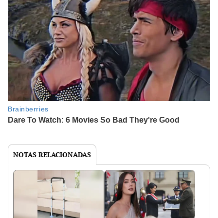
NOTAS RELACIONADAS