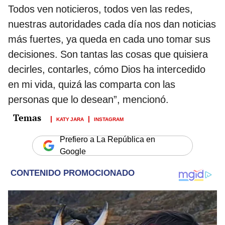
Todos ven noticieros, todos ven las redes,
nuestras autoridades cada día nos dan noticias
más fuertes, ya queda en cada uno tomar sus
decisiones. Son tantas las cosas que quisiera
decirles, contarles, cómo Dios ha intercedido
en mi vida, quizá las comparta con las
personas que lo desean”, mencionó.
KATY JARA
INSTAGRAM
Prefiero a La República en
Google