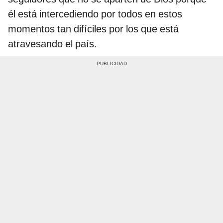
él está intercediendo por todos en estos
momentos tan difíciles por los que está
atravesando el país.