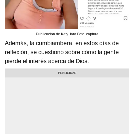
Publicación de Katy Jara Foto: captura
Además, la cumbiambera, en estos días de
reflexión, se cuestionó sobre cómo la gente
pierde el interés acerca de Dios.