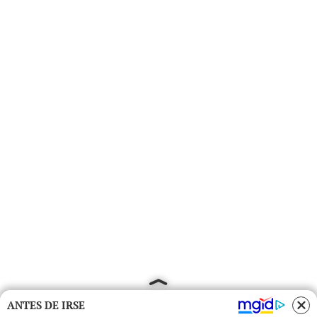
ANTES DE IRSE