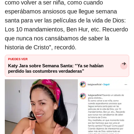
como volver a ser niña, como cuando
esperábamos ansiosos que llegue semana
santa para ver las películas de la vida de Dios:
Los 10 mandamientos, Ben Hur, etc. Recuerdo
que nunca nos cansábamos de saber la
historia de Cristo”, recordó.
PUEDES VER
Katy Jara sobre Semana Santa: “Ya se habían
perdido las costumbres verdaderas”