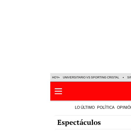
HOY
UNIVERSITARIO VS SPORTING CRISTAL
SI
LO ÚLTIMO
POLÍTICA
OPINIÓ
Espectáculos