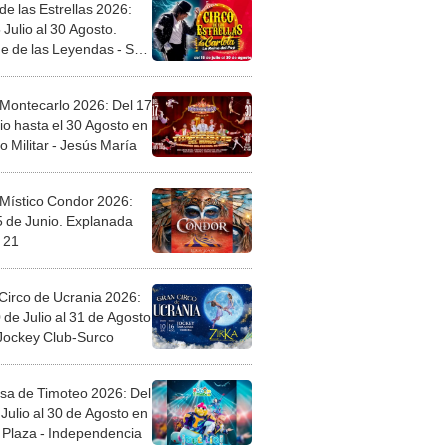
de las Estrellas 2026:
 Julio al 30 Agosto.
e de las Leyendas - San
l
 Montecarlo 2026: Del 17
io hasta el 30 Agosto en
o Militar - Jesús María
 Místico Condor 2026:
5 de Junio. Explanada
 21
Circo de Ucrania 2026:
 de Julio al 31 de Agosto
 Jockey Club-Surco
sa de Timoteo 2026: Del
Julio al 30 de Agosto en
Plaza - Independencia