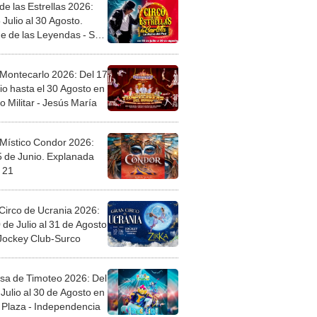
de las Estrellas 2026:
 Julio al 30 Agosto.
e de las Leyendas - San
l
 Montecarlo 2026: Del 17
io hasta el 30 Agosto en
o Militar - Jesús María
 Místico Condor 2026:
5 de Junio. Explanada
 21
Circo de Ucrania 2026:
 de Julio al 31 de Agosto
 Jockey Club-Surco
sa de Timoteo 2026: Del
Julio al 30 de Agosto en
Plaza - Independencia