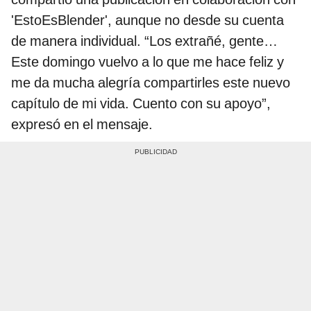
'EstoEsBlender', aunque no desde su cuenta
de manera individual. “Los extrañé, gente…
Este domingo vuelvo a lo que me hace feliz y
me da mucha alegría compartirles este nuevo
capítulo de mi vida. Cuento con su apoyo”,
expresó en el mensaje.