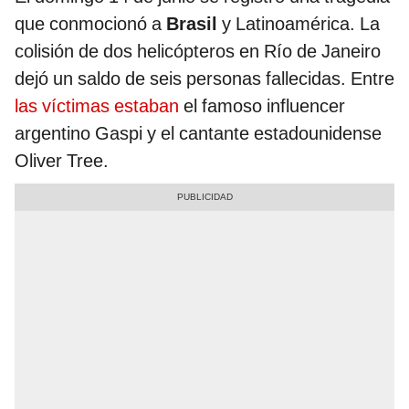
que conmocionó a
Brasil
y Latinoamérica. La
colisión de dos helicópteros en Río de Janeiro
dejó un saldo de seis personas fallecidas. Entre
las víctimas estaban
el famoso influencer
argentino Gaspi y el cantante estadounidense
Oliver Tree.