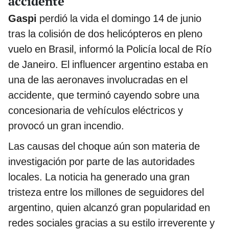
accidente
Gaspi
perdió la vida el domingo 14 de junio
tras la colisión de dos helicópteros en pleno
vuelo en Brasil, informó la Policía local de Río
de Janeiro. El influencer argentino estaba en
una de las aeronaves involucradas en el
accidente, que terminó cayendo sobre una
concesionaria de vehículos eléctricos y
provocó un gran incendio.
Las causas del choque aún son materia de
investigación por parte de las autoridades
locales. La noticia ha generado una gran
tristeza entre los millones de seguidores del
argentino, quien alcanzó gran popularidad en
redes sociales gracias a su estilo irreverente y