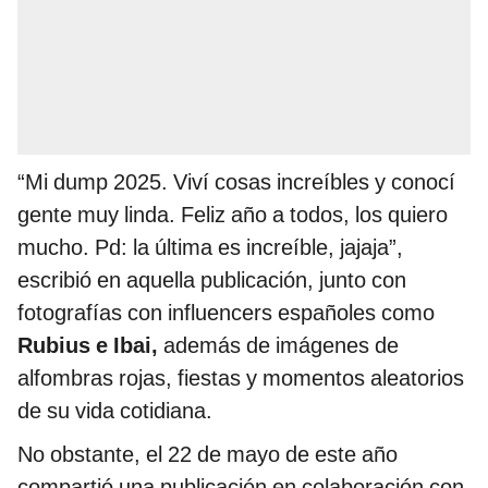
“Mi dump 2025. Viví cosas increíbles y conocí
gente muy linda. Feliz año a todos, los quiero
mucho. Pd: la última es increíble, jajaja”,
escribió en aquella publicación, junto con
fotografías con influencers españoles como
Rubius e Ibai,
además de imágenes de
alfombras rojas, fiestas y momentos aleatorios
de su vida cotidiana.
No obstante, el 22 de mayo de este año
compartió una publicación en colaboración con