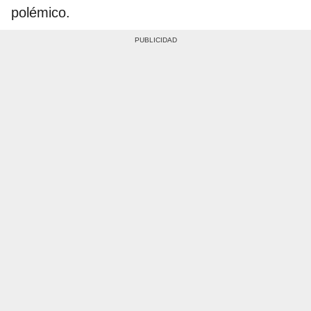
polémico.