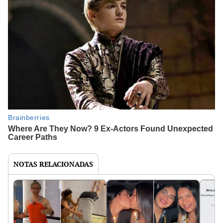
NOTAS RELACIONADAS