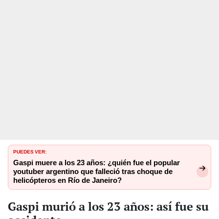
PUEDES VER:
Gaspi muere a los 23 años: ¿quién fue el popular
youtuber argentino que falleció tras choque de
helicópteros en Río de Janeiro?
Gaspi murió a los 23 años: así fue su