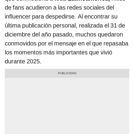
de fans acudieron a las redes sociales del
influencer para despedirse. Al encontrar su
última publicación personal, realizada el 31 de
diciembre del año pasado, muchos quedaron
conmovidos por el mensaje en el que repasaba
los momentos más importantes que vivió
durante 2025.