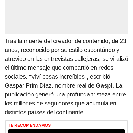
Tras la muerte del creador de contenido, de 23
años, reconocido por su estilo espontáneo y
atrevido en las entrevistas callejeras, se viralizó
el último mensaje que compartió en redes
sociales. “Viví cosas increíbles”, escribió
Gaspar Prim Díaz, nombre real de
Gaspi
. La
publicación generó una profunda tristeza entre
los millones de seguidores que acumula en
distintos países del continente.
TE RECOMENDAMOS