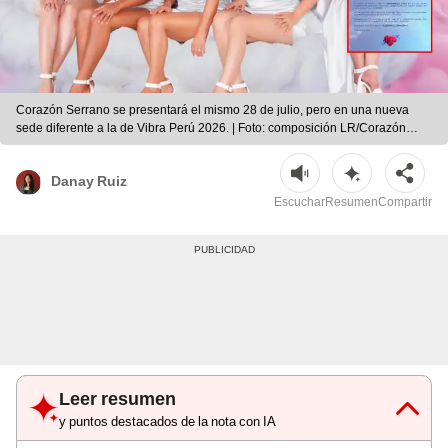
Corazón Serrano se presentará el mismo 28 de julio, pero en una nueva
sede diferente a la de Vibra Perú 2026. | Foto: composición LR/Corazón
Serrano
Danay Ruiz
Escuchar
Resumen
Compartir
Leer resumen
y puntos destacados de la nota con IA