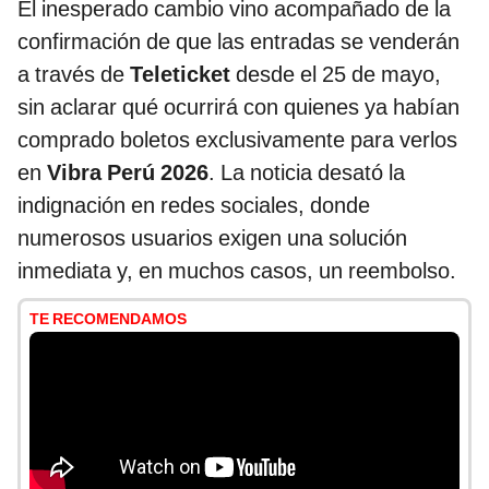
El inesperado cambio vino acompañado de la
confirmación de que las entradas se venderán
a través de
Teleticket
desde el 25 de mayo,
sin aclarar qué ocurrirá con quienes ya habían
comprado boletos exclusivamente para verlos
en
Vibra Perú 2026
. La noticia desató la
indignación en redes sociales, donde
numerosos usuarios exigen una solución
inmediata y, en muchos casos, un reembolso.
TE RECOMENDAMOS