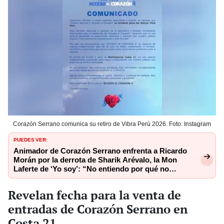
Corazón Serrano comunica su retiro de Vibra Perú 2026. Foto: Instagram
PUEDES VER:
Animador de Corazón Serrano enfrenta a Ricardo
Morán por la derrota de Sharik Arévalo, la Mon
Laferte de ‘Yo soy’: “No entiendo por qué no
ganaste”
Revelan fecha para la venta de
entradas de Corazón Serrano en
Costa 21