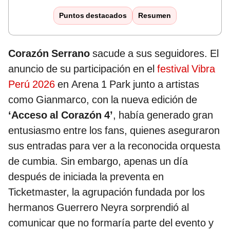
Puntos destacados
Resumen
Corazón Serrano
sacude a sus seguidores. El
anuncio de su participación en el
festival Vibra
Perú 2026
en Arena 1 Park junto a artistas
como Gianmarco, con la nueva edición de
‘Acceso al Corazón 4’
, había generado gran
entusiasmo entre los fans, quienes aseguraron
sus entradas para ver a la reconocida orquesta
de cumbia. Sin embargo, apenas un día
después de iniciada la preventa en
Ticketmaster, la agrupación fundada por los
hermanos Guerrero Neyra sorprendió al
comunicar que no formaría parte del evento y