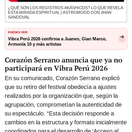
¿QUÉ SON LOS REGISTROS AKÁSHICOS? LO QUE REVELA
ESTA MIRADA ESPIRITUAL | ASTROMOOD CON JHAN
SANDOVAL
PUEDES VER:
Vibra Perú 2026 confirma a Juanes, Gian Marco,
Armonía 10 y más artistas
Corazón Serrano anuncia que ya no
participará en Vibra Perú 2026
En su comunicado, Corazón Serrano explicó
que su retiro del festival obedecía a ajustes
realizados por la organización que, según la
agrupación, comprometían la autenticidad de
su espectáculo. “Esta decisión responde a
cambios en la estructura y formato inicialmente
coordinados para el desarrollo de ‘Acceso al