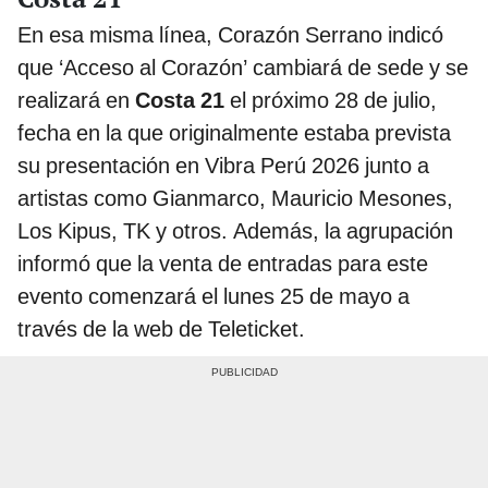
En esa misma línea, Corazón Serrano indicó
que ‘Acceso al Corazón’ cambiará de sede y se
realizará en
Costa 21
el próximo 28 de julio,
fecha en la que originalmente estaba prevista
su presentación en Vibra Perú 2026 junto a
artistas como Gianmarco, Mauricio Mesones,
Los Kipus, TK y otros. Además, la agrupación
informó que la venta de entradas para este
evento comenzará el lunes 25 de mayo a
través de la web de Teleticket.