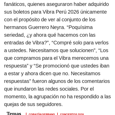
fanáticos, quienes aseguraron haber adquirido
sus boletos para Vibra Perú 2026 únicamente
con el propósito de ver al conjunto de los
hermanos Guerrero Neyra. “Poquísima
seriedad, ¿y ahora qué hacemos con las
entradas de Vibra?”, “Compré solo para verlos
a ustedes. Necesitamos que solucionen”, “Los
que compramos para el Vibra merecemos una
respuesta” y “Se promocionó que ustedes iban
a estar y ahora dicen que no. Necesitamos
respuestas” fueron algunos de los comentarios
que inundaron las redes sociales. Por el
momento, la agrupación no ha respondido a las
quejas de sus seguidores.
CORAZÓN SERRANO
CONCIERTOS 2026