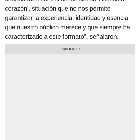
corazón’, situación que no nos permite
garantizar la experiencia, identidad y esencia
que nuestro público merece y que siempre ha
caracterizado a este formato”, señalaron.