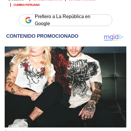
CUMBIA PERUANA
Prefiero a La República en
Google