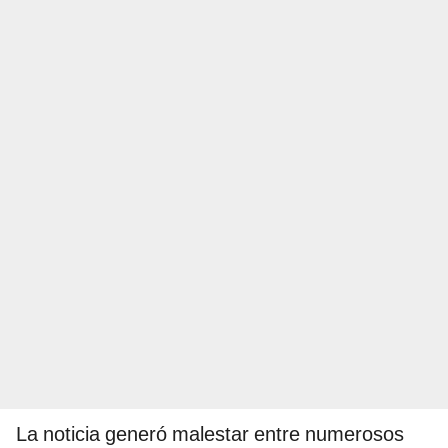
La noticia generó malestar entre numerosos