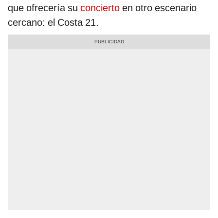
que ofrecería su
concierto
en otro escenario
cercano: el Costa 21.