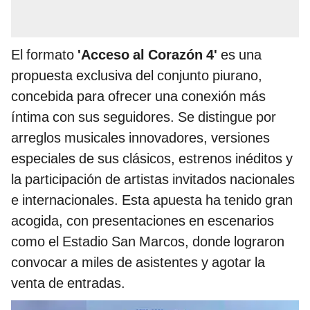
El formato
'Acceso al Corazón 4'
es una
propuesta exclusiva del conjunto piurano,
concebida para ofrecer una conexión más
íntima con sus seguidores. Se distingue por
arreglos musicales innovadores, versiones
especiales de sus clásicos, estrenos inéditos y
la participación de artistas invitados nacionales
e internacionales. Esta apuesta ha tenido gran
acogida, con presentaciones en escenarios
como el Estadio San Marcos, donde lograron
convocar a miles de asistentes y agotar la
venta de entradas.