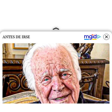
ANTES DE IRSE