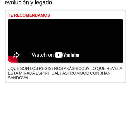
evolución y legado.
TE RECOMENDAMOS
¿QUÉ SON LOS REGISTROS AKÁSHICOS? LO QUE REVELA
ESTA MIRADA ESPIRITUAL | ASTROMOOD CON JHAN
SANDOVAL