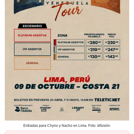
Entradas para Chyno y Nacho en Lima. Foto: difusión.