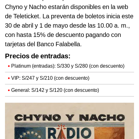
Chyno y Nacho estarán disponibles en la web
de Teleticket. La preventa de boletos inicia este
30 de abril y 1 de mayo desde las 10.00 a. m.,
con hasta 15% de descuento pagando con
tarjetas del Banco Falabella.
Precios de entradas:
Platinum (entradas): S/330 y S/280 (con descuento)
VIP: S/247 y S/210 (con descuento)
General: S/142 y S/120 (con descuento)