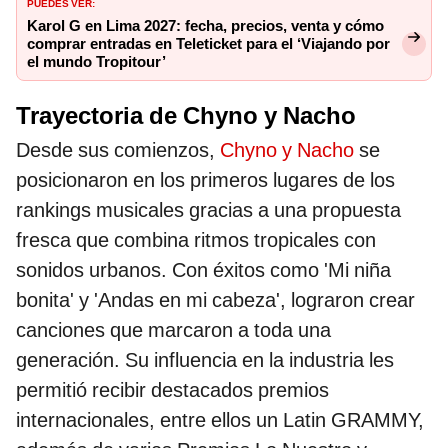
PUEDES VER:
Karol G en Lima 2027: fecha, precios, venta y cómo
comprar entradas en Teleticket para el ‘Viajando por
el mundo Tropitour’
Trayectoria de Chyno y Nacho
Desde sus comienzos,
Chyno y Nacho
se
posicionaron en los primeros lugares de los
rankings musicales gracias a una propuesta
fresca que combina ritmos tropicales con
sonidos urbanos. Con éxitos como 'Mi niña
bonita' y 'Andas en mi cabeza', lograron crear
canciones que marcaron a toda una
generación. Su influencia en la industria les
permitió recibir destacados premios
internacionales, entre ellos un Latin GRAMMY,