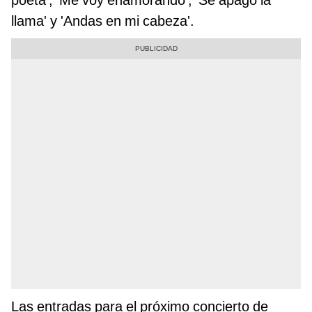
llama' y 'Andas en mi cabeza'.
Las entradas para el próximo concierto de