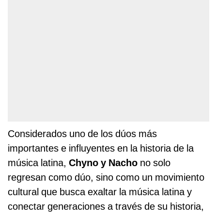
Considerados uno de los dúos más
importantes e influyentes en la historia de la
música latina,
Chyno y Nacho
no solo
regresan como dúo, sino como un movimiento
cultural que busca exaltar la música latina y
conectar generaciones a través de su historia,