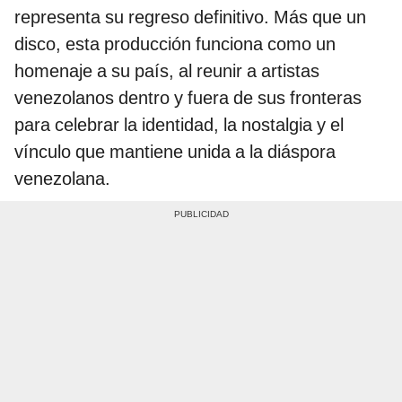
representa su regreso definitivo. Más que un
disco, esta producción funciona como un
homenaje a su país, al reunir a artistas
venezolanos dentro y fuera de sus fronteras
para celebrar la identidad, la nostalgia y el
vínculo que mantiene unida a la diáspora
venezolana.