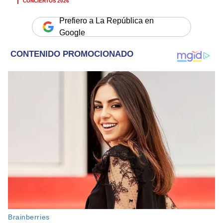
Prefiero a La República en
Google