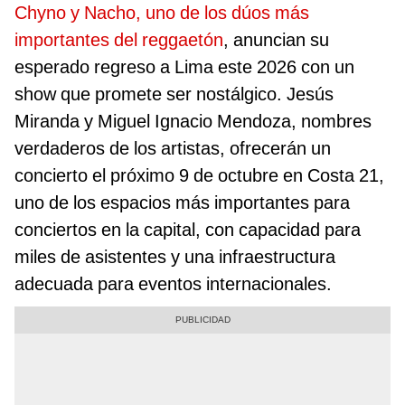
Chyno y Nacho, uno de los dúos más
importantes del reggaetón
, anuncian su
esperado regreso a Lima este 2026 con un
show que promete ser nostálgico. Jesús
Miranda y Miguel Ignacio Mendoza, nombres
verdaderos de los artistas, ofrecerán un
concierto el próximo 9 de octubre en Costa 21,
uno de los espacios más importantes para
conciertos en la capital, con capacidad para
miles de asistentes y una infraestructura
adecuada para eventos internacionales.