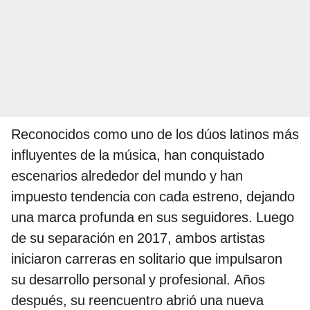
Reconocidos como uno de los dúos latinos más
influyentes de la música, han conquistado
escenarios alrededor del mundo y han
impuesto tendencia con cada estreno, dejando
una marca profunda en sus seguidores. Luego
de su separación en 2017, ambos artistas
iniciaron carreras en solitario que impulsaron
su desarrollo personal y profesional. Años
después, su reencuentro abrió una nueva