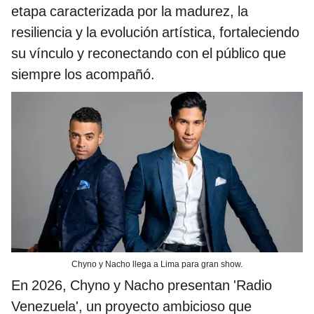
etapa caracterizada por la madurez, la
resiliencia y la evolución artística, fortaleciendo
su vínculo y reconectando con el público que
siempre los acompañó.
Chyno y Nacho llega a Lima para gran show.
En 2026, Chyno y Nacho presentan 'Radio
Venezuela', un proyecto ambicioso que