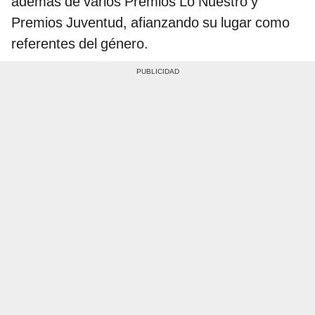
además de varios Premios Lo Nuestro y
Premios Juventud, afianzando su lugar como
referentes del género.