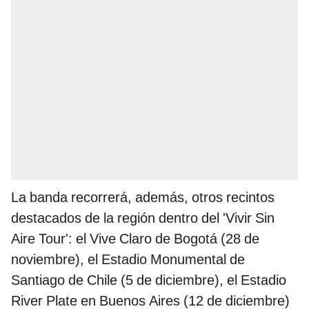
La banda recorrerá, además, otros recintos
destacados de la región dentro del 'Vivir Sin
Aire Tour': el Vive Claro de Bogotá (28 de
noviembre), el Estadio Monumental de
Santiago de Chile (5 de diciembre), el Estadio
River Plate en Buenos Aires (12 de diciembre)