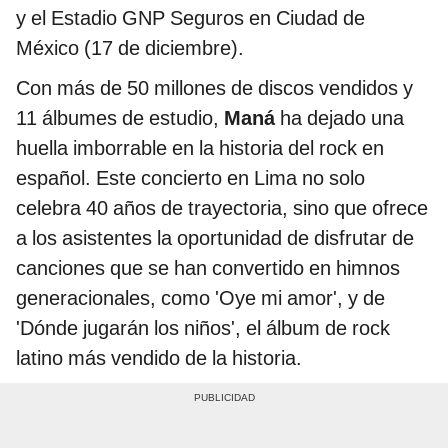
y el Estadio GNP Seguros en Ciudad de
México (17 de diciembre).
Con más de 50 millones de discos vendidos y
11 álbumes de estudio,
Maná
ha dejado una
huella imborrable en la historia del rock en
español. Este concierto en Lima no solo
celebra 40 años de trayectoria, sino que ofrece
a los asistentes la oportunidad de disfrutar de
canciones que se han convertido en himnos
generacionales, como 'Oye mi amor', y de
'Dónde jugarán los niños', el álbum de rock
latino más vendido de la historia.