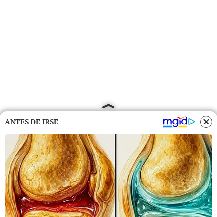
ANTES DE IRSE