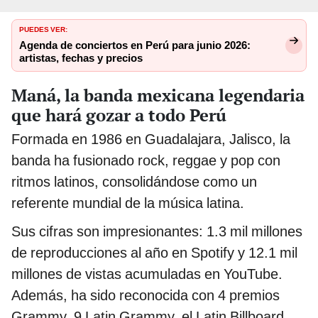
PUEDES VER:
Agenda de conciertos en Perú para junio 2026:
artistas, fechas y precios
Maná, la banda mexicana legendaria
que hará gozar a todo Perú
Formada en 1986 en Guadalajara, Jalisco, la
banda ha fusionado rock, reggae y pop con
ritmos latinos, consolidándose como un
referente mundial de la música latina.
Sus cifras son impresionantes: 1.3 mil millones
de reproducciones al año en Spotify y 12.1 mil
millones de vistas acumuladas en YouTube.
Además, ha sido reconocida con 4 premios
Grammy, 9 Latin Grammy, el Latin Billboard