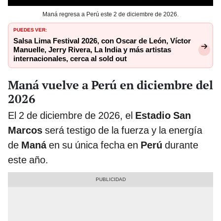
Maná regresa a Perú este 2 de diciembre de 2026.
PUEDES VER:
Salsa Lima Festival 2026, con Oscar de León, Víctor
Manuelle, Jerry Rivera, La India y más artistas
internacionales, cerca al sold out
Maná vuelve a Perú en diciembre del
2026
El 2 de diciembre de 2026, el
Estadio San
Marcos
será testigo de la fuerza y la energía
de
Maná
en su única fecha en
Perú
durante
este año.