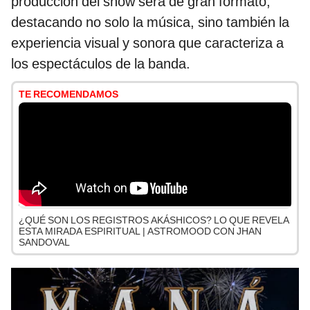
producción del show será de gran formato,
destacando no solo la música, sino también la
experiencia visual y sonora que caracteriza a
los espectáculos de la banda.
TE RECOMENDAMOS
¿QUÉ SON LOS REGISTROS AKÁSHICOS? LO QUE REVELA
ESTA MIRADA ESPIRITUAL | ASTROMOOD CON JHAN
SANDOVAL