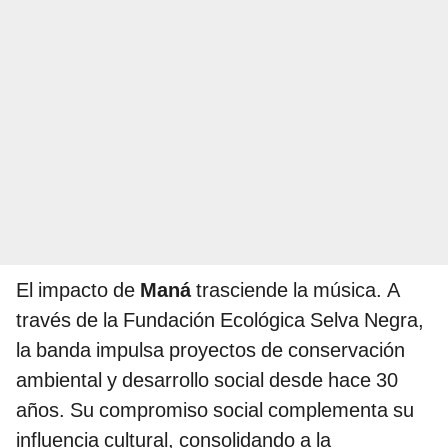
El impacto de
Maná
trasciende la música. A
través de la Fundación Ecológica Selva Negra,
la banda impulsa proyectos de conservación
ambiental y desarrollo social desde hace 30
años. Su compromiso social complementa su
influencia cultural, consolidando a la