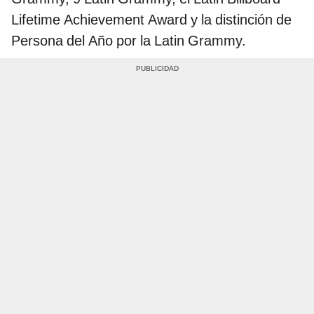
Lifetime Achievement Award y la distinción de
Persona del Año por la Latin Grammy.