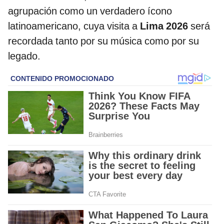
agrupación como un verdadero ícono
latinoamericano, cuya visita a
Lima 2026
será
recordada tanto por su música como por su
legado.