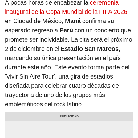
A pocas horas de encabezar la
ceremonia
inaugural de la Copa Mundial de la FIFA 2026
en Ciudad de México,
Maná
confirma su
esperado regreso a
Perú
con un concierto que
promete ser inolvidable. La cita será el próximo
2 de diciembre en el
Estadio San Marcos
,
marcando su única presentación en el país
durante este año. Este evento forma parte del
'Vivir Sin Aire Tour', una gira de estadios
diseñada para celebrar cuatro décadas de
trayectoria de uno de los grupos más
emblemáticos del rock latino.