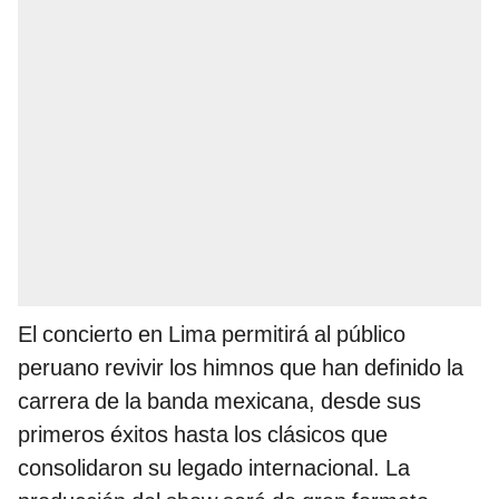
El concierto en Lima permitirá al público
peruano revivir los himnos que han definido la
carrera de la banda mexicana, desde sus
primeros éxitos hasta los clásicos que
consolidaron su legado internacional. La