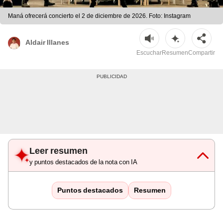
Maná ofrecerá concierto el 2 de diciembre de 2026. Foto: Instagram
Aldair Illanes
Escuchar
Resumen
Compartir
Leer resumen
y puntos destacados de la nota con IA
Puntos destacados
Resumen