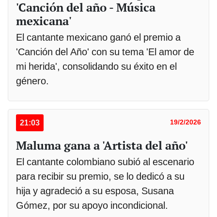
'Canción del año - Música
mexicana'
El cantante mexicano ganó el premio a
'Canción del Año' con su tema 'El amor de
mi herida', consolidando su éxito en el
género.
21:03
19/2/2026
Maluma gana a 'Artista del año'
El cantante colombiano subió al escenario
para recibir su premio, se lo dedicó a su
hija y agradeció a su esposa, Susana
Gómez, por su apoyo incondicional.