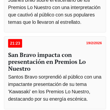
Juanes brilló sobre el escenario de los
Premios Lo Nuestro con una interpretación
que cautivó al público con sus populares
temas que lo llevaron al estrellato.
21:23
19/2/2026
San Bravo impacta con
presentación en Premios Lo
Nuestro
Santos Bravo sorprendió al público con una
impactante presentación de su tema
'Kawasaki' en los Premios Lo Nuestro,
destacando por su energía escénica.