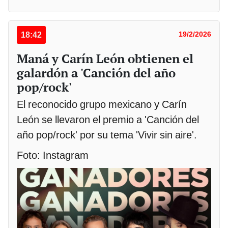
18:42
19/2/2026
Maná y Carín León obtienen el
galardón a 'Canción del año
pop/rock'
El reconocido grupo mexicano y Carín
León se llevaron el premio a 'Canción del
año pop/rock' por su tema 'Vivir sin aire'.
Foto: Instagram