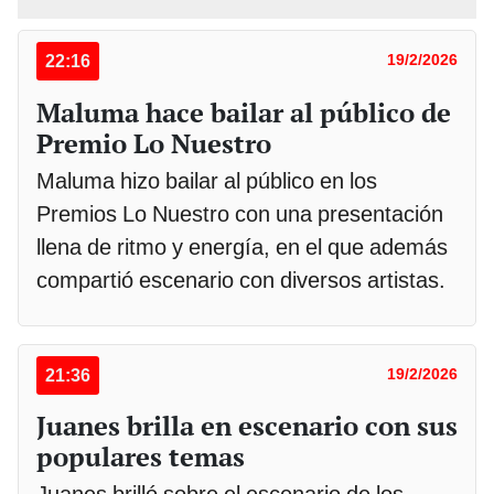
22:16
19/2/2026
Maluma hace bailar al público de
Premio Lo Nuestro
Maluma hizo bailar al público en los
Premios Lo Nuestro con una presentación
llena de ritmo y energía, en el que además
compartió escenario con diversos artistas.
21:36
19/2/2026
Juanes brilla en escenario con sus
populares temas