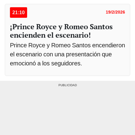
21:10
19/2/2026
¡Prince Royce y Romeo Santos
encienden el escenario!
Prince Royce y Romeo Santos encendieron
el escenario con una presentación que
emocionó a los seguidores.