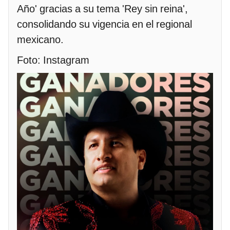
Año' gracias a su tema 'Rey sin reina',
consolidando su vigencia en el regional
mexicano.
Foto: Instagram