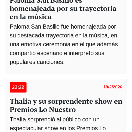
homenajeada por su trayectoria
en la música
Paloma San Basilio fue homenajeada por
su destacada trayectoria en la música, en
una emotiva ceremonia en el que además
compartió escenario e interpretó sus
populares canciones.
22:22
19/2/2026
Thalia y su sorprendente show en
Premios Lo Nuestro
Thalía sorprendió al público con un
espectacular show en los Premios Lo