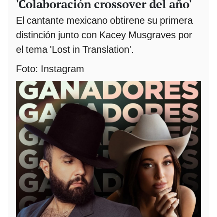
'Colaboración crossover del año'
El cantante mexicano obtirene su primera
distinción junto con Kacey Musgraves por
el tema 'Lost in Translation'.
Foto: Instagram