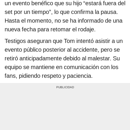
un evento benéfico que su hijo “estará fuera del
set por un tiempo”, lo que confirma la pausa.
Hasta el momento, no se ha informado de una
nueva fecha para retomar el rodaje.
Testigos aseguran que Tom intentó asistir a un
evento público posterior al accidente, pero se
retiró anticipadamente debido al malestar. Su
equipo se mantiene en comunicación con los
fans, pidiendo respeto y paciencia.