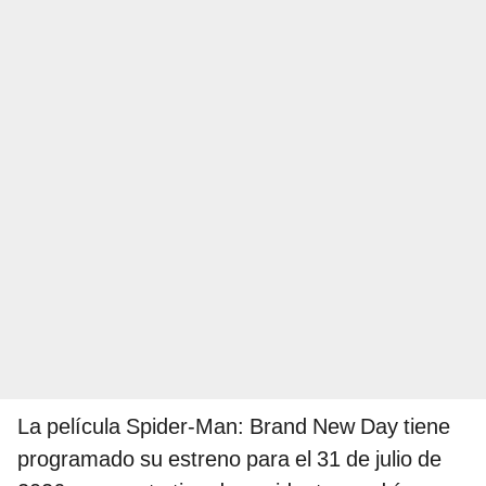
La película Spider-Man: Brand New Day tiene
programado su estreno para el 31 de julio de