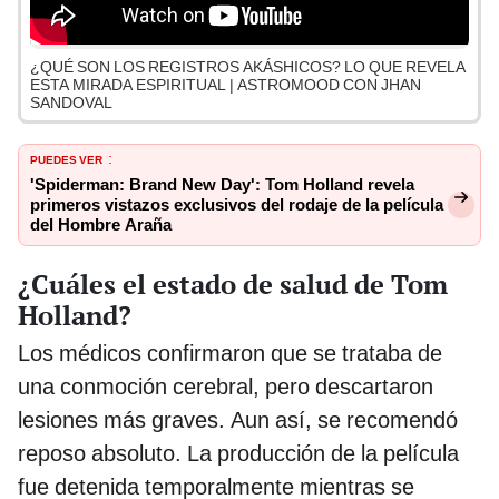
¿QUÉ SON LOS REGISTROS AKÁSHICOS? LO QUE REVELA
ESTA MIRADA ESPIRITUAL | ASTROMOOD CON JHAN
SANDOVAL
PUEDES VER
:
'Spiderman: Brand New Day': Tom Holland revela
primeros vistazos exclusivos del rodaje de la película
del Hombre Araña
¿Cuáles el estado de salud de Tom
Holland?
Los médicos confirmaron que se trataba de
una conmoción cerebral, pero descartaron
lesiones más graves. Aun así, se recomendó
reposo absoluto. La producción de la película
fue detenida temporalmente mientras se