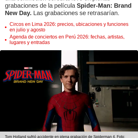
grabaciones de la película
Spider-Man: Brand
New Day.
Las grabaciones se retrasarían.
Circos en Lima 2026: precios, ubicaciones y funciones
en julio y agosto
Agenda de conciertos en Perú 2026: fechas, artistas,
lugares y entradas
Tom Holland sufrió accidente en plena grabación de Spiderman 4. Foto: