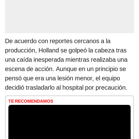
De acuerdo con reportes cercanos a la
producción, Holland se golpeó la cabeza tras
una caída inesperada mientras realizaba una
escena de acción. Aunque en un principio se
pensó que era una lesión menor, el equipo
decidió trasladarlo al hospital por precaución.
TE RECOMENDAMOS