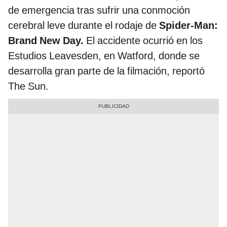
de emergencia tras sufrir una conmoción
cerebral leve durante el rodaje de
Spider-Man:
Brand New Day.
El accidente ocurrió en los
Estudios Leavesden, en Watford, donde se
desarrolla gran parte de la filmación, reportó
The Sun.