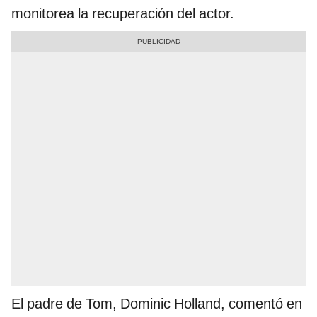
monitorea la recuperación del actor.
El padre de Tom, Dominic Holland, comentó en