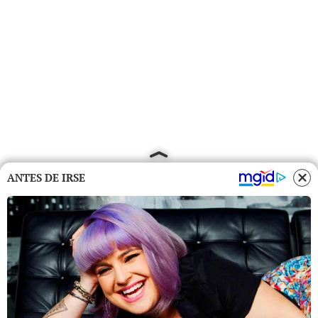
ANTES DE IRSE