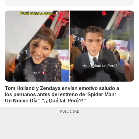
Tom Holland y Zendaya envían emotivo saludo a
los peruanos antes del estreno de ‘Spider-Man:
Un Nuevo Día’: “¡¿Qué tal, Perú?!”