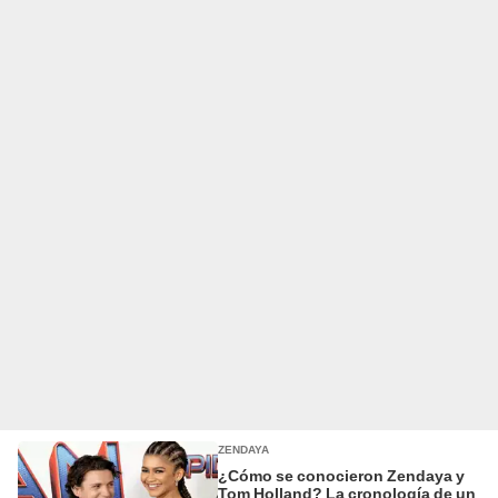
ZENDAYA
¿Cómo se conocieron Zendaya y
Tom Holland? La cronología de un