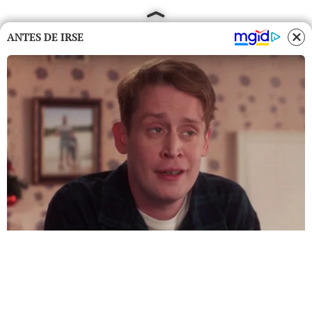
ANTES DE IRSE