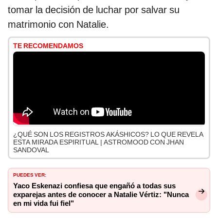
tomar la decisión de luchar por salvar su
matrimonio con Natalie.
TE RECOMENDAMOS
¿QUÉ SON LOS REGISTROS AKÁSHICOS? LO QUE REVELA
ESTA MIRADA ESPIRITUAL | ASTROMOOD CON JHAN
SANDOVAL
PUEDES VER:
Yaco Eskenazi confiesa que engañó a todas sus
exparejas antes de conocer a Natalie Vértiz: "Nunca
en mi vida fui fiel"