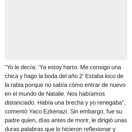
"Yo le decía: 'Ya estoy harto. Me consigo una
chica y hago la boda del año 2' Estaba loco de
la rabia porque no sabía cómo entrar de nuevo
en el mundo de Natalie. Nos habíamos
distanciado. Había una brecha y yo renegaba",
comentó Yaco Ezkenazi. Sin embargo, fue su
padre quien, días antes de morir, le dirigió unas
duras palabras que lo hicieron reflexionar y