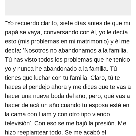
"Yo recuerdo clarito, siete días antes de que mi
papá se vaya, conversando con él, yo le decía
esto (mis problemas en mi matrimonio) y él me
decía: 'Nosotros no abandonamos a la familia.
Tú has visto todos los problemas que he tenido
yo y nunca he abandonado a la familia. Tú
tienes que luchar con tu familia. Claro, tú te
haces el pendejo ahora y me dices que te vas a
hacer una nueva boda del año, pero, qué vas a
hacer de acá un año cuando tu esposa esté en
la cama con Liam y con otro tipo viendo
televisión'. Con eso se me bajó la presión. Me
hizo reeplantear todo. Se me acabó el