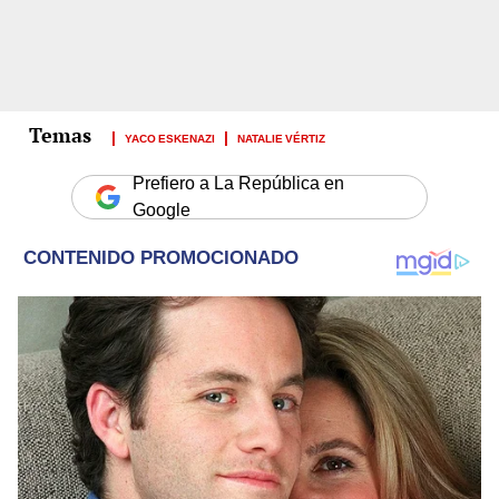
YACO ESKENAZI
NATALIE VÉRTIZ
Prefiero a La República en
Google