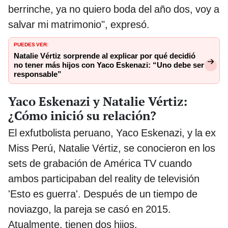
berrinche, ya no quiero boda del año dos, voy a
salvar mi matrimonio", expresó.
PUEDES VER:
Natalie Vértiz sorprende al explicar por qué decidió
no tener más hijos con Yaco Eskenazi: “Uno debe ser
responsable”
Yaco Eskenazi y Natalie Vértiz:
¿Cómo inició su relación?
El exfutbolista peruano, Yaco Eskenazi, y la ex
Miss Perú, Natalie Vértiz, se conocieron en los
sets de grabación de América TV cuando
ambos participaban del reality de televisión
'Esto es guerra'. Después de un tiempo de
noviazgo, la pareja se casó en 2015.
Atualmente, tienen dos hijos.