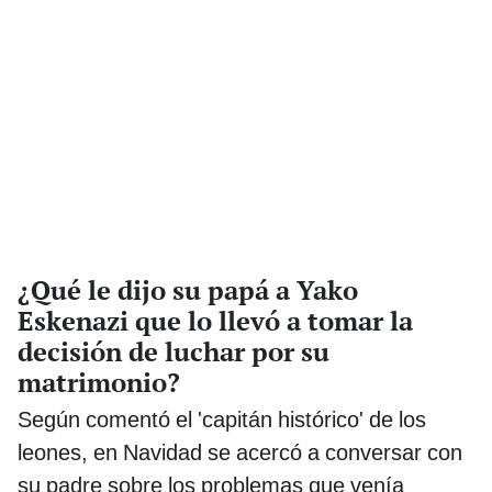
¿Qué le dijo su papá a Yako
Eskenazi que lo llevó a tomar la
decisión de luchar por su
matrimonio?
Según comentó el 'capitán histórico' de los
leones, en Navidad se acercó a conversar con
su padre sobre los problemas que venía