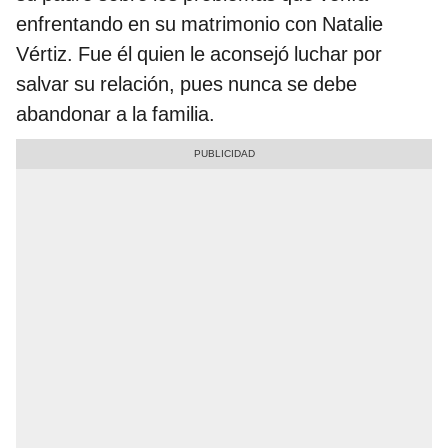
enfrentando en su matrimonio con Natalie
Vértiz. Fue él quien le aconsejó luchar por
salvar su relación, pues nunca se debe
abandonar a la familia.