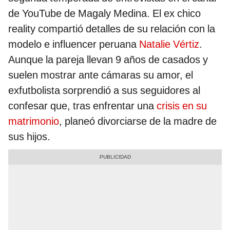
de YouTube de Magaly Medina. El ex chico
reality compartió detalles de su relación con la
modelo e influencer peruana
Natalie Vértiz
.
Aunque la pareja llevan 9 años de casados y
suelen mostrar ante cámaras su amor, el
exfutbolista sorprendió a sus seguidores al
confesar que, tras enfrentar una
crisis en su
matrimonio
, planeó divorciarse de la madre de
sus hijos.