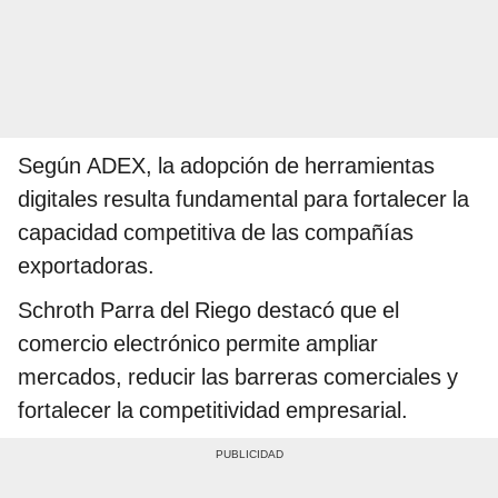
Según ADEX, la adopción de herramientas
digitales resulta fundamental para fortalecer la
capacidad competitiva de las compañías
exportadoras.
Schroth Parra del Riego destacó que el
comercio electrónico permite ampliar
mercados, reducir las barreras comerciales y
fortalecer la competitividad empresarial.