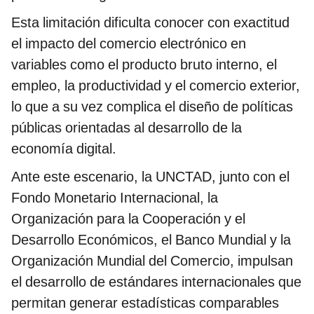
Esta limitación dificulta conocer con exactitud
el impacto del comercio electrónico en
variables como el producto bruto interno, el
empleo, la productividad y el comercio exterior,
lo que a su vez complica el diseño de políticas
públicas orientadas al desarrollo de la
economía digital.
Ante este escenario, la UNCTAD, junto con el
Fondo Monetario Internacional, la
Organización para la Cooperación y el
Desarrollo Económicos, el Banco Mundial y la
Organización Mundial del Comercio, impulsan
el desarrollo de estándares internacionales que
permitan generar estadísticas comparables