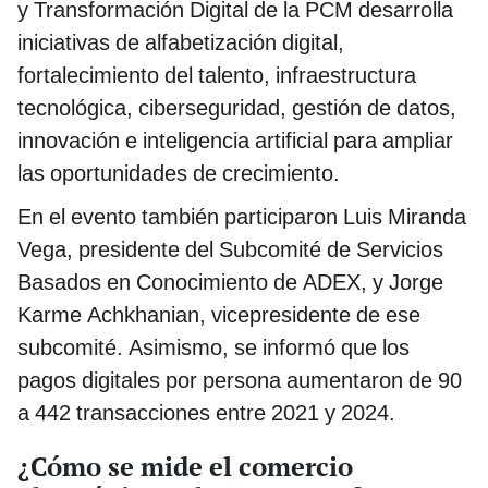
y Transformación Digital de la PCM desarrolla
iniciativas de alfabetización digital,
fortalecimiento del talento, infraestructura
tecnológica, ciberseguridad, gestión de datos,
innovación e inteligencia artificial para ampliar
las oportunidades de crecimiento.
En el evento también participaron Luis Miranda
Vega, presidente del Subcomité de Servicios
Basados en Conocimiento de ADEX, y Jorge
Karme Achkhanian, vicepresidente de ese
subcomité. Asimismo, se informó que los
pagos digitales por persona aumentaron de 90
a 442 transacciones entre 2021 y 2024.
¿Cómo se mide el comercio