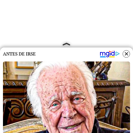
ANTES DE IRSE