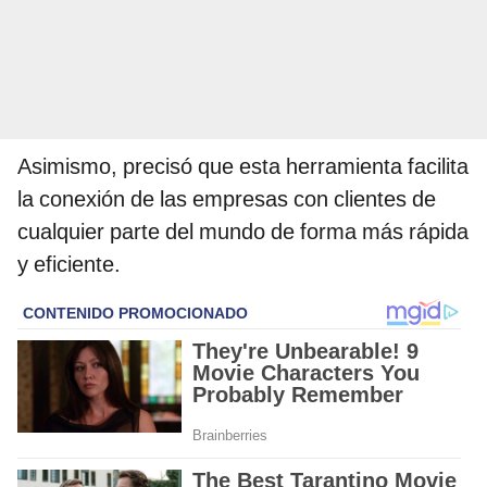
Asimismo, precisó que esta herramienta facilita
la conexión de las empresas con clientes de
cualquier parte del mundo de forma más rápida
y eficiente.