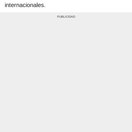
internacionales.