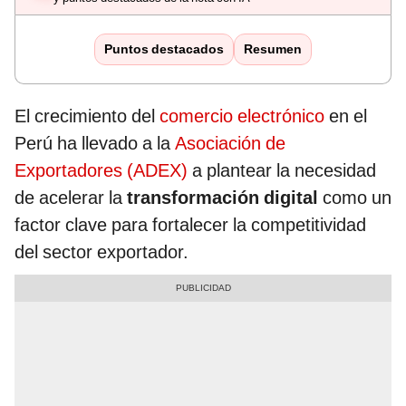
Puntos destacados
Resumen
El crecimiento del
comercio electrónico
en el
Perú ha llevado a la
Asociación de
Exportadores (ADEX)
a plantear la necesidad
de acelerar la
transformación digital
como un
factor clave para fortalecer la competitividad
del sector exportador.