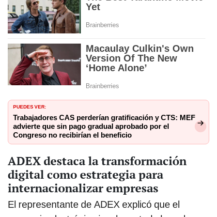
PUEDES VER:
Trabajadores CAS perderían gratificación y CTS: MEF
advierte que sin pago gradual aprobado por el
Congreso no recibirían el beneficio
ADEX destaca la transformación
digital como estrategia para
internacionalizar empresas
El representante de ADEX explicó que el