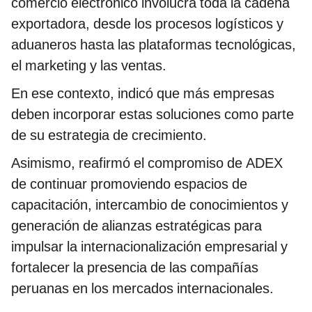
comercio electrónico involucra toda la cadena
exportadora, desde los procesos logísticos y
aduaneros hasta las plataformas tecnológicas,
el marketing y las ventas.
En ese contexto, indicó que más empresas
deben incorporar estas soluciones como parte
de su estrategia de crecimiento.
Asimismo, reafirmó el compromiso de ADEX
de continuar promoviendo espacios de
capacitación, intercambio de conocimientos y
generación de alianzas estratégicas para
impulsar la internacionalización empresarial y
fortalecer la presencia de las compañías
peruanas en los mercados internacionales.