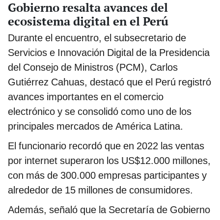
Gobierno resalta avances del
ecosistema digital en el Perú
Durante el encuentro, el subsecretario de
Servicios e Innovación Digital de la Presidencia
del Consejo de Ministros (PCM), Carlos
Gutiérrez Cahuas, destacó que el Perú registró
avances importantes en el comercio
electrónico y se consolidó como uno de los
principales mercados de América Latina.
El funcionario recordó que en 2022 las ventas
por internet superaron los US$12.000 millones,
con más de 300.000 empresas participantes y
alrededor de 15 millones de consumidores.
Además, señaló que la Secretaría de Gobierno