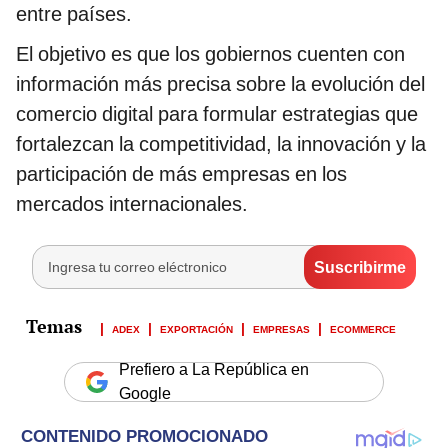
entre países.
El objetivo es que los gobiernos cuenten con
información más precisa sobre la evolución del
comercio digital para formular estrategias que
fortalezcan la competitividad, la innovación y la
participación de más empresas en los
mercados internacionales.
ADEX
EXPORTACIÓN
EMPRESAS
ECOMMERCE
Prefiero a La República en
Google