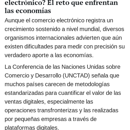
electrónico? El reto que enfrentan
las economías
Aunque el comercio electrónico registra un
crecimiento sostenido a nivel mundial, diversos
organismos internacionales advierten que aún
existen dificultades para medir con precisión su
verdadero aporte a las economías.
La Conferencia de las Naciones Unidas sobre
Comercio y Desarrollo (UNCTAD) señala que
muchos países carecen de metodologías
estandarizadas para cuantificar el valor de las
ventas digitales, especialmente las
operaciones transfronterizas y las realizadas
por pequeñas empresas a través de
plataformas digitales.