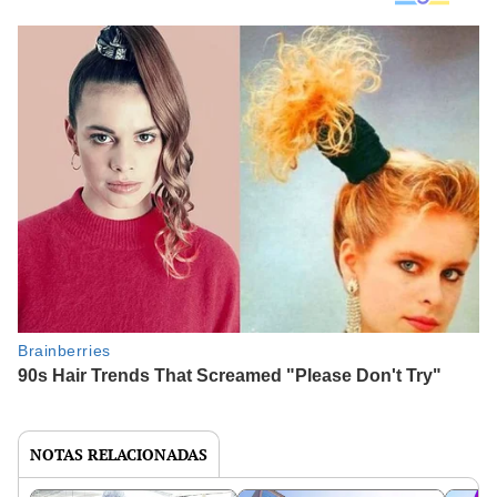
NOTAS RELACIONADAS