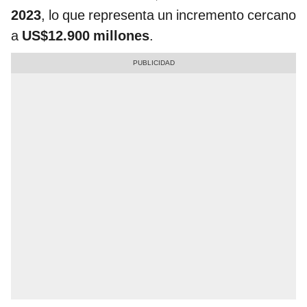
2023
, lo que representa un incremento cercano
a
US$12.900 millones
.