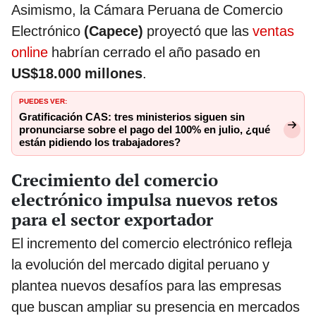
Asimismo, la Cámara Peruana de Comercio
Electrónico
(Capece)
proyectó que las
ventas
online
habrían cerrado el año pasado en
US$18.000 millones
.
PUEDES VER:
Gratificación CAS: tres ministerios siguen sin
pronunciarse sobre el pago del 100% en julio, ¿qué
están pidiendo los trabajadores?
Crecimiento del comercio
electrónico impulsa nuevos retos
para el sector exportador
El incremento del comercio electrónico refleja
la evolución del mercado digital peruano y
plantea nuevos desafíos para las empresas
que buscan ampliar su presencia en mercados