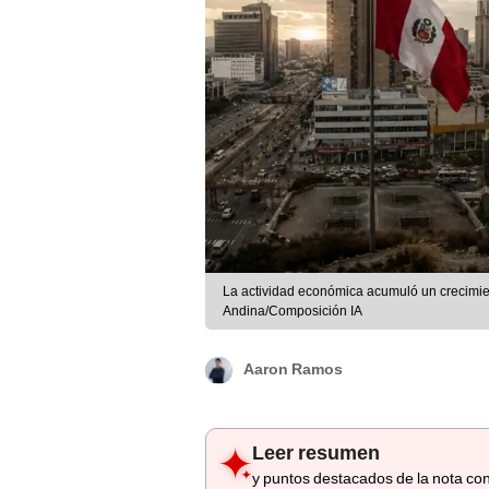
La actividad económica acumuló un crecimient
Andina/Composición IA
Aaron Ramos
Leer resumen
y puntos destacados de la nota con