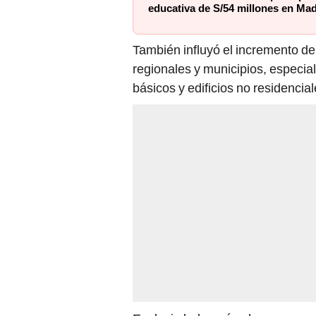
educativa de S/54 millones en Ma
También influyó el incremento de
regionales y municipios, especia
básicos y edificios no residencial