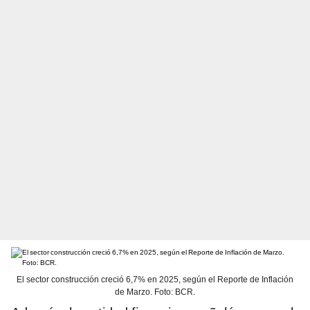
El sector construcción creció 6,7% en 2025, según el Reporte de Inflación
de Marzo. Foto: BCR.