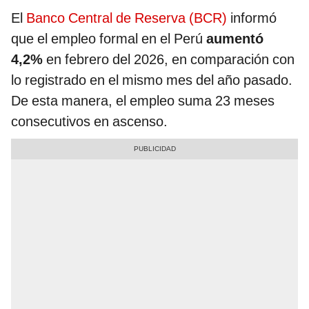
El
Banco Central de Reserva (BCR)
informó
que el empleo formal en el Perú
aumentó
4,2%
en febrero del 2026, en comparación con
lo registrado en el mismo mes del año pasado.
De esta manera, el empleo suma 23 meses
consecutivos en ascenso.