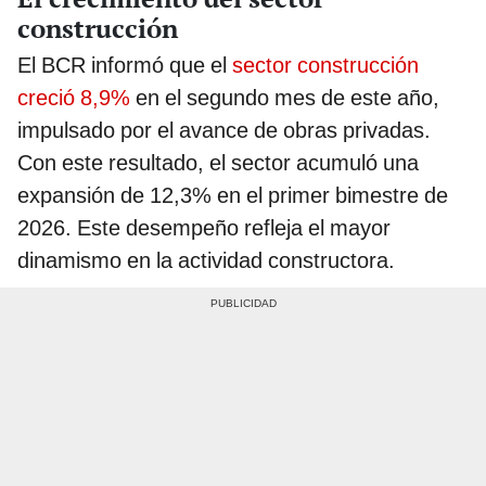
construcción
El BCR informó que el
sector construcción
creció 8,9%
en el segundo mes de este año,
impulsado por el avance de obras privadas.
Con este resultado, el sector acumuló una
expansión de 12,3% en el primer bimestre de
2026. Este desempeño refleja el mayor
dinamismo en la actividad constructora.