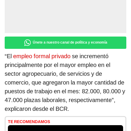
Únete a nuestro canal de política y economía
“El
empleo formal privado
se incrementó
principalmente por el mayor empleo en el
sector agropecuario, de servicios y de
comercio, que agregaron la mayor cantidad de
puestos de trabajo en el mes: 82.000, 80.000 y
47.000 plazas laborales, respectivamente”,
explicaron desde el BCR.
TE RECOMENDAMOS