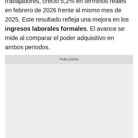
trabajadores, creció 5,2% en términos reales
en febrero de 2026 frente al mismo mes de
2025. Este resultado refleja una mejora en los
ingresos laborales formales
. El avance se
mide al comparar el poder adquisitivo en
ambos periodos.