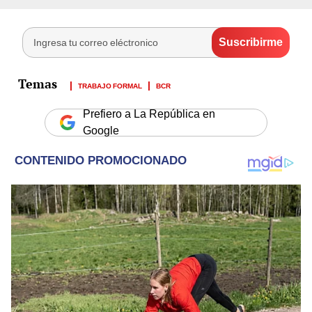
TRABAJO FORMAL
BCR
Prefiero a La República en
Google