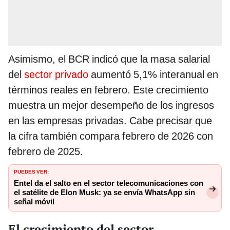
Asimismo, el BCR indicó que la masa salarial
del
sector privado
aumentó 5,1% interanual en
términos reales en febrero. Este crecimiento
muestra un mejor desempeño de los ingresos
en las empresas privadas. Cabe precisar que
la cifra también compara febrero de 2026 con
febrero de 2025.
PUEDES VER:
Entel da el salto en el sector telecomunicaciones con
el satélite de Elon Musk: ya se envía WhatsApp sin
señal móvil
El crecimiento del sector