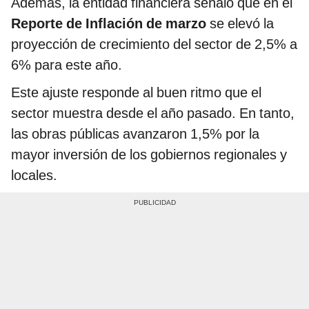
Además, la entidad financiera señaló que en el
Reporte de Inflación de marzo
se elevó la
proyección de crecimiento del sector de 2,5% a
6% para este año.
Este ajuste responde al buen ritmo que el
sector muestra desde el año pasado. En tanto,
las obras públicas avanzaron 1,5% por la
mayor inversión de los gobiernos regionales y
locales.