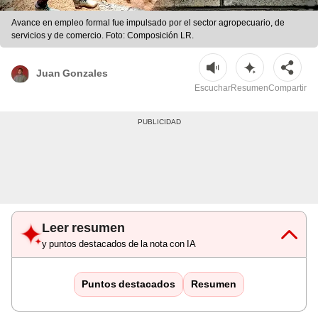
Avance en empleo formal fue impulsado por el sector agropecuario, de
servicios y de comercio. Foto: Composición LR.
Juan Gonzales
Escuchar
Resumen
Compartir
Leer resumen
y puntos destacados de la nota con IA
Puntos destacados
Resumen