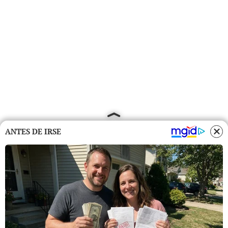
ANTES DE IRSE