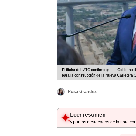
El titular del MTC confirmó que el Gobierno d
para la construcción de la Nueva Carretera C
Rosa Grandez
Leer resumen
y puntos destacados de la nota con