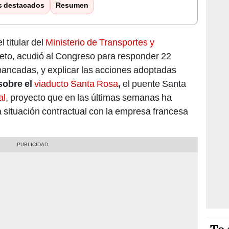
s destacados
Resumen
 titular del
Ministerio de Transportes y
ieto, acudió al Congreso para responder 22
 bancadas, y explicar las acciones adoptadas
sobre el
viaducto Santa Rosa
,
el puente Santa
al
,
proyecto que en las últimas semanas ha
a situación contractual con la empresa francesa