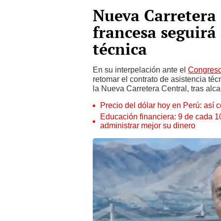
Nueva Carretera
francesa seguirá 
técnica
En su interpelación ante el
Congres
retomar el contrato de asistencia té
la Nueva Carretera Central, tras al
Precio del dólar hoy en Perú: así c
Educación financiera: 9 de cada 
administrar mejor su dinero