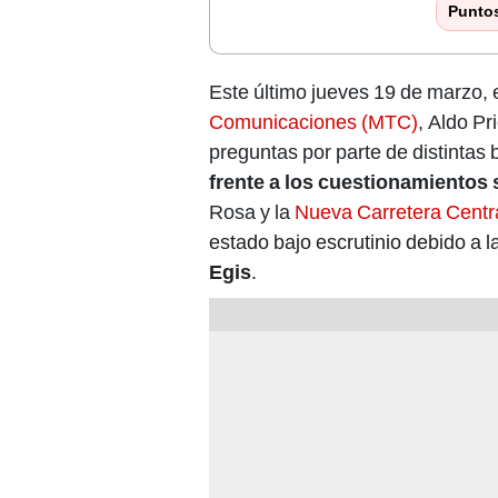
Punto
Este último jueves 19 de marzo, el
Comunicaciones (MTC)
, Aldo Pr
preguntas por parte de distintas
frente a los cuestionamientos 
Rosa y la
Nueva Carretera Centr
estado bajo escrutinio debido a l
Egis
.