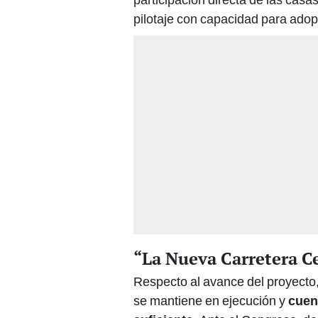
pilotaje con capacidad para adop
“La Nueva Carretera C
Respecto al avance del proyecto,
se mantiene en ejecución y
cuen