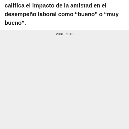
califica el impacto de la amistad en el
desempeño laboral como “bueno” o “muy
bueno”
.