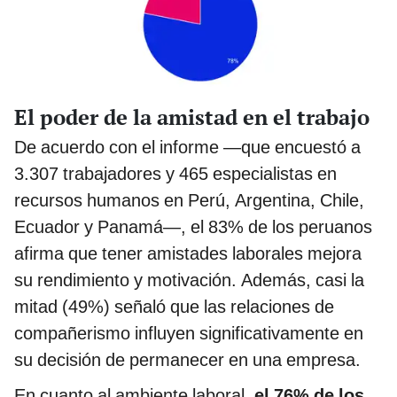
El poder de la amistad en el trabajo
De acuerdo con el informe —que encuestó a
3.307 trabajadores y 465 especialistas en
recursos humanos en Perú, Argentina, Chile,
Ecuador y Panamá—, el 83% de los peruanos
afirma que tener amistades laborales mejora
su rendimiento y motivación. Además, casi la
mitad (49%) señaló que las relaciones de
compañerismo influyen significativamente en
su decisión de permanecer en una empresa.
En cuanto al ambiente laboral,
el 76% de los