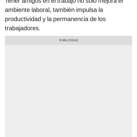
Tener amigos en el trabajo no solo mejora el
ambiente laboral, también impulsa la
productividad y la permanencia de los
trabajadores.