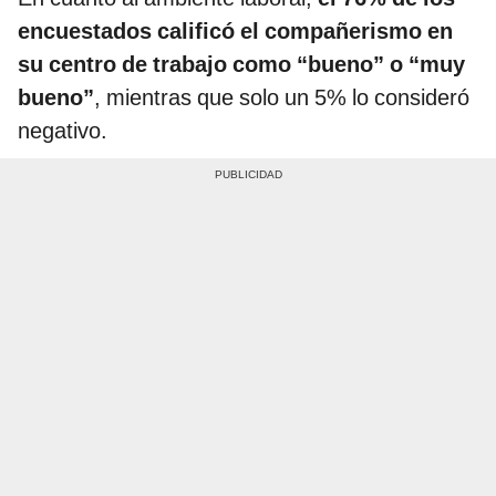
encuestados calificó el compañerismo en
su centro de trabajo como “bueno” o “muy
bueno”
, mientras que solo un 5% lo consideró
negativo.