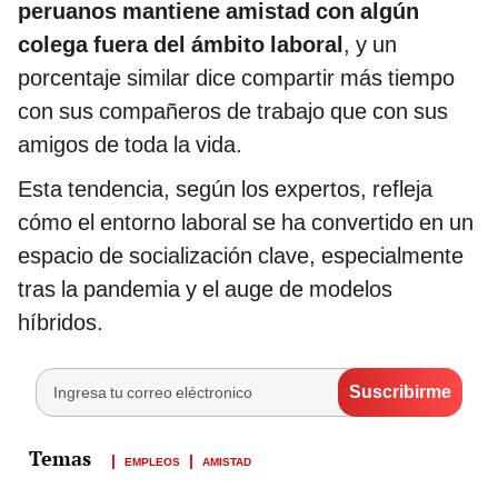
peruanos mantiene amistad con algún
colega fuera del ámbito laboral
, y un
porcentaje similar dice compartir más tiempo
con sus compañeros de trabajo que con sus
amigos de toda la vida.
Esta tendencia, según los expertos, refleja
cómo el entorno laboral se ha convertido en un
espacio de socialización clave, especialmente
tras la pandemia y el auge de modelos
híbridos.
EMPLEOS
AMISTAD