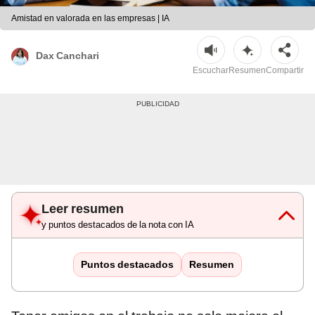
Amistad en valorada en las empresas | IA
Dax Canchari
Escuchar
Resumen
Compartir
Leer resumen
y puntos destacados de la nota con IA
Puntos destacados
Resumen