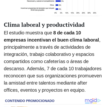
Clima laboral y productividad
El estudio muestra que
8 de cada 10
empresas incentivan el buen clima laboral
,
principalmente a través de actividades de
integración, trabajo colaborativo y espacios
compartidos como cafeterías o áreas de
descanso. Además, 7 de cada 10 trabajadores
reconocen que sus organizaciones promueven
la amistad entre talentos mediante after
offices, eventos y proyectos en equipo.