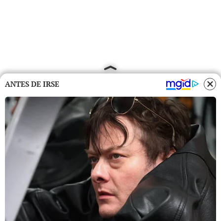
ANTES DE IRSE