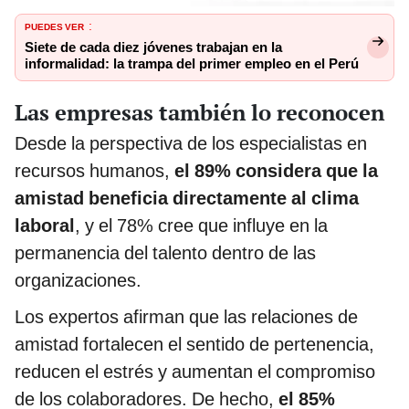
PUEDES VER
:
Siete de cada diez jóvenes trabajan en la
informalidad: la trampa del primer empleo en el Perú
Las empresas también lo reconocen
Desde la perspectiva de los especialistas en
recursos humanos,
el 89% considera que la
amistad beneficia directamente al clima
laboral
, y el 78% cree que influye en la
permanencia del talento dentro de las
organizaciones.
Los expertos afirman que las relaciones de
amistad fortalecen el sentido de pertenencia,
reducen el estrés y aumentan el compromiso
de los colaboradores. De hecho,
el 85%