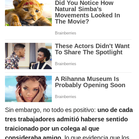
Sin embargo, no todo es positivo:
uno de cada
tres trabajadores admitió haberse sentido
traicionado por un colega al que
consideraba amigo
, lo que evidencia que los