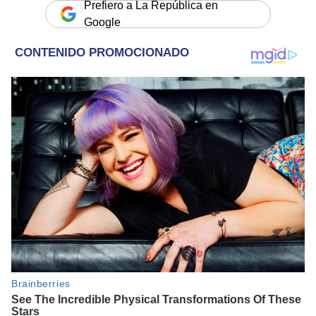
Prefiero a La República en
Google