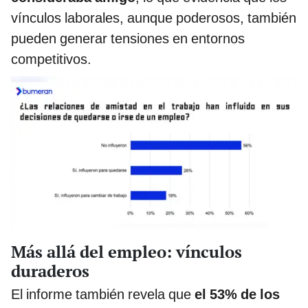
vínculos laborales, aunque poderosos, también
pueden generar tensiones en entornos
competitivos.
Más allá del empleo: vínculos
duraderos
El informe también revela que
el 53% de los