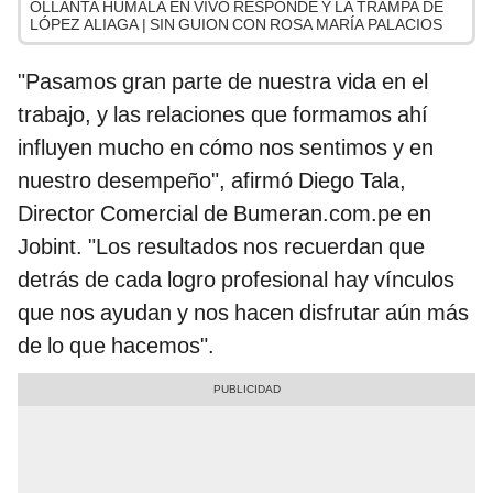
OLLANTA HUMALA EN VIVO RESPONDE Y LA TRAMPA DE
LÓPEZ ALIAGA | SIN GUION CON ROSA MARÍA PALACIOS
"Pasamos gran parte de nuestra vida en el
trabajo, y las relaciones que formamos ahí
influyen mucho en cómo nos sentimos y en
nuestro desempeño", afirmó Diego Tala,
Director Comercial de Bumeran.com.pe en
Jobint. "Los resultados nos recuerdan que
detrás de cada logro profesional hay vínculos
que nos ayudan y nos hacen disfrutar aún más
de lo que hacemos".