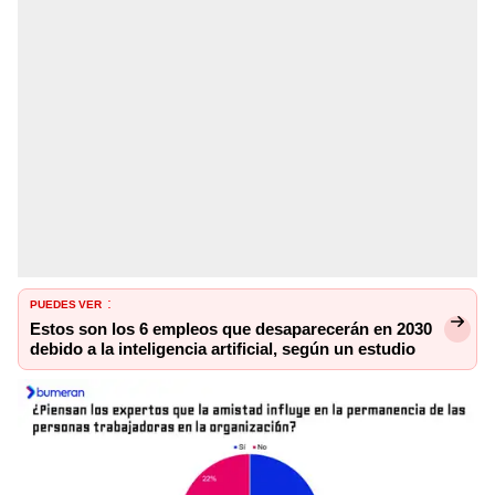
PUEDES VER
:
Estos son los 6 empleos que desaparecerán en 2030
debido a la inteligencia artificial, según un estudio