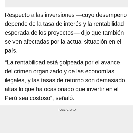
Respecto a las inversiones —cuyo desempeño
depende de la tasa de interés y la rentabilidad
esperada de los proyectos— dijo que también
se ven afectadas por la actual situación en el
país.
“La rentabilidad está golpeada por el avance
del crimen organizado y de las economías
ilegales, y las tasas de retorno son demasiado
altas lo que ha ocasionado que invertir en el
Perú sea costoso”, señaló.