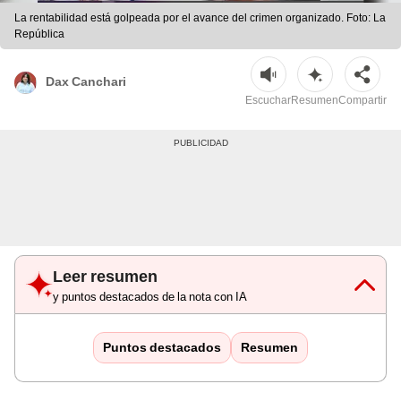
La rentabilidad está golpeada por el avance del crimen organizado. Foto: La
República
Dax Canchari
Escuchar
Resumen
Compartir
Leer resumen
y puntos destacados de la nota con IA
Puntos destacados
Resumen