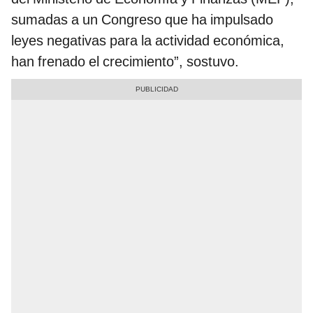
sumadas a un Congreso que ha impulsado
leyes negativas para la actividad económica,
han frenado el crecimiento”, sostuvo.