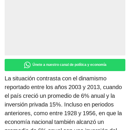
Únete a nuestro canal de política y economía
La situación contrasta con el dinamismo
reportado entre los años 2003 y 2013, cuando
el país creció un promedio de 6% anual y la
inversión privada 15%. Incluso en periodos
anteriores, como entre 1928 y 1956, en que la
economía nacional también alcanzó un