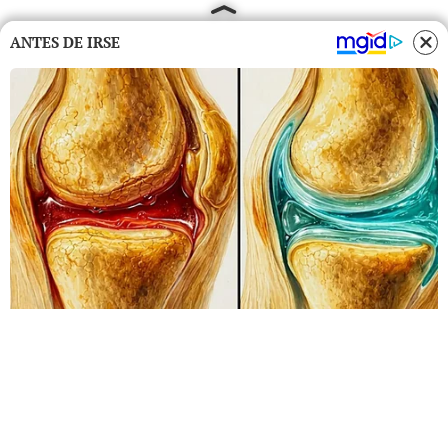
ANTES DE IRSE