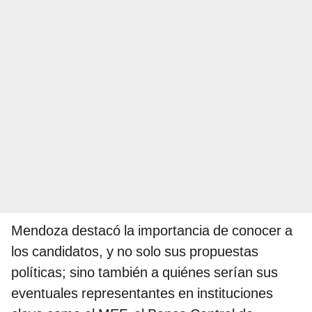
Mendoza destacó la importancia de conocer a
los candidatos, y no solo sus propuestas
políticas; sino también a quiénes serían sus
eventuales representantes en instituciones