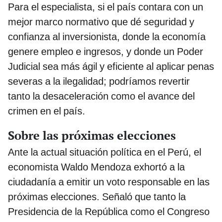
Para el especialista, si el país contara con un
mejor marco normativo que dé seguridad y
confianza al inversionista, donde la economía
genere empleo e ingresos, y donde un Poder
Judicial sea más ágil y eficiente al aplicar penas
severas a la ilegalidad; podríamos revertir
tanto la desaceleración como el avance del
crimen en el país.
Sobre las próximas elecciones
Ante la actual situación política en el Perú, el
economista Waldo Mendoza exhortó a la
ciudadanía a emitir un voto responsable en las
próximas elecciones. Señaló que tanto la
Presidencia de la República como el Congreso