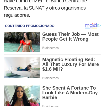
clave como el MEF, el Banco Central de
Reserva, la SUNAT y otros organismos
reguladores.