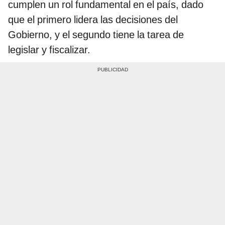
cumplen un rol fundamental en el país, dado
que el primero lidera las decisiones del
Gobierno, y el segundo tiene la tarea de
legislar y fiscalizar.