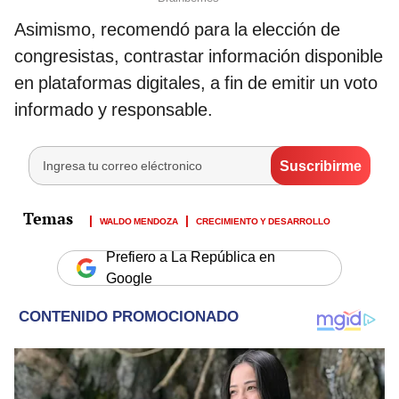
Asimismo, recomendó para la elección de
congresistas, contrastar información disponible
en plataformas digitales, a fin de emitir un voto
informado y responsable.
WALDO MENDOZA
CRECIMIENTO Y DESARROLLO
Prefiero a La República en
Google