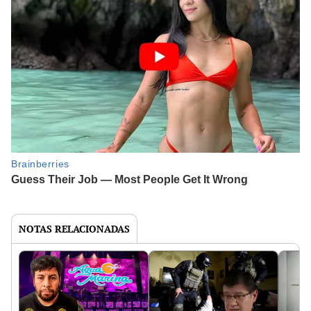
NOTAS RELACIONADAS