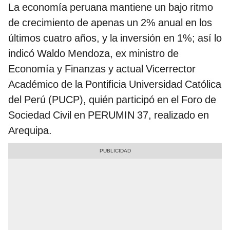
La economía peruana mantiene un bajo ritmo
de crecimiento de apenas un 2% anual en los
últimos cuatro años, y la inversión en 1%; así lo
indicó Waldo Mendoza, ex ministro de
Economía y Finanzas y actual Vicerrector
Académico de la Pontificia Universidad Católica
del Perú (PUCP), quién participó en el Foro de
Sociedad Civil en PERUMIN 37, realizado en
Arequipa.