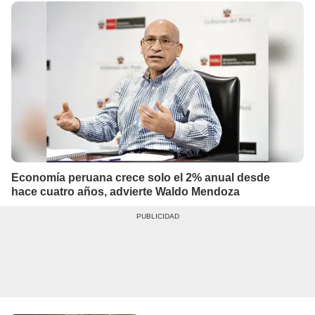
Economía peruana crece solo el 2% anual desde
hace cuatro años, advierte Waldo Mendoza