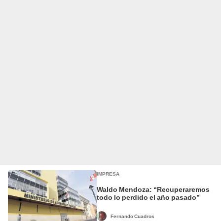
IMPRESA
Waldo Mendoza: “Recuperaremos
todo lo perdido el año pasado”
Fernando Cuadros