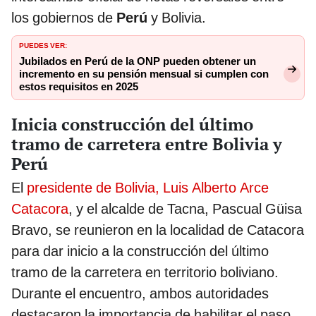
los gobiernos de
Perú
y Bolivia.
PUEDES VER:
Jubilados en Perú de la ONP pueden obtener un
incremento en su pensión mensual si cumplen con
estos requisitos en 2025
Inicia construcción del último
tramo de carretera entre Bolivia y
Perú
El
presidente de Bolivia, Luis Alberto Arce
Catacora
, y el alcalde de Tacna, Pascual Güisa
Bravo, se reunieron en la localidad de Catacora
para dar inicio a la construcción del último
tramo de la carretera en territorio boliviano.
Durante el encuentro, ambos autoridades
destacaron la importancia de habilitar el paso