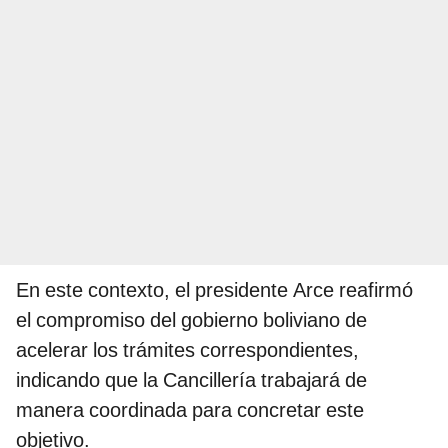
En este contexto, el presidente Arce reafirmó
el compromiso del gobierno boliviano de
acelerar los trámites correspondientes,
indicando que la Cancillería trabajará de
manera coordinada para concretar este
objetivo.