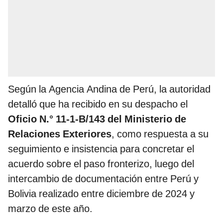
Según la Agencia Andina de Perú, la autoridad
detalló que ha recibido en su despacho el
Oficio N.° 11-1-B/143 del Ministerio de
Relaciones Exteriores
, como respuesta a su
seguimiento e insistencia para concretar el
acuerdo sobre el paso fronterizo, luego del
intercambio de documentación entre Perú y
Bolivia realizado entre diciembre de 2024 y
marzo de este año.