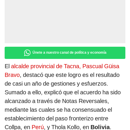
Únete a nuestro canal de política y economía
El
alcalde provincial de Tacna, Pascual Güisa
Bravo
, destacó que este logro es el resultado
de casi un año de gestiones y esfuerzos.
Sumado a ello, explicó que el acuerdo ha sido
alcanzado a través de Notas Reversales,
mediante las cuales se ha consensuado el
establecimiento del paso fronterizo entre
Collpa, en
Perú
, y Thola Kollo, en
Bolivia
.