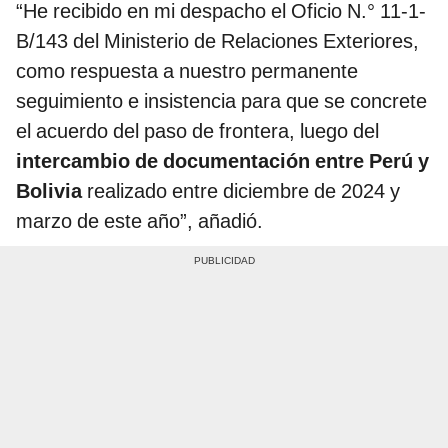
“He recibido en mi despacho el Oficio N.° 11-1-
B/143 del Ministerio de Relaciones Exteriores,
como respuesta a nuestro permanente
seguimiento e insistencia para que se concrete
el acuerdo del paso de frontera, luego del
intercambio de documentación entre Perú y
Bolivia
realizado entre diciembre de 2024 y
marzo de este año”, añadió.