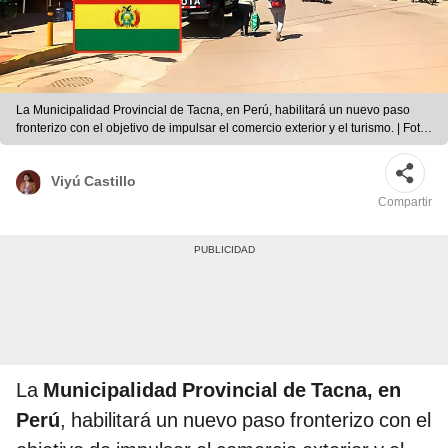
La Municipalidad Provincial de Tacna, en Perú, habilitará un nuevo paso
fronterizo con el objetivo de impulsar el comercio exterior y el turismo. | Foto:
Composición LR/Turiweb
Viyú Castillo
Compartir
La
Municipalidad Provincial de Tacna, en
Perú
, habilitará un nuevo paso fronterizo con el