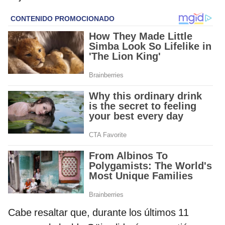
Cabe resaltar que, durante los últimos 11