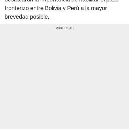
fronterizo entre Bolivia y Perú a la mayor
brevedad posible.