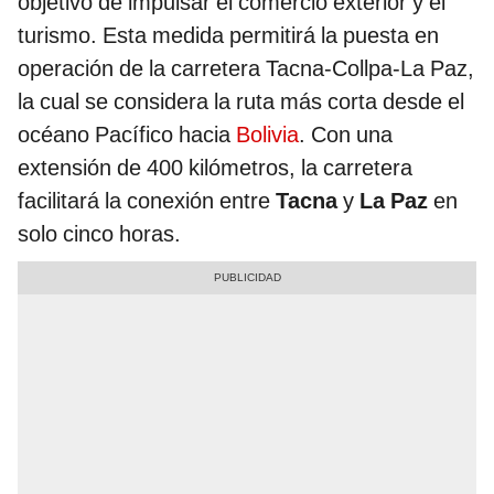
objetivo de impulsar el comercio exterior y el
turismo. Esta medida permitirá la puesta en
operación de la carretera Tacna-Collpa-La Paz,
la cual se considera la ruta más corta desde el
océano Pacífico hacia
Bolivia
. Con una
extensión de 400 kilómetros, la carretera
facilitará la conexión entre
Tacna
y
La Paz
en
solo cinco horas.