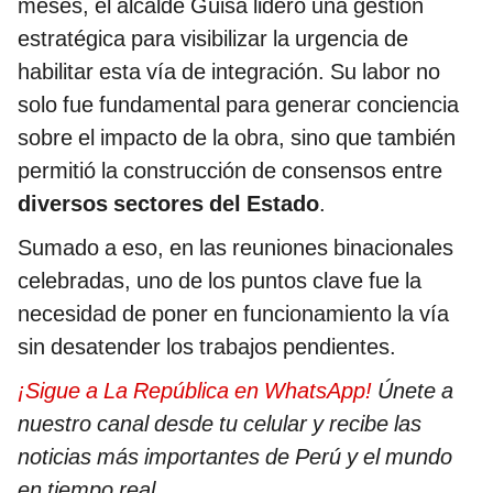
meses, el alcalde Güisa lideró una gestión
estratégica para visibilizar la urgencia de
habilitar esta vía de integración. Su labor no
solo fue fundamental para generar conciencia
sobre el impacto de la obra, sino que también
permitió la construcción de consensos entre
diversos sectores del Estado
.
Sumado a eso, en las reuniones binacionales
celebradas, uno de los puntos clave fue la
necesidad de poner en funcionamiento la vía
sin desatender los trabajos pendientes.
¡Sigue a La República en WhatsApp!
Únete a
nuestro canal desde tu celular y recibe las
noticias más importantes de Perú y el mundo
en tiempo real.