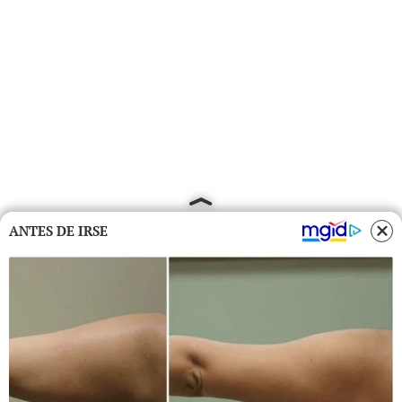
ANTES DE IRSE