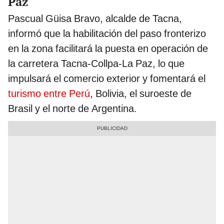
Paz
Pascual Güisa Bravo, alcalde de Tacna,
informó que la habilitación del paso fronterizo
en la zona facilitará la puesta en operación de
la carretera Tacna-Collpa-La Paz, lo que
impulsará el comercio exterior y fomentará el
turismo entre Perú
, Bolivia, el suroeste de
Brasil y el norte de Argentina.