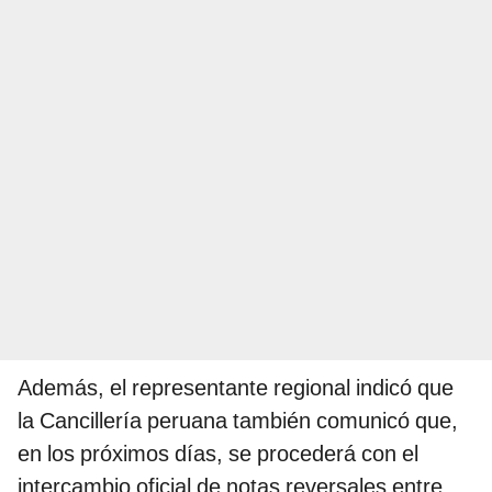
Además, el representante regional indicó que
la Cancillería peruana también comunicó que,
en los próximos días, se procederá con el
intercambio oficial de notas reversales entre