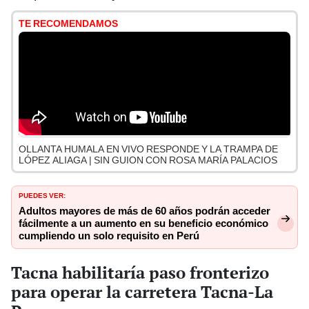
TE RECOMENDAMOS
OLLANTA HUMALA EN VIVO RESPONDE Y LA TRAMPA DE
LÓPEZ ALIAGA | SIN GUION CON ROSA MARÍA PALACIOS
PUEDES VER:
Adultos mayores de más de 60 años podrán acceder
fácilmente a un aumento en su beneficio económico
cumpliendo un solo requisito en Perú
Tacna habilitaría paso fronterizo
para operar la carretera Tacna-La