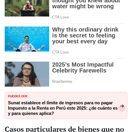
PUEDES VER:
⁠Sunat establece el límite de ingresos para no pagar
Impuesto a la Renta en Perú este 2025: ¿de cuánto es
y para quienes aplica?
Casos particulares de bienes que no