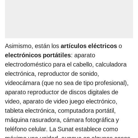
Asimismo, están los
artículos eléctricos
o
electrónicos portátiles
: aparato
electrodoméstico para el cabello, calculadora
electrónica, reproductor de sonido,
videocámara (que no sea de tipo profesional),
aparato reproductor de discos digitales de
video, aparato de video juego electrónico,
tableta electrónica, computadora portátil,
máquina rasuradora, cámara fotográfica y
teléfono celular. La Sunat establece como