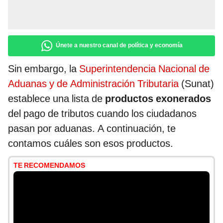
Únete a nuestro canal de política y economía
Sin embargo, la
Superintendencia Nacional de
Aduanas y de Administración Tributaria
(Sunat)
establece una lista de
productos exonerados
del pago de tributos cuando los ciudadanos
pasan por aduanas. A continuación, te
contamos cuáles son esos productos.
TE RECOMENDAMOS