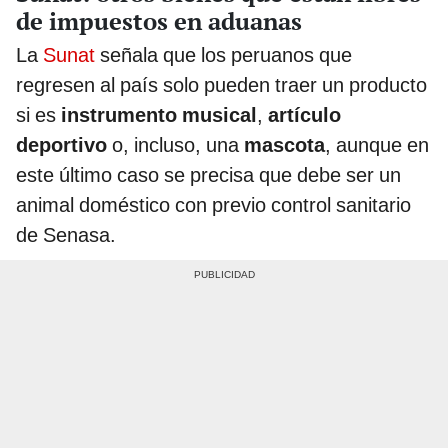
de impuestos en aduanas
La
Sunat
señala que los peruanos que
regresen al país solo pueden traer un producto
si es
instrumento musical
,
artículo
deportivo
o, incluso, una
mascota
, aunque en
este último caso se precisa que debe ser un
animal doméstico con previo control sanitario
de Senasa.