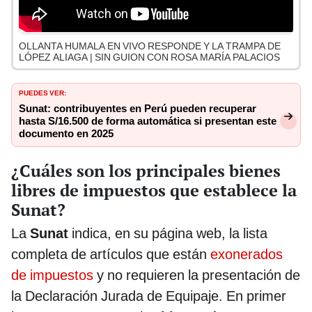
OLLANTA HUMALA EN VIVO RESPONDE Y LA TRAMPA DE
LÓPEZ ALIAGA | SIN GUION CON ROSA MARÍA PALACIOS
PUEDES VER:
Sunat: contribuyentes en Perú pueden recuperar
hasta S/16.500 de forma automática si presentan este
documento en 2025
¿Cuáles son los principales bienes
libres de impuestos que establece la
Sunat?
La
Sunat
indica, en su página web, la lista
completa de artículos que están
exonerados
de impuestos
y no requieren la presentación de
la Declaración Jurada de Equipaje. En primer