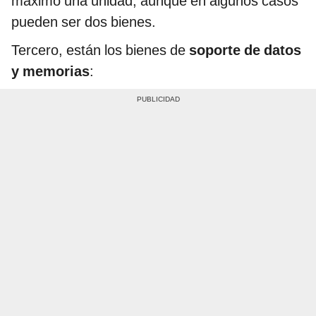
máximo una unidad, aunque en algunos casos
pueden ser dos bienes.
Tercero, están los bienes de
soporte de datos
y memorias
: