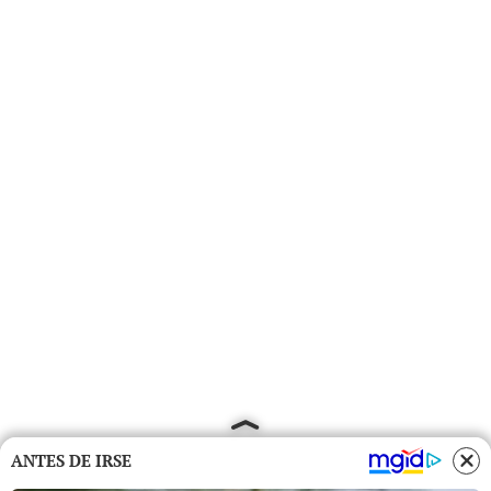
ANTES DE IRSE