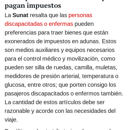
pagan impuestos
La
Sunat
resalta que las
personas
discapacitadas o enfermas
pueden
preferencias para traer bienes que están
exonerados de impuestos en adunas. Estos
son medios auxiliares y equipos necesarios
para el control médico y movilización, como
pueden ser silla de ruedas, camilla, muletas,
medidores de presión arterial, temperatura o
glucosa, entre otros; que porten consigo los
pasajeros discapacitados o enfermos también.
La cantidad de estos artículos debe ser
razonable y acorde con las necesidades del
viaje.