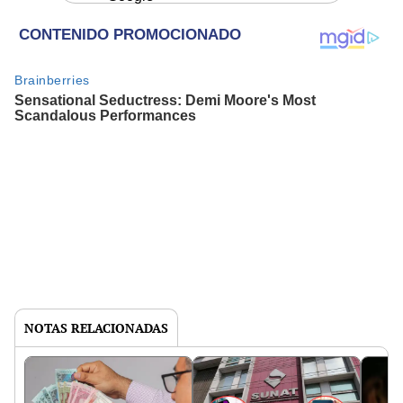
NOTAS RELACIONADAS