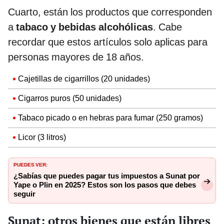
Cuarto, están los productos que corresponden
a
tabaco y bebidas alcohólicas
. Cabe
recordar que estos artículos solo aplicas para
personas mayores de 18 años.
Cajetillas de cigarrillos (20 unidades)
Cigarros puros (50 unidades)
Tabaco picado o en hebras para fumar (250 gramos)
Licor (3 litros)
PUEDES VER:
¿Sabías que puedes pagar tus impuestos a Sunat por
Yape o Plin en 2025? Estos son los pasos que debes
seguir
Sunat: otros bienes que están libres