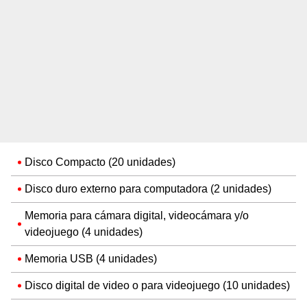
Disco Compacto (20 unidades)
Disco duro externo para computadora (2 unidades)
Memoria para cámara digital, videocámara y/o
videojuego (4 unidades)
Memoria USB (4 unidades)
Disco digital de video o para videojuego (10 unidades)