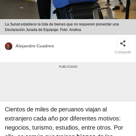
La Sunat establece la lista de bienes que no requieren presentar una
Declaración Jurada de Equipaje. Foto: Andina
Alejandro Cuadros
Compartir
Cientos de miles de peruanos viajan al
extranjero cada año por diferentes motivos:
negocios, turismo, estudios, entre otros. Por