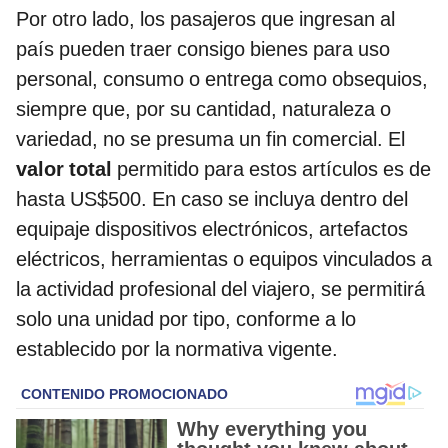
Por otro lado, los pasajeros que ingresan al
país pueden traer consigo bienes para uso
personal, consumo o entrega como obsequios,
siempre que, por su cantidad, naturaleza o
variedad, no se presuma un fin comercial. El
valor total
permitido para estos artículos es de
hasta US$500. En caso se incluya dentro del
equipaje dispositivos electrónicos, artefactos
eléctricos, herramientas o equipos vinculados a
la actividad profesional del viajero, se permitirá
solo una unidad por tipo, conforme a lo
establecido por la normativa vigente.