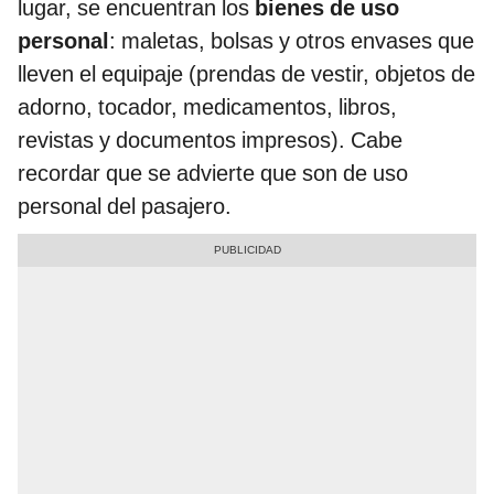
lugar, se encuentran los
bienes de uso
personal
: maletas, bolsas y otros envases que
lleven el equipaje (prendas de vestir, objetos de
adorno, tocador, medicamentos, libros,
revistas y documentos impresos). Cabe
recordar que se advierte que son de uso
personal del pasajero.