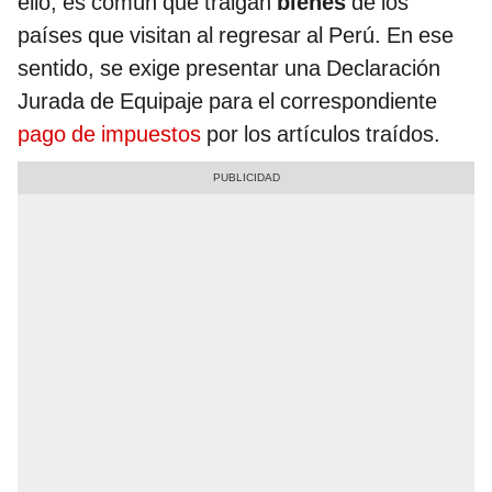
ello, es común que traigan
bienes
de los
países que visitan al regresar al Perú. En ese
sentido, se exige presentar una Declaración
Jurada de Equipaje para el correspondiente
pago de impuestos
por los artículos traídos.