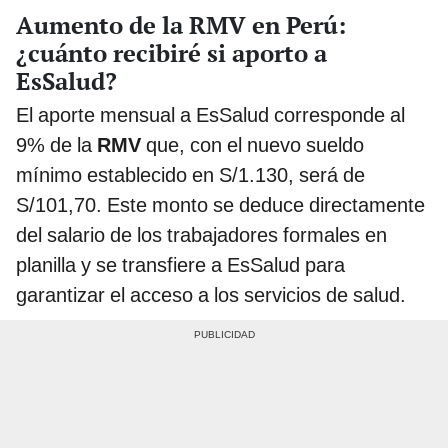
Aumento de la RMV en Perú:
¿cuánto recibiré si aporto a
EsSalud?
El aporte mensual a EsSalud corresponde al
9% de la
RMV
que, con el nuevo sueldo
mínimo establecido en S/1.130, será de
S/101,70. Este monto se deduce directamente
del salario de los trabajadores formales en
planilla y se transfiere a EsSalud para
garantizar el acceso a los servicios de salud.