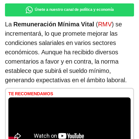
Únete a nuestro canal de política y economía
La
Remuneración Mínima Vital
(
RMV
) se
incrementará, lo que promete mejorar las
condiciones salariales en varios sectores
económicos. Aunque ha recibido diversos
comentarios a favor y en contra, la norma
establece que subirá el sueldo mínimo,
generando expectativas en el ámbito laboral.
TE RECOMENDAMOS