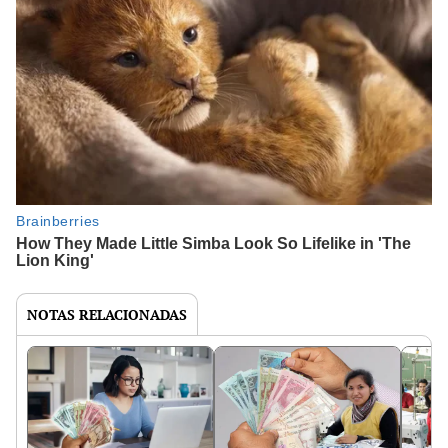
NOTAS RELACIONADAS