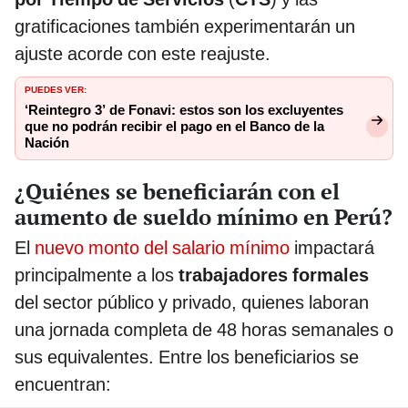
gratificaciones también experimentarán un
ajuste acorde con este reajuste.
PUEDES VER:
‘Reintegro 3’ de Fonavi: estos son los excluyentes
que no podrán recibir el pago en el Banco de la
Nación
¿Quiénes se beneficiarán con el
aumento de sueldo mínimo en Perú?
El
nuevo monto del salario mínimo
impactará
principalmente a los
trabajadores formales
del sector público y privado, quienes laboran
una jornada completa de 48 horas semanales o
sus equivalentes. Entre los beneficiarios se
encuentran: