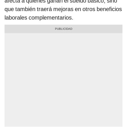
afecta a quienes ganan el sueldo básico, sino
que también traerá mejoras en otros beneficios
laborales complementarios.