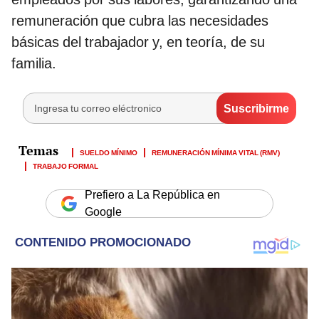
remuneración que cubra las necesidades
básicas del trabajador y, en teoría, de su
familia.
SUELDO MÍNIMO
REMUNERACIÓN MÍNIMA VITAL (RMV)
TRABAJO FORMAL
Prefiero a La República en
Google