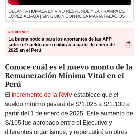
OLLANTA HUMALA EN VIVO RESPONDE Y LA TRAMPA DE
LÓPEZ ALIAGA | SIN GUION CON ROSA MARÍA PALACIOS
PUEDES VER:
La buena noticia para los aportantes de las AFP
sobre el sueldo que recibirán a partir de enero de
2025 en el Perú
Conoce cuál es el nuevo monto de la
Remuneración Mínima Vital en el
Perú
El
incremento de la RMV
establece que el
sueldo mínimo pasará de S/1.025 a S/1.130 a
partir del 1 de enero de 2025. Este aumento de
S/105 fue aprobado entre el Ejecutivo y
diferentes organismos, y repercutirá en otros