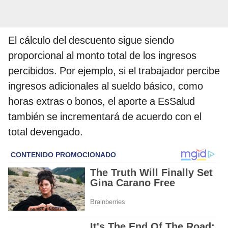
El cálculo del descuento sigue siendo
proporcional al monto total de los ingresos
percibidos. Por ejemplo, si el trabajador percibe
ingresos adicionales al sueldo básico, como
horas extras o bonos, el aporte a EsSalud
también se incrementará de acuerdo con el
total devengado.