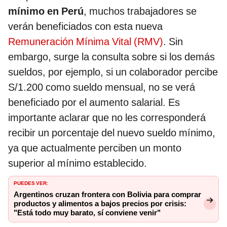
mínimo en Perú
, muchos trabajadores se
verán beneficiados con esta nueva
Remuneración Mínima Vital (RMV)
. Sin
embargo, surge la consulta sobre si los demás
sueldos, por ejemplo, si un colaborador percibe
S/1.200 como sueldo mensual, no se verá
beneficiado por el aumento salarial. Es
importante aclarar que no les corresponderá
recibir un porcentaje del nuevo sueldo mínimo,
ya que actualmente perciben un monto
superior al mínimo establecido.
PUEDES VER:
Argentinos cruzan frontera con Bolivia para comprar
productos y alimentos a bajos precios por crisis:
"Está todo muy barato, sí conviene venir"