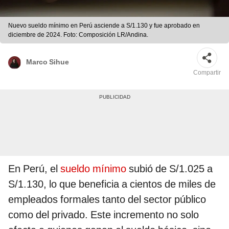
Nuevo sueldo mínimo en Perú asciende a S/1.130 y fue aprobado en
diciembre de 2024. Foto: Composición LR/Andina.
Marco Sihue
Compartir
En Perú, el
sueldo mínimo
subió de S/1.025 a
S/1.130, lo que beneficia a cientos de miles de
empleados formales tanto del sector público
como del privado. Este incremento no solo