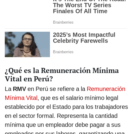
¿Qué es la Remuneración Mínima
Vital en Perú?
La
RMV
en Perú se refiere a la
Remuneración
Mínima Vital
, que es el salario mínimo legal
establecido por el Estado para los trabajadores
en el sector formal. Representa la cantidad
mínima que un empleador debe pagar a sus
empleados por sus labores, garantizando una