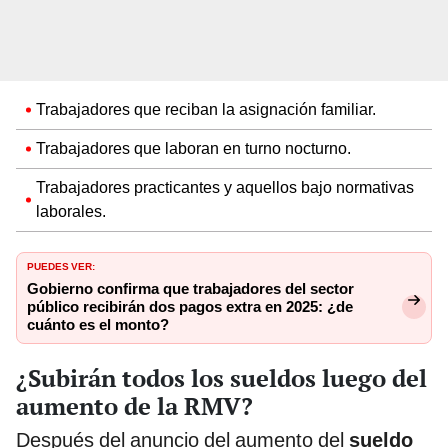
Trabajadores que reciban la asignación familiar.
Trabajadores que laboran en turno nocturno.
Trabajadores practicantes y aquellos bajo normativas
laborales.
PUEDES VER:
Gobierno confirma que trabajadores del sector
público recibirán dos pagos extra en 2025: ¿de
cuánto es el monto?
¿Subirán todos los sueldos luego del
aumento de la RMV?
Después del anuncio del aumento del
sueldo