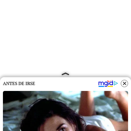
ANTES DE IRSE