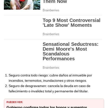
Seguro contra todo riesgo: cubre daños al inmueble por
incendios, terremotos, inundaciones y otros riesgos.
Seguro de desgravamen: cancela la deuda en caso de
fallecimiento o invalidez total y permanente del titular.
PUEDES VER:
Gobierno confirma todos los bonos y aumentos