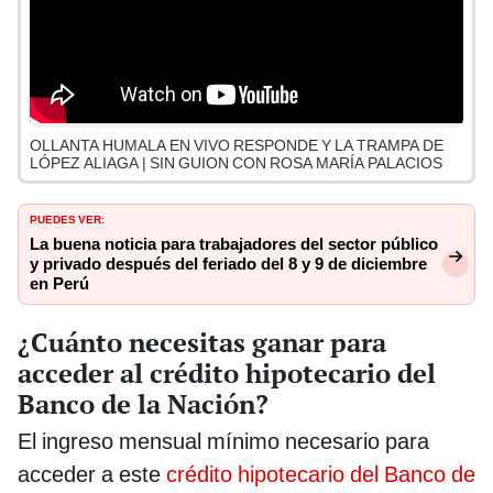
OLLANTA HUMALA EN VIVO RESPONDE Y LA TRAMPA DE
LÓPEZ ALIAGA | SIN GUION CON ROSA MARÍA PALACIOS
PUEDES VER:
La buena noticia para trabajadores del sector público
y privado después del feriado del 8 y 9 de diciembre
en Perú
¿Cuánto necesitas ganar para
acceder al crédito hipotecario del
Banco de la Nación?
El ingreso mensual mínimo necesario para
acceder a este
crédito hipotecario del Banco de