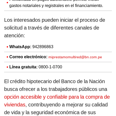
gastos notariales y registrales en el financiamiento.
Los interesados pueden iniciar el proceso de
solicitud a través de diferentes canales de
atención:
WhatsApp:
942896863
Correo electrónico:
miprestamomultired@bn.com.pe
Línea gratuita:
0800-1-0700
El crédito hipotecario del Banco de la Nación
busca ofrecer a los trabajadores públicos una
opción accesible y confiable para la compra de
viviendas
, contribuyendo a mejorar su calidad
de vida y la seguridad económica de sus