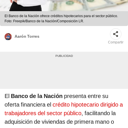
El Banco de la Nación ofrece créditos hipotecarios para el sector público.
Foto: Freepik/Banco de la Nación/Composición LR.
Aarón Torres
Compartir
El
Banco de la Nación
presenta entre su
oferta financiera el
crédito hipotecario dirigido a
trabajadores del sector público
, facilitando la
adquisición de viviendas de primera mano o