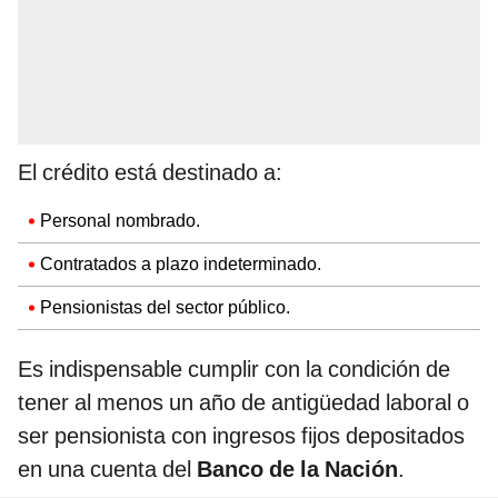
El crédito está destinado a:
Personal nombrado.
Contratados a plazo indeterminado.
Pensionistas del sector público.
Es indispensable cumplir con la condición de
tener al menos un año de antigüedad laboral o
ser pensionista con ingresos fijos depositados
en una cuenta del
Banco de la Nación
.