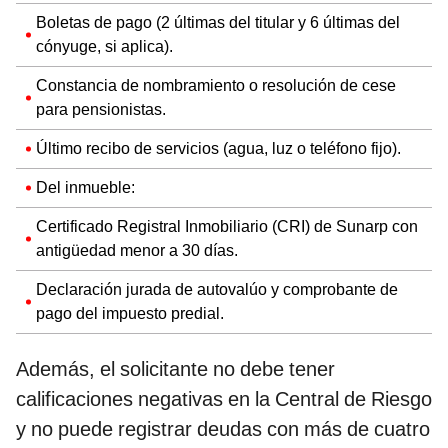
Boletas de pago (2 últimas del titular y 6 últimas del
cónyuge, si aplica).
Constancia de nombramiento o resolución de cese
para pensionistas.
Último recibo de servicios (agua, luz o teléfono fijo).
Del inmueble:
Certificado Registral Inmobiliario (CRI) de Sunarp con
antigüedad menor a 30 días.
Declaración jurada de autovalúo y comprobante de
pago del impuesto predial.
Además, el solicitante no debe tener
calificaciones negativas en la Central de Riesgo
y no puede registrar deudas con más de cuatro