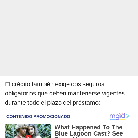
El crédito también exige dos seguros
obligatorios que deben mantenerse vigentes
durante todo el plazo del préstamo: