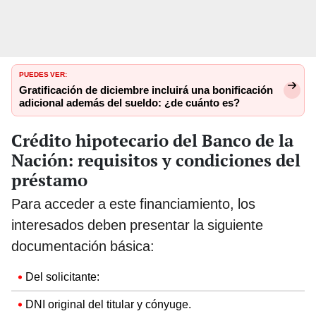
PUEDES VER:
Gratificación de diciembre incluirá una bonificación
adicional además del sueldo: ¿de cuánto es?
Crédito hipotecario del Banco de la
Nación: requisitos y condiciones del
préstamo
Para acceder a este financiamiento, los
interesados deben presentar la siguiente
documentación básica:
Del solicitante:
DNI original del titular y cónyuge.