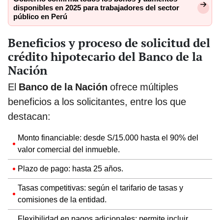
disponibles en 2025 para trabajadores del sector
público en Perú
Beneficios y proceso de solicitud del
crédito hipotecario del Banco de la
Nación
El
Banco de la Nación
ofrece múltiples
beneficios a los solicitantes, entre los que
destacan:
Monto financiable: desde S/15.000 hasta el 90% del
valor comercial del inmueble.
Plazo de pago: hasta 25 años.
Tasas competitivas: según el tarifario de tasas y
comisiones de la entidad.
Flexibilidad en pagos adicionales: permite incluir