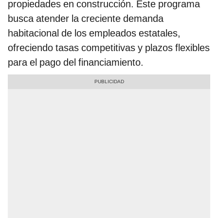
propiedades en construcción. Este programa
busca atender la creciente demanda
habitacional de los empleados estatales,
ofreciendo tasas competitivas y plazos flexibles
para el pago del financiamiento.