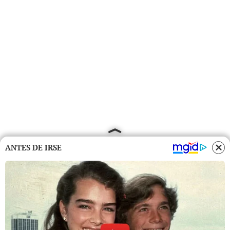
ANTES DE IRSE