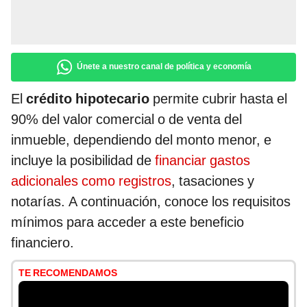
Únete a nuestro canal de política y economía
El
crédito hipotecario
permite cubrir hasta el
90% del valor comercial o de venta del
inmueble, dependiendo del monto menor, e
incluye la posibilidad de
financiar gastos
adicionales como registros
, tasaciones y
notarías. A continuación, conoce los requisitos
mínimos para acceder a este beneficio
financiero.
TE RECOMENDAMOS