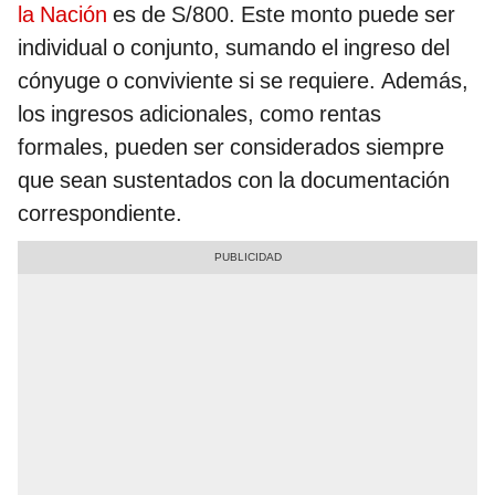
la Nación
es de S/800. Este monto puede ser
individual o conjunto, sumando el ingreso del
cónyuge o conviviente si se requiere. Además,
los ingresos adicionales, como rentas
formales, pueden ser considerados siempre
que sean sustentados con la documentación
correspondiente.