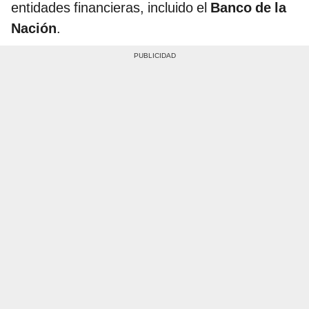
entidades financieras, incluido el
Banco de la
Nación
.