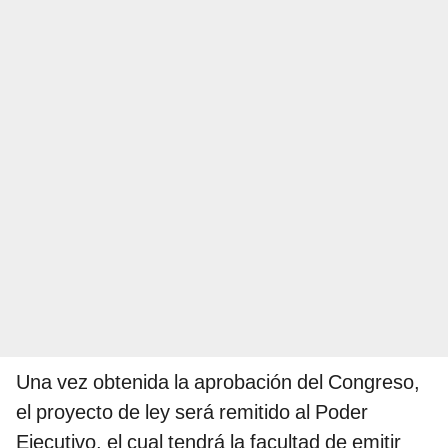
Una vez obtenida la aprobación del Congreso,
el proyecto de ley será remitido al Poder
Ejecutivo, el cual tendrá la facultad de emitir