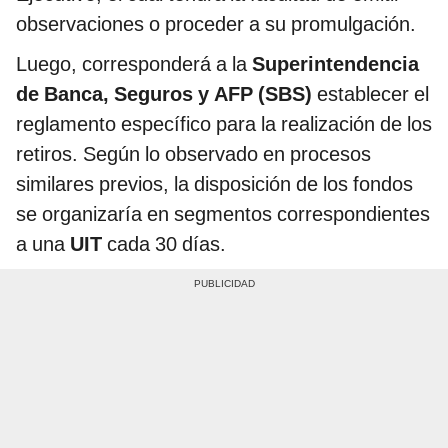
observaciones o proceder a su promulgación.
Luego, corresponderá a la
Superintendencia
de Banca, Seguros y AFP (SBS)
establecer el
reglamento específico para la realización de los
retiros. Según lo observado en procesos
similares previos, la disposición de los fondos
se organizaría en segmentos correspondientes
a una
UIT
cada 30 días.