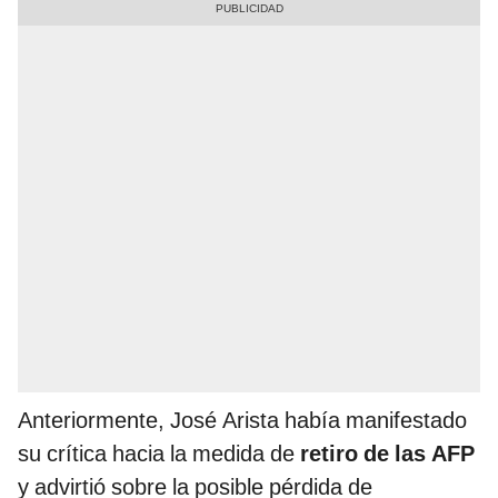
Anteriormente, José Arista había manifestado
su crítica hacia la medida de
retiro de las AFP
y advirtió sobre la posible pérdida de