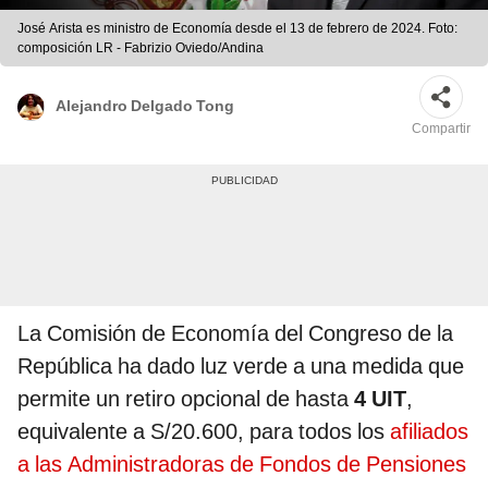
José Arista es ministro de Economía desde el 13 de febrero de 2024. Foto:
composición LR - Fabrizio Oviedo/Andina
Alejandro Delgado Tong
Compartir
La Comisión de Economía del Congreso de la
República ha dado luz verde a una medida que
permite un retiro opcional de hasta
4 UIT
,
equivalente a S/20.600, para todos los
afiliados
a las Administradoras de Fondos de Pensiones