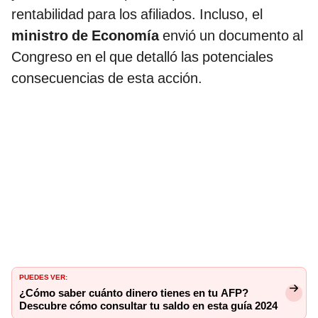
rentabilidad para los afiliados. Incluso, el
ministro de Economía
envió un documento al
Congreso en el que detalló las potenciales
consecuencias de esta acción.
PUEDES VER:
¿Cómo saber cuánto dinero tienes en tu AFP?
Descubre cómo consultar tu saldo en esta guía 2024