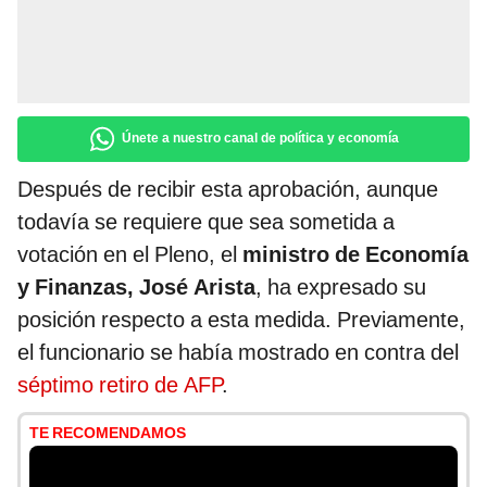
Únete a nuestro canal de política y economía
Después de recibir esta aprobación, aunque
todavía se requiere que sea sometida a
votación en el Pleno, el
ministro de Economía
y Finanzas, José Arista
, ha expresado su
posición respecto a esta medida. Previamente,
el funcionario se había mostrado en contra del
séptimo retiro de AFP
.
TE RECOMENDAMOS