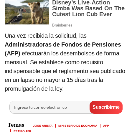
Una vez recibida la solicitud, las
Administradoras de Fondos de Pensiones
(AFP)
efectuarán los desembolsos de forma
mensual. Se establece como requisito
indispensable que el reglamento sea publicado
en un lapso no mayor a 15 días tras la
promulgación de la ley.
JOSÉ ARISTA
MINISTERIO DE ECONOMÍA
AFP
RETIRO AFP