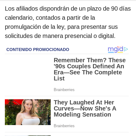
Los afiliados dispondrán de un plazo de 90 días
calendario, contados a partir de la
promulgación de la ley, para presentar sus
solicitudes de manera presencial o digital.