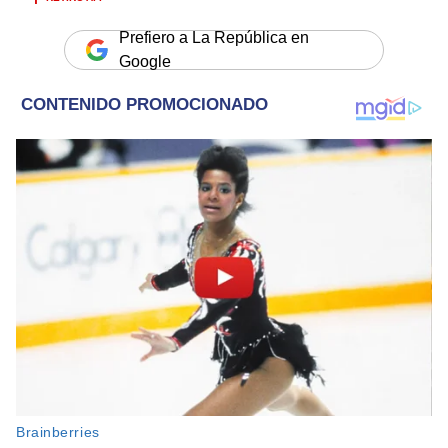
Prefiero a La República en
Google