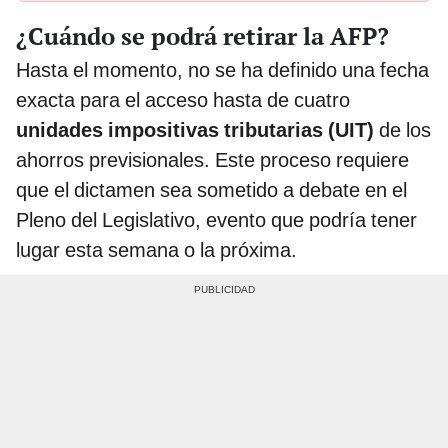
¿Cuándo se podrá retirar la AFP?
Hasta el momento, no se ha definido una fecha
exacta para el acceso hasta de cuatro
unidades impositivas tributarias (UIT)
de los
ahorros previsionales. Este proceso requiere
que el dictamen sea sometido a debate en el
Pleno del Legislativo, evento que podría tener
lugar esta semana o la próxima.