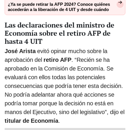
¿Ya se puede retirar la AFP 2024? Conoce quiénes
accederán a la liberación de 4 UIT y desde cuándo
Las declaraciones del ministro de
Economía sobre el retiro AFP de
hasta 4 UIT
José Arista
evitó opinar mucho sobre la
aprobación del
retiro AFP
. “Recién se ha
aprobado en la Comisión de Economía. Se
evaluará con ellos todas las potenciales
consecuencias que podría tener esta decisión.
No podría adelantar ahora qué acciones se
podría tomar porque la decisión no está en
manos del Ejecutivo, sino del legislativo”, dijo el
titular de Economía
.