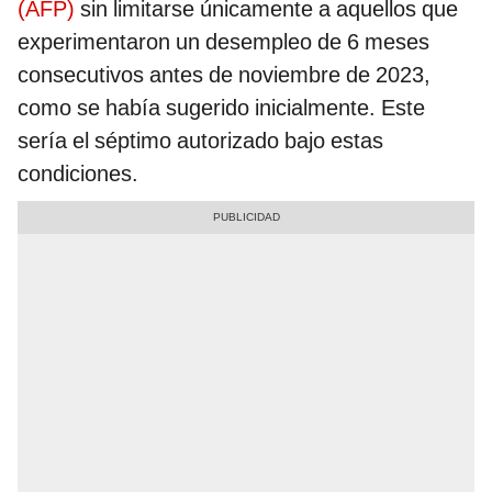
(AFP)
sin limitarse únicamente a aquellos que
experimentaron un desempleo de 6 meses
consecutivos antes de noviembre de 2023,
como se había sugerido inicialmente. Este
sería el séptimo autorizado bajo estas
condiciones.