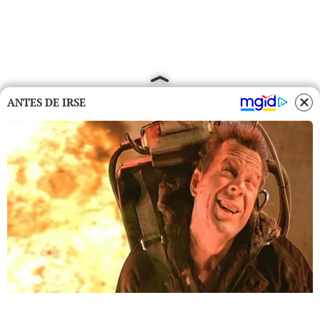
ANTES DE IRSE