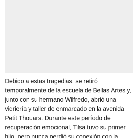
Debido a estas tragedias, se retiró
temporalmente de la escuela de Bellas Artes y,
junto con su hermano Wilfredo, abrió una
vidriería y taller de enmarcado en la avenida
Petit Thouars. Durante este período de
recuperación emocional, Tilsa tuvo su primer
hijo, pero nunca perdió su conexión con la