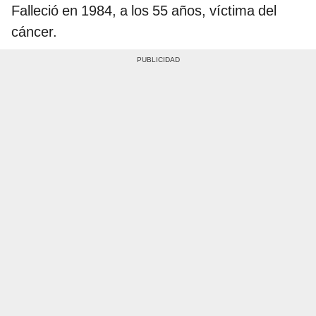
Falleció en 1984, a los 55 años, víctima del
cáncer.