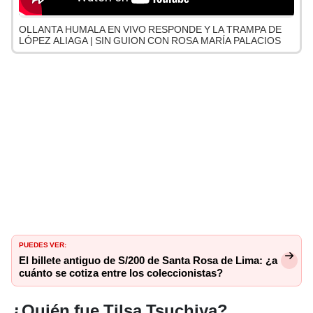
OLLANTA HUMALA EN VIVO RESPONDE Y LA TRAMPA DE
LÓPEZ ALIAGA | SIN GUION CON ROSA MARÍA PALACIOS
PUEDES VER:
El billete antiguo de S/200 de Santa Rosa de Lima: ¿a
cuánto se cotiza entre los coleccionistas?
¿Quién fue Tilsa Tsuchiya?