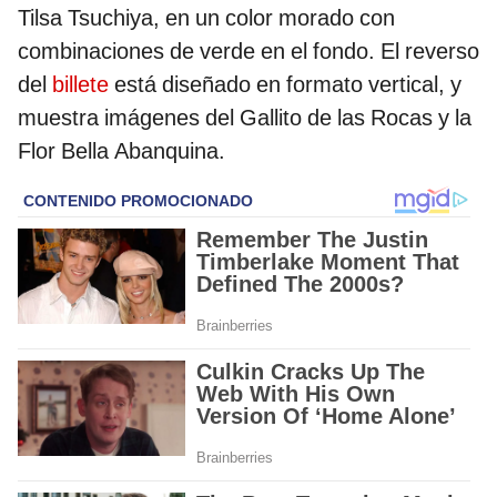
Tilsa Tsuchiya, en un color morado con
combinaciones de verde en el fondo. El reverso
del
billete
está diseñado en formato vertical, y
muestra imágenes del Gallito de las Rocas y la
Flor Bella Abanquina.