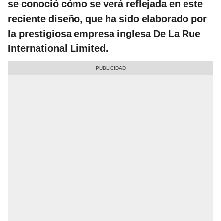
se conoció cómo se verá reflejada en este
reciente diseño, que ha sido elaborado por
la prestigiosa empresa inglesa De La Rue
International Limited.