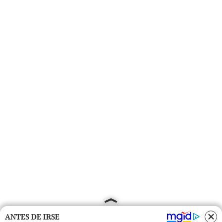
ANTES DE IRSE