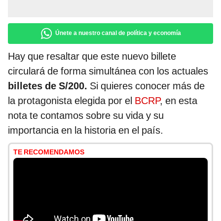
Únete a nuestro canal de política y economía
Hay que resaltar que este nuevo billete
circulará de forma simultánea con los actuales
billetes de S/200.
Si quieres conocer más de
la protagonista elegida por el
BCRP
, en esta
nota te contamos sobre su vida y su
importancia en la historia en el país.
TE RECOMENDAMOS