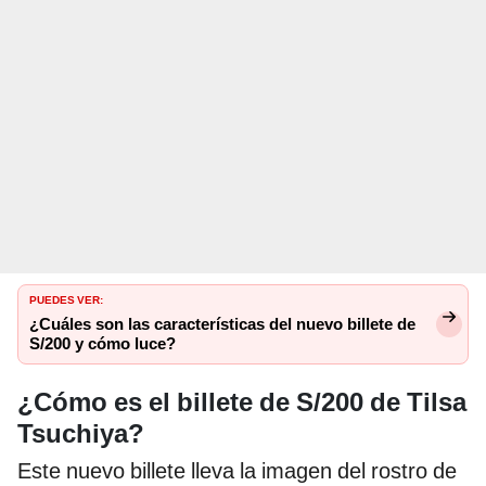
PUEDES VER:
¿Cuáles son las características del nuevo billete de
S/200 y cómo luce?
¿Cómo es el billete de S/200 de Tilsa
Tsuchiya?
Este nuevo billete lleva la imagen del rostro de