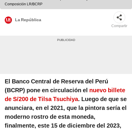
Composición LR/BCRP
La República
Compartir
El Banco Central de Reserva del Perú
(BCRP) pone en circulación el
nuevo billete
de S/200 de Tilsa Tsuchiya
. Luego de que se
anunciara, en el 2021, que la pintora sería el
moderno rostro de esta moneda,
finalmente, este 15 de diciembre del 2023,