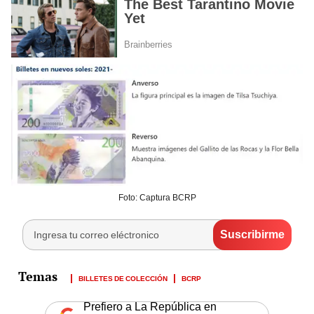
Foto: Captura BCRP
BILLETES DE COLECCIÓN
BCRP
Prefiero a La República en