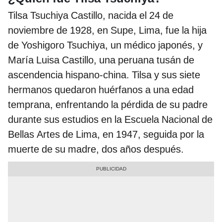
Tilsa Tsuchiya Castillo, nacida el 24 de
noviembre de 1928, en Supe, Lima, fue la hija
de Yoshigoro Tsuchiya, un médico japonés, y
María Luisa Castillo, una peruana tusán de
ascendencia hispano-china. Tilsa y sus siete
hermanos quedaron huérfanos a una edad
temprana, enfrentando la pérdida de su padre
durante sus estudios en la Escuela Nacional de
Bellas Artes de Lima, en 1947, seguida por la
muerte de su madre, dos años después.