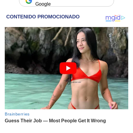
Google