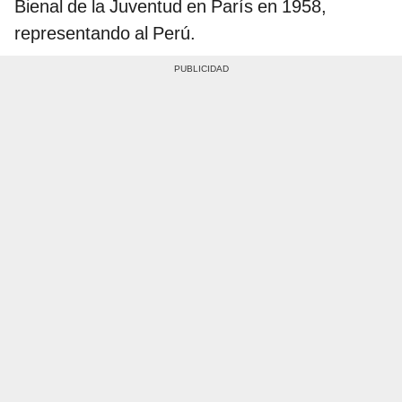
Bienal de la Juventud en París en 1958,
representando al Perú.