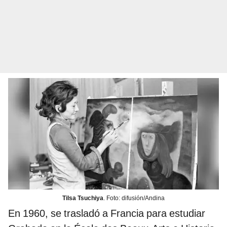
Tilsa Tsuchiya
. Foto: difusión/Andina
En 1960, se trasladó a Francia para estudiar