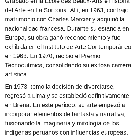
Grabado en la École des Beaux-Arts e Historia
del Arte en La Sorbona. Allí, en 1963, contrajo
matrimonio con Charles Mercier y adquirió la
nacionalidad francesa. Durante su estancia en
Europa, su obra ganó reconocimiento y fue
exhibida en el Instituto de Arte Contemporáneo
en 1968. En 1970, recibió el Premio
Tecnoquímica, consolidando su exitosa carrera
artística.
En 1973, tomó la decisión de divorciarse,
regresó a Lima y se estableció definitivamente
en Breña. En este periodo, su arte empezó a
incorporar elementos de fantasía y narrativa,
fusionando la imaginería y mitología de los
indígenas peruanos con influencias europeas.