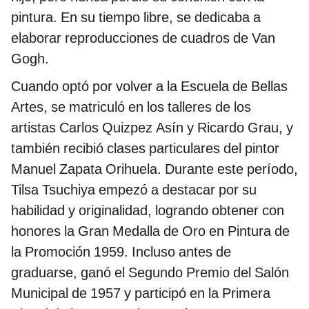
pintura. En su tiempo libre, se dedicaba a
elaborar reproducciones de cuadros de Van
Gogh.
Cuando optó por volver a la Escuela de Bellas
Artes, se matriculó en los talleres de los
artistas Carlos Quizpez Asín y Ricardo Grau, y
también recibió clases particulares del pintor
Manuel Zapata Orihuela. Durante este período,
Tilsa Tsuchiya empezó a destacar por su
habilidad y originalidad, logrando obtener con
honores la Gran Medalla de Oro en Pintura de
la Promoción 1959. Incluso antes de
graduarse, ganó el Segundo Premio del Salón
Municipal de 1957 y participó en la Primera