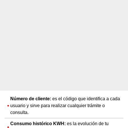
Número de cliente:
es el código que identifica a cada
usuario y sirve para realizar cualquier trámite o
consulta.
Consumo histórico KWH:
es la evolución de tu