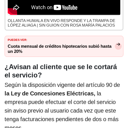
OLLANTA HUMALA EN VIVO RESPONDE Y LA TRAMPA DE
LÓPEZ ALIAGA | SIN GUION CON ROSA MARÍA PALACIOS
PUEDES VER:
Cuota mensual de créditos hipotecarios subió hasta
un 20%
¿Avisan al cliente que se le cortará
el servicio?
Según la disposición vigente del artículo 90 de
la Ley de Concesiones Eléctricas,
la
empresa puede efectuar el corte del servicio
sin aviso previo al usuario cada vez que este
tenga facturaciones pendientes de dos o más
meses.