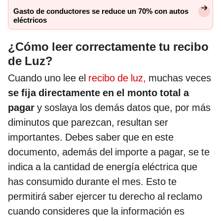
Gasto de conductores se reduce un 70% con autos
eléctricos
¿Cómo leer correctamente tu recibo
de Luz?
Cuando uno lee el
recibo de luz,
muchas veces
se fija directamente en el monto total a
pagar
y soslaya los demás datos que, por más
diminutos que parezcan, resultan ser
importantes. Debes saber que en este
documento, además del importe a pagar, se te
indica a la cantidad de energía eléctrica que
has consumido durante el mes. Esto te
permitirá saber ejercer tu derecho al reclamo
cuando consideres que la información es