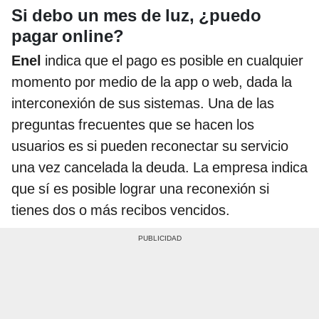
Si debo un mes de luz, ¿puedo
pagar online?
Enel
indica que el pago es posible en cualquier
momento por medio de la app o web, dada la
interconexión de sus sistemas. Una de las
preguntas frecuentes que se hacen los
usuarios es si pueden reconectar su servicio
una vez cancelada la deuda. La empresa indica
que sí es posible lograr una reconexión si
tienes dos o más recibos vencidos.