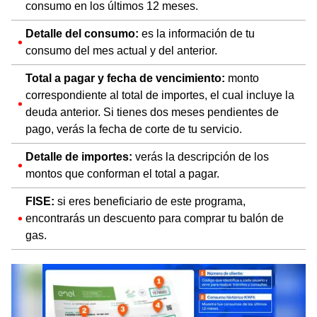
consumo en los últimos 12 meses.
Detalle del consumo:
es la información de tu
consumo del mes actual y del anterior.
Total a pagar y fecha de vencimiento:
monto
correspondiente al total de importes, el cual incluye la
deuda anterior. Si tienes dos meses pendientes de
pago, verás la fecha de corte de tu servicio.
Detalle de importes:
verás la descripción de los
montos que conforman el total a pagar.
FISE:
si eres beneficiario de este programa,
encontrarás un descuento para comprar tu balón de
gas.