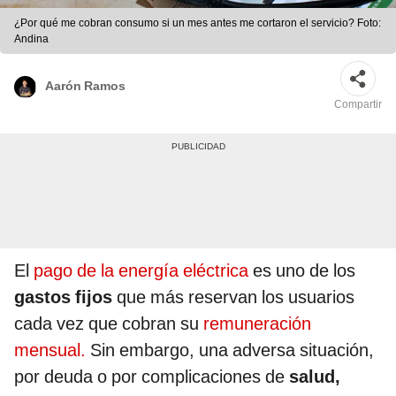
¿Por qué me cobran consumo si un mes antes me cortaron el servicio? Foto:
Andina
Aarón Ramos
Compartir
El
pago de la energía eléctrica
es uno de los
gastos fijos
que más reservan los usuarios
cada vez que cobran su
remuneración
mensual.
Sin embargo, una adversa situación,
por deuda o por complicaciones de
salud,