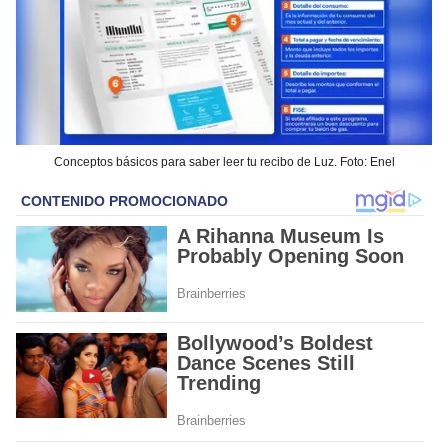
Conceptos básicos para saber leer tu recibo de Luz. Foto: Enel