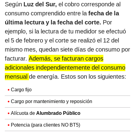
Según
Luz del Sur,
el cobro corresponde al
consumo comprendido entre la
fecha de la
última lectura y la fecha del corte.
Por
ejemplo, si la lectura de tu medidor se efectuó
el 5 de febrero y el corte se realizó el 12 del
mismo mes, quedan siete días de consumo por
facturar.
Además, se facturan cargos
adicionales independientemente del consumo
mensual
de energía. Estos son los siguientes:
Cargo fijo
Cargo por mantenimiento y reposición
Alícuota de
Alumbrado Público
Potencia (para clientes NO BT5)