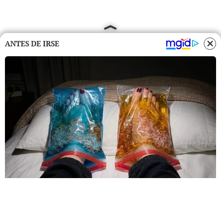
ANTES DE IRSE