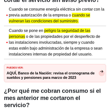
Cuando se consume energía eléctrica sin contar con la
previa autorización de la empresa o
cuando se
vulneran las condiciones del suministro.
Cuando se pone en
peligro la seguridad de las
personas
o de las propiedades por el desperfecto de
las instalaciones involucradas, siempre y cuando
estas estén bajo administración de la empresa o sean
instalaciones internas de propiedad del usuario.
PUEDES VER:
AQUÍ, Banco de la Nación: revisa el cronograma de
sueldos y pensiones para marzo de 2023
¿Por qué me cobran consumo si el
mes anterior me cortaron el
servicio?