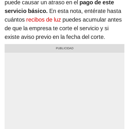
puede causar un atraso en el
pago de este
servicio básico.
En esta nota, entérate hasta
cuántos
recibos de luz
puedes acumular antes
de que la empresa te corte el servicio y si
existe aviso previo en la fecha del corte.