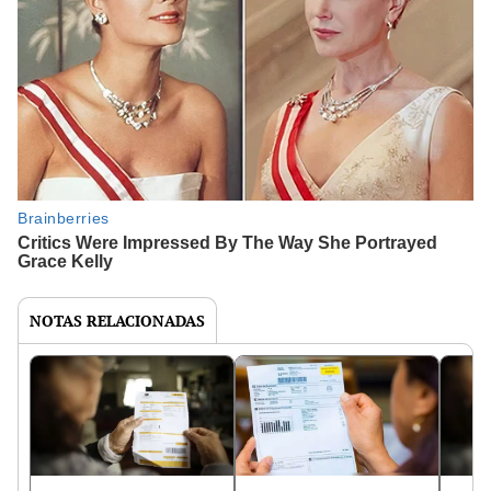
NOTAS RELACIONADAS