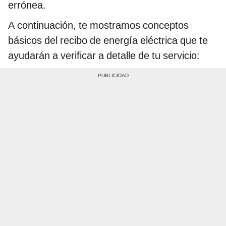
errónea.
A continuación, te mostramos conceptos
básicos del recibo de energía eléctrica que te
ayudarán a verificar a detalle de tu servicio: