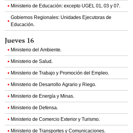
Ministerio de Educación: excepto UGEL 01, 03 y 07.
Gobiernos Regionales: Unidades Ejecutoras de
Educación.
Jueves 16
Ministerio del Ambiente.
Ministerio de Salud.
Ministerio de Trabajo y Promoción del Empleo.
Ministerio de Desarrollo Agrario y Riego.
Ministerio de Energía y Minas.
Ministerio de Defensa.
Ministerio de Comercio Exterior y Turismo.
Ministerio de Transportes y Comunicaciones.