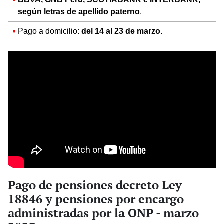
según letras de apellido paterno
.
Pago a domicilio:
del 14 al 23 de marzo.
Pago de pensiones decreto Ley
18846 y pensiones por encargo
administradas por la ONP - marzo