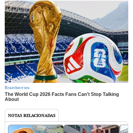
NOTAS RELACIONADAS