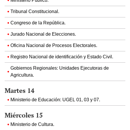
Ministerio Público.
Tribunal Constitucional.
Congreso de la República.
Jurado Nacional de Elecciones.
Oficina Nacional de Procesos Electorales.
Registro Nacional de identificación y Estado Civil.
Gobiernos Regionales: Unidades Ejecutoras de
Agricultura.
Martes 14
Ministerio de Educación: UGEL 01, 03 y 07.
Miércoles 15
Ministerio de Cultura.