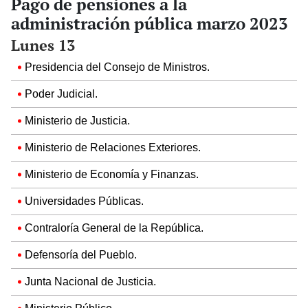
Pago de pensiones a la
administración pública marzo 2023
Lunes 13
Presidencia del Consejo de Ministros.
Poder Judicial.
Ministerio de Justicia.
Ministerio de Relaciones Exteriores.
Ministerio de Economía y Finanzas.
Universidades Públicas.
Contraloría General de la República.
Defensoría del Pueblo.
Junta Nacional de Justicia.