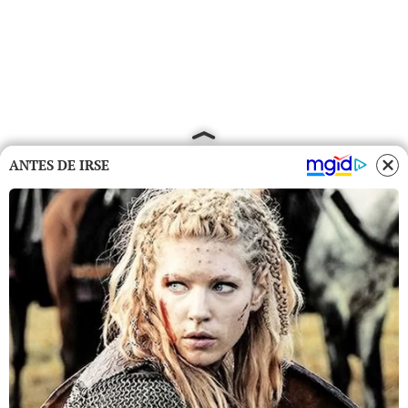
ANTES DE IRSE