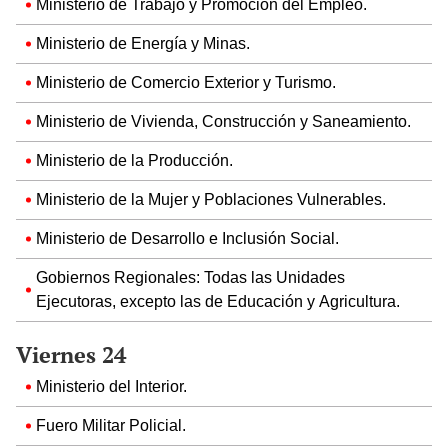
Ministerio de Trabajo y Promoción del Empleo.
Ministerio de Energía y Minas.
Ministerio de Comercio Exterior y Turismo.
Ministerio de Vivienda, Construcción y Saneamiento.
Ministerio de la Producción.
Ministerio de la Mujer y Poblaciones Vulnerables.
Ministerio de Desarrollo e Inclusión Social.
Gobiernos Regionales: Todas las Unidades
Ejecutoras, excepto las de Educación y Agricultura.
Viernes 24
Ministerio del Interior.
Fuero Militar Policial.