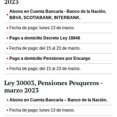
2023
Abono en Cuenta Bancaria - Banco de la Nación,
BBVA, SCOTIABANK, INTERBANK.
Fecha de pago: lunes 13 de marzo.
Pago a domicilio Decreto Ley 18846
Fecha de pago: del 15 al 23 de marzo.
Pago a domicilio Pensiones por Encargo
Fecha de pago: del 15 al 23 de marzo.
Ley 30003, Pensiones Pesqueros -
marzo 2023
Abono en Cuenta Bancaria – Banco de la Nación.
Fecha de pago: lunes 13 de marzo.