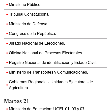
Ministerio Público.
Tribunal Constitucional.
Ministerio de Defensa.
Congreso de la República.
Jurado Nacional de Elecciones.
Oficina Nacional de Procesos Electorales.
Registro Nacional de identificación y Estado Civil.
Ministerio de Transportes y Comunicaciones.
Gobiernos Regionales: Unidades Ejecutoras de
Agricultura.
Martes 21
Ministerio de Educación: UGEL 01, 03 y 07.