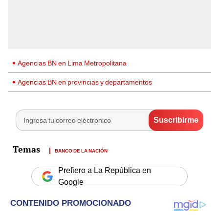
Agencias BN en Lima Metropolitana
Agencias BN en provincias y departamentos
BANCO DE LA NACIÓN
Prefiero a La República en
Google