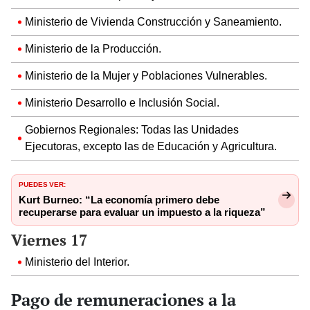
Ministerio de Vivienda Construcción y Saneamiento.
Ministerio de la Producción.
Ministerio de la Mujer y Poblaciones Vulnerables.
Ministerio Desarrollo e Inclusión Social.
Gobiernos Regionales: Todas las Unidades
Ejecutoras, excepto las de Educación y Agricultura.
PUEDES VER:
Kurt Burneo: “La economía primero debe
recuperarse para evaluar un impuesto a la riqueza”
Viernes 17
Ministerio del Interior.
Pago de remuneraciones a la