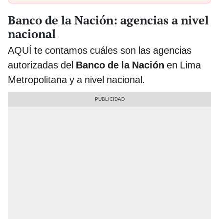
Banco de la Nación: agencias a nivel
nacional
AQUÍ te contamos cuáles son las agencias
autorizadas del
Banco de la Nación
en Lima
Metropolitana y a nivel nacional.