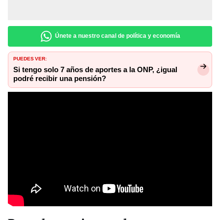
Únete a nuestro canal de política y economía
PUEDES VER:
Si tengo solo 7 años de aportes a la ONP, ¿igual
podré recibir una pensión?