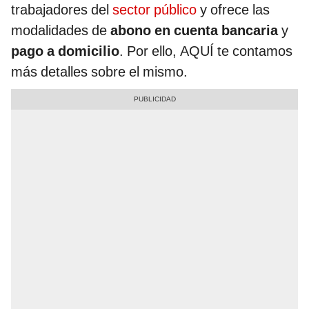
trabajadores del
sector público
y ofrece las
modalidades de
abono en cuenta bancaria
y
pago a domicilio
. Por ello, AQUÍ te contamos
más detalles sobre el mismo.