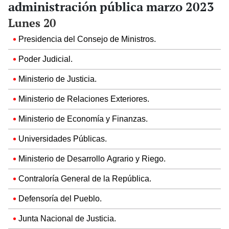
administración pública marzo 2023
Lunes 20
Presidencia del Consejo de Ministros.
Poder Judicial.
Ministerio de Justicia.
Ministerio de Relaciones Exteriores.
Ministerio de Economía y Finanzas.
Universidades Públicas.
Ministerio de Desarrollo Agrario y Riego.
Contraloría General de la República.
Defensoría del Pueblo.
Junta Nacional de Justicia.