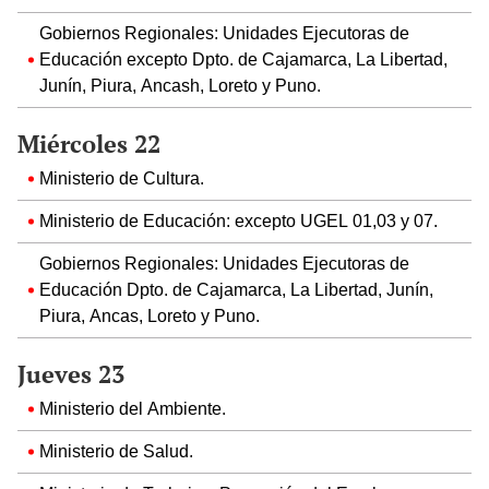
Gobiernos Regionales: Unidades Ejecutoras de
Educación excepto Dpto. de Cajamarca, La Libertad,
Junín, Piura, Ancash, Loreto y Puno.
Miércoles 22
Ministerio de Cultura.
Ministerio de Educación: excepto UGEL 01,03 y 07.
Gobiernos Regionales: Unidades Ejecutoras de
Educación Dpto. de Cajamarca, La Libertad, Junín,
Piura, Ancas, Loreto y Puno.
Jueves 23
Ministerio del Ambiente.
Ministerio de Salud.