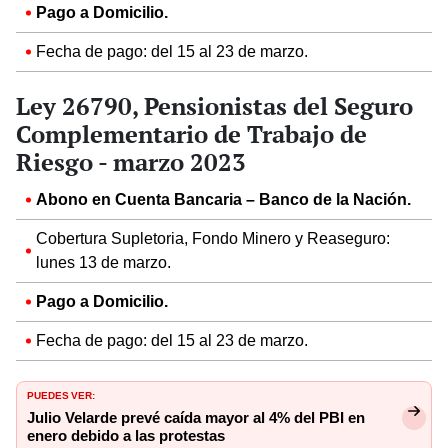
Pago a Domicilio.
Fecha de pago: del 15 al 23 de marzo.
Ley 26790, Pensionistas del Seguro
Complementario de Trabajo de
Riesgo - marzo 2023
Abono en Cuenta Bancaria – Banco de la Nación.
Cobertura Supletoria, Fondo Minero y Reaseguro:
lunes 13 de marzo.
Pago a Domicilio.
Fecha de pago: del 15 al 23 de marzo.
PUEDES VER:
Julio Velarde prevé caída mayor al 4% del PBI en
enero debido a las protestas