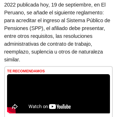
2022 publicada hoy, 19 de septiembre, en El
Peruano, se añade el siguiente reglamento:
para acreditar el ingreso al Sistema Público de
Pensiones (SPP), el afiliado debe presentar,
entre otros requisitos, las resoluciones
administrativas de contrato de trabajo,
reemplazo, suplencia u otros de naturaleza
similar.
TE RECOMENDAMOS