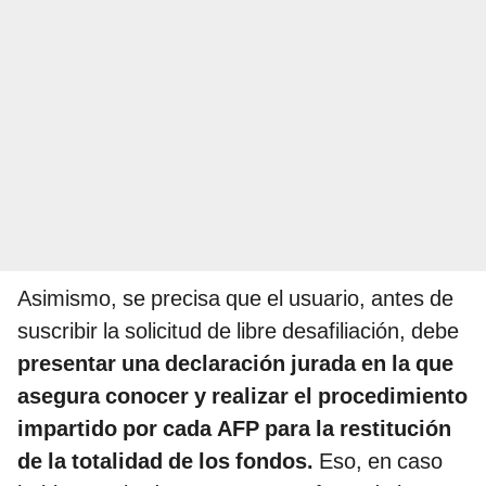
Asimismo, se precisa que el usuario, antes de
suscribir la solicitud de libre desafiliación, debe
presentar una declaración jurada en la que
asegura conocer y realizar el procedimiento
impartido por cada AFP para la restitución
de la totalidad de los fondos.
Eso,
en caso