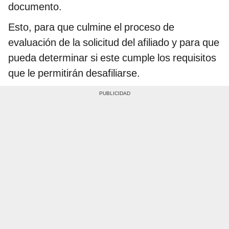
documento.
Esto, para que culmine el proceso de
evaluación de la solicitud del afiliado y para que
pueda determinar si este cumple los requisitos
que le permitirán desafiliarse.