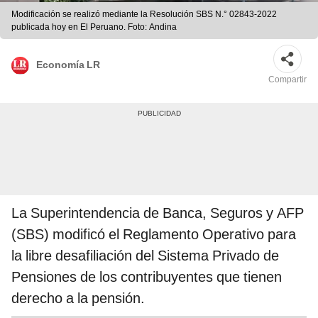
Modificación se realizó mediante la Resolución SBS N.° 02843-2022
publicada hoy en El Peruano. Foto: Andina
Economía LR
Compartir
La Superintendencia de Banca, Seguros y AFP
(SBS) modificó el Reglamento Operativo para
la libre desafiliación del Sistema Privado de
Pensiones de los contribuyentes que tienen
derecho a la pensión.