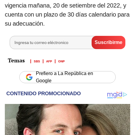
vigencia mañana, 20 de setiembre del 2022, y
cuenta con un plazo de 30 días calendario para
su adecuación.
SBS
AFP
ONP
Prefiero a La República en
Google