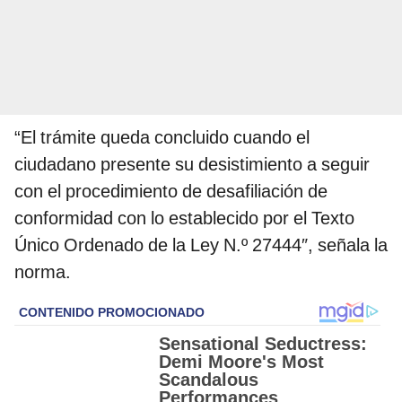
“El trámite queda concluido cuando el
ciudadano presente su desistimiento a seguir
con el procedimiento de desafiliación de
conformidad con lo establecido por el Texto
Único Ordenado de la Ley N.º 27444″, señala la
norma.