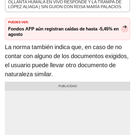
OLLANTA HUMALA EN VIVO RESPONDE Y LA TRAMPA DE
LÓPEZ ALIAGA | SIN GUION CON ROSA MARÍA PALACIOS
PUEDES VER:
Fondos AFP aún registran caídas de hasta -5,45% en
agosto
La norma también indica que, en caso de no
contar con alguno de los documentos exigidos,
el usuario puede llevar otro documento de
naturaleza similar.