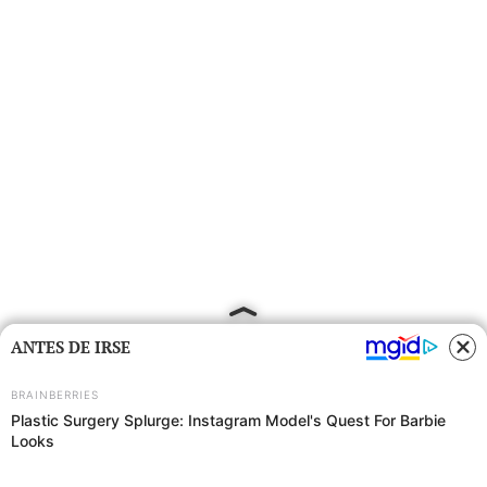
ANTES DE IRSE