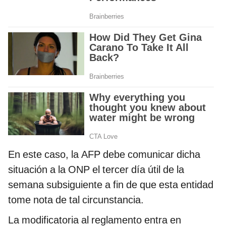
En este caso, la AFP debe comunicar dicha
situación a la ONP el tercer día útil de la
semana subsiguiente a fin de que esta entidad
tome nota de tal circunstancia.
La modificatoria al reglamento entra en