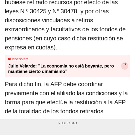
hubiese retirado recursos por efecto de las
leyes N.º 30425 y N° 30478, y por otras
disposiciones vinculadas a retiros
extraordinarios y facultativos de los fondos de
pensiones (en cuyo caso dicha restitución se
expresa en cuotas).
PUEDES VER:
Julio Velarde: “La economía no está boyante, pero
mantiene cierto dinamismo”
Para dicho fin, la AFP debe coordinar
previamente con el afiliado las condiciones y la
forma para que efectúe la restitución a la AFP
de la totalidad de los fondos retirados.