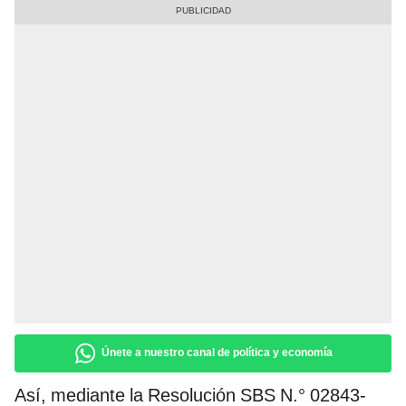
Únete a nuestro canal de política y economía
Así, mediante la Resolución SBS N.° 02843-