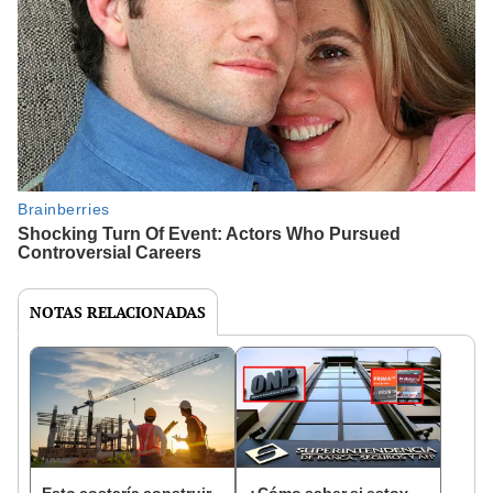
NOTAS RELACIONADAS