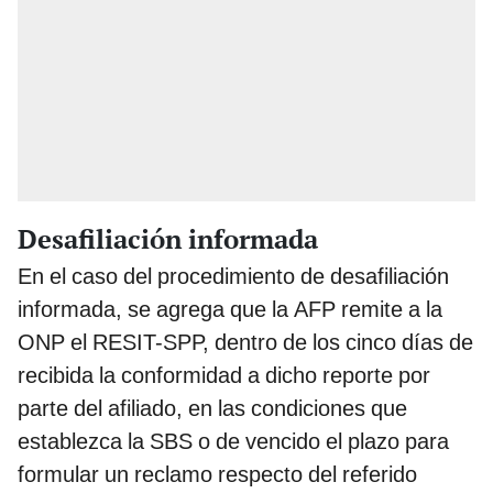
Desafiliación informada
En el caso del procedimiento de desafiliación
informada, se agrega que la AFP remite a la
ONP el RESIT-SPP, dentro de los cinco días de
recibida la conformidad a dicho reporte por
parte del afiliado, en las condiciones que
establezca la SBS o de vencido el plazo para
formular un reclamo respecto del referido