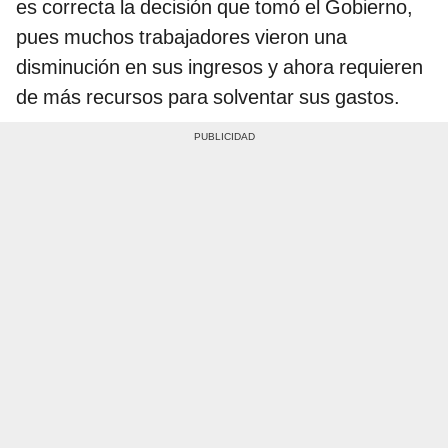
es correcta la decisión que tomó el Gobierno,
pues muchos trabajadores vieron una
disminución en sus ingresos y ahora requieren
de más recursos para solventar sus gastos.