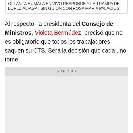
OLLANTA HUMALA EN VIVO RESPONDE Y LA TRAMPA DE
LÓPEZ ALIAGA | SIN GUION CON ROSA MARÍA PALACIOS
Al respecto, la presidenta del
Consejo de
Ministros
,
Violeta Bermúdez
, precisó que no
es obligatorio que todos los trabajadores
saquen su CTS. Será la decisión que cada uno
tome.