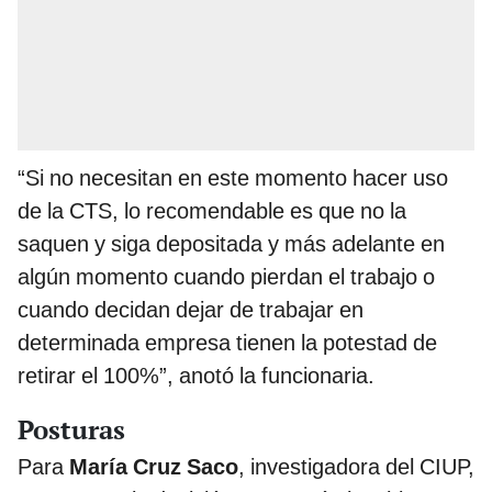
“Si no necesitan en este momento hacer uso
de la CTS, lo recomendable es que no la
saquen y siga depositada y más adelante en
algún momento cuando pierdan el trabajo o
cuando decidan dejar de trabajar en
determinada empresa tienen la potestad de
retirar el 100%”, anotó la funcionaria.
Posturas
Para
María Cruz Saco
, investigadora del CIUP,