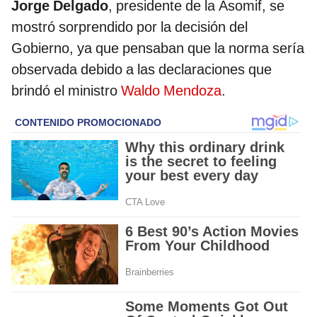
Jorge Delgado
, presidente de la Asomif, se
mostró sorprendido por la decisión del
Gobierno, ya que pensaban que la norma sería
observada debido a las declaraciones que
brindó el ministro
Waldo Mendoza
.