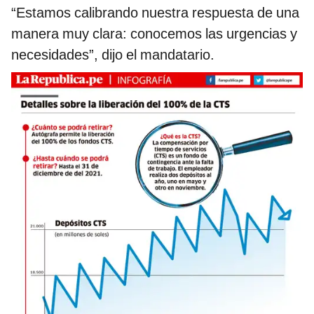
“Estamos calibrando nuestra respuesta de una
manera muy clara: conocemos las urgencias y
necesidades”, dijo el mandatario.