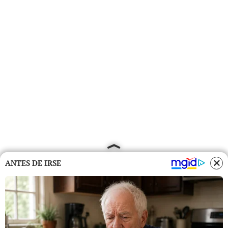
ANTES DE IRSE