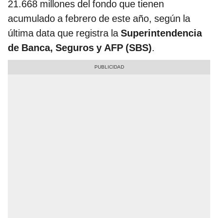
21.668 millones del fondo que tienen
acumulado a febrero de este año, según la
última data que registra la
Superintendencia
de Banca, Seguros y AFP (SBS)
.