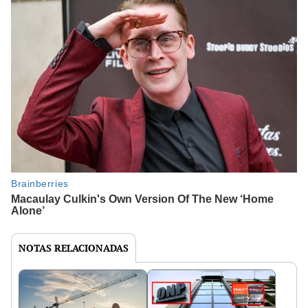
NOTAS RELACIONADAS