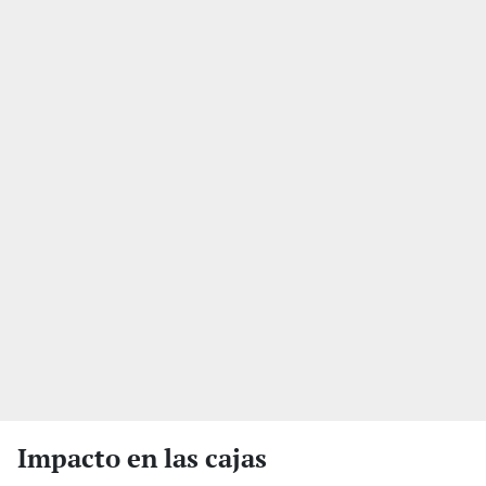
Impacto en las cajas