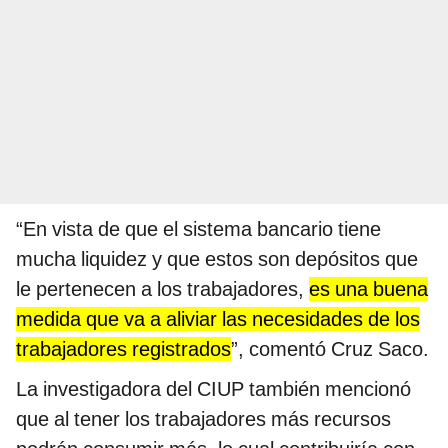
“En vista de que el sistema bancario tiene
mucha liquidez y que estos son depósitos que
le pertenecen a los trabajadores,
es una buena
medida que va a aliviar las necesidades de los
trabajadores registrados
”, comentó Cruz Saco.
La investigadora del CIUP también mencionó
que al tener los trabajadores más recursos