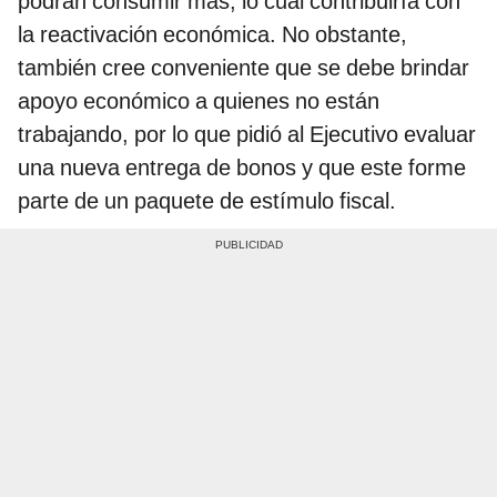
podrán consumir más, lo cual contribuiría con
la reactivación económica. No obstante,
también cree conveniente que se debe brindar
apoyo económico a quienes no están
trabajando, por lo que pidió al Ejecutivo evaluar
una nueva entrega de bonos y que este forme
parte de un paquete de estímulo fiscal.