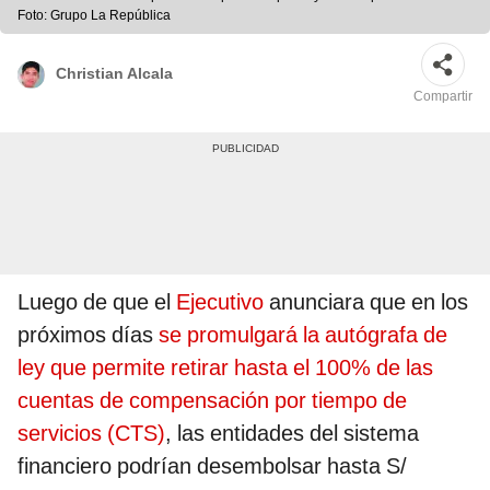
Foto: Grupo La República
Christian Alcala
Compartir
Luego de que el
Ejecutivo
anunciara que en los
próximos días
se promulgará la autógrafa de
ley que permite retirar hasta el 100% de las
cuentas de compensación por tiempo de
servicios (CTS)
, las entidades del sistema
financiero podrían desembolsar hasta S/