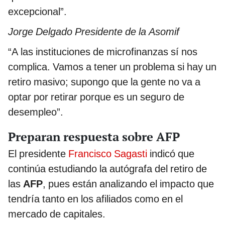
excepcional”.
Jorge Delgado Presidente de la Asomif
“A las instituciones de microfinanzas sí nos
complica. Vamos a tener un problema si hay un
retiro masivo; supongo que la gente no va a
optar por retirar porque es un seguro de
desempleo”.
Preparan respuesta sobre AFP
El presidente
Francisco Sagasti
indicó que
continúa estudiando la autógrafa del retiro de
las
AFP
, pues están analizando el impacto que
tendría tanto en los afiliados como en el
mercado de capitales.