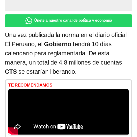
Únete a nuestro canal de política y economía
Una vez publicada la norma en el diario oficial
El Peruano, el
Gobierno
tendrá 10 días
calendario para reglamentarla. De esta
manera, un total de 4,8 millones de cuentas
CTS
se estarían liberando.
TE RECOMENDAMOS