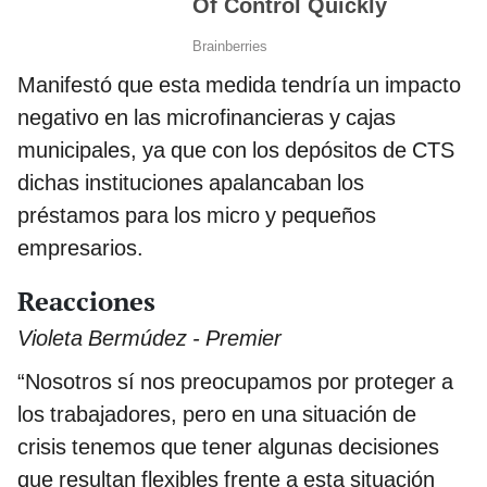
Manifestó que esta medida tendría un impacto
negativo en las microfinancieras y cajas
municipales, ya que con los depósitos de CTS
dichas instituciones apalancaban los
préstamos para los micro y pequeños
empresarios.
Reacciones
Violeta Bermúdez - Premier
“Nosotros sí nos preocupamos por proteger a
los trabajadores, pero en una situación de
crisis tenemos que tener algunas decisiones
que resultan flexibles frente a esta situación