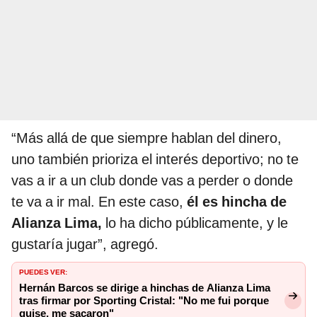
“Más allá de que siempre hablan del dinero,
uno también prioriza el interés deportivo; no te
vas a ir a un club donde vas a perder o donde
te va a ir mal. En este caso,
él es hincha de
Alianza Lima,
lo ha dicho públicamente, y le
gustaría jugar”, agregó.
PUEDES VER:
Hernán Barcos se dirige a hinchas de Alianza Lima
tras firmar por Sporting Cristal: "No me fui porque
quise, me sacaron"