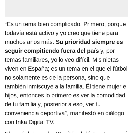
“Es un tema bien complicado. Primero, porque
todavía está activo y yo creo que tiene para
muchos años más.
Su prioridad siempre es
seguir compitiendo fuera del país
y, por
temas familiares, yo lo veo difícil. Mis nietas
viven en España; es un tema en el que el fútbol
no solamente es de la persona, sino que
también inmiscuye a la familia. Él tiene mujer e
hijos, entonces lo primero es ver la comodidad
de tu familia y, posterior a eso, ver tu
conveniencia deportiva”, manifestó en diálogo
con Inka Digital TV.