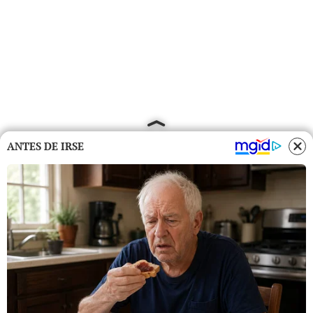
ANTES DE IRSE