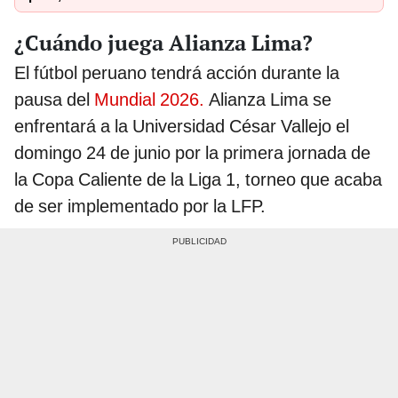
¿Cuándo juega Alianza Lima?
El fútbol peruano tendrá acción durante la
pausa del
Mundial 2026.
Alianza Lima se
enfrentará a la Universidad César Vallejo el
domingo 24 de junio por la primera jornada de
la Copa Caliente de la Liga 1, torneo que acaba
de ser implementado por la LFP.