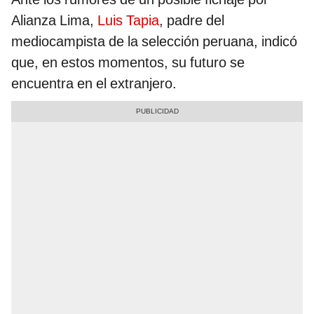
Alianza Lima,
Luis Tapia
, padre del
mediocampista de la selección peruana, indicó
que, en estos momentos, su futuro se
encuentra en el extranjero.