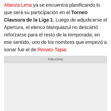
Alianza Lima
ya se encuentra planificando lo
que será su participación en el
Torneo
Clausura de la Liga 1.
Luego de adjudicarse el
Apertura, el elenco blanquiazul no descartó
reforzarse para el resto de la temporada; en
ese sentido, uno de los nombres que empezó a
sonar fue el de
Renato Tapia.