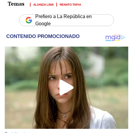
ALIANZA LIMA
RENATO TAPIA
Prefiero a La República en
Google