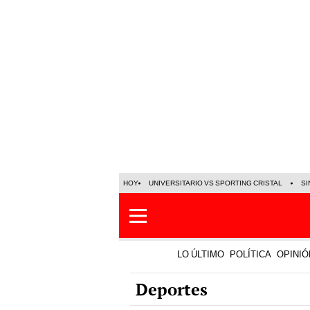
HOY
UNIVERSITARIO VS SPORTING CRISTAL
SI
LO ÚLTIMO
POLÍTICA
OPINIÓ
Deportes