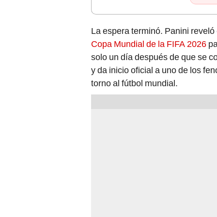
La espera terminó. Panini reveló e
Copa Mundial de la FIFA 2026
pa
solo un día después de que se co
y da inicio oficial a uno de los
torno al fútbol mundial.