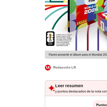
Panini presentó el álbum para el Mundial 20
Redacción LR
Leer resumen
y puntos destacados de la nota con
Punto