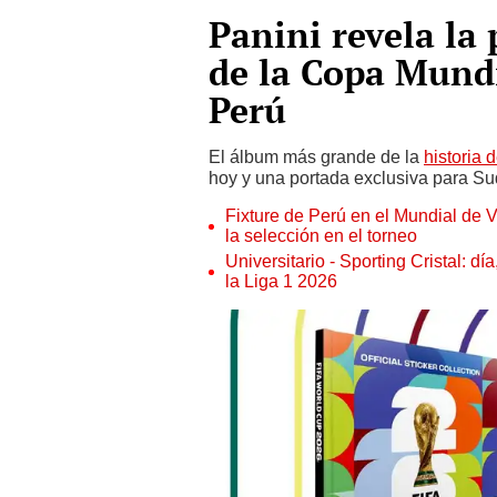
Panini revela la 
de la Copa Mundi
Perú
El álbum más grande de la
historia d
hoy y una portada exclusiva para S
Fixture de Perú en el Mundial de V
la selección en el torneo
Universitario - Sporting Cristal: d
la Liga 1 2026