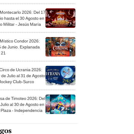
l
 Montecarlo 2026: Del 17
io hasta el 30 Agosto en
o Militar - Jesús María
 Místico Condor 2026:
5 de Junio. Explanada
 21
Circo de Ucrania 2026:
 de Julio al 31 de Agosto
 Jockey Club-Surco
sa de Timoteo 2026: Del
Julio al 30 de Agosto en
Plaza - Independencia
egos