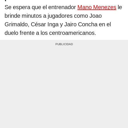
Se espera que el entrenador
Mano Menezes
le
brinde minutos a jugadores como Joao
Grimaldo, César Inga y Jairo Concha en el
duelo frente a los centroamericanos.