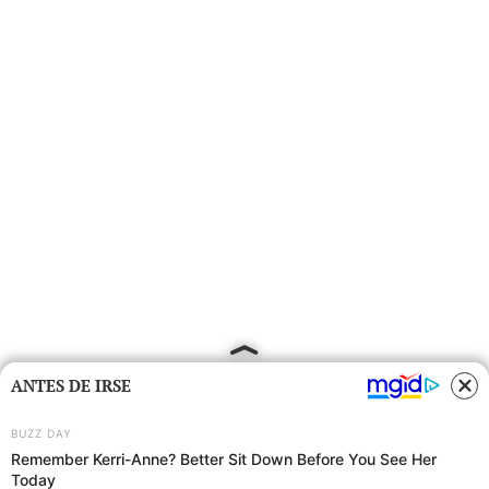
ANTES DE IRSE