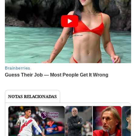
NOTAS RELACIONADAS