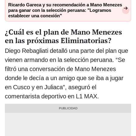
Ricardo Gareca y su recomendación a Mano Menezes
para ganar con la selección peruana: "Logramos
establecer una conexión"
¿Cuál es el plan de Mano Menezes
en las próximas Eliminatorias?
Diego Rebagliati detalló una parte del plan que
vienen armando en la selección peruana. “Se
filtró una conversación de Mano Menezes
donde le decía a un amigo que se iba a jugar
en Cusco y en Juliaca”, aseguró el
comentarista deportivo en L1 MAX.