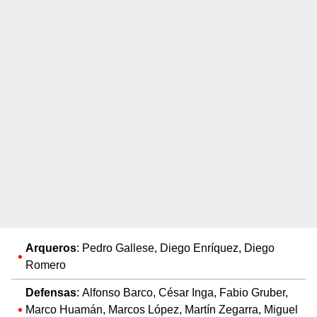
Arqueros
: Pedro Gallese, Diego Enríquez, Diego
Romero
Defensas
: Alfonso Barco, César Inga, Fabio Gruber,
Marco Huamán, Marcos López, Martín Zegarra, Miguel