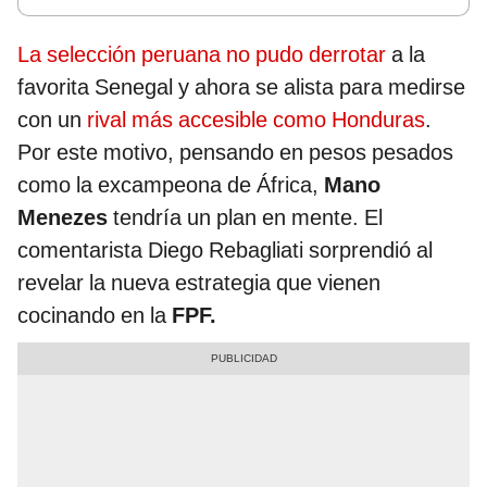
La selección peruana no pudo derrotar
a la
favorita Senegal y ahora se alista para medirse
con un
rival más accesible como Honduras
.
Por este motivo, pensando en pesos pesados
como la excampeona de África,
Mano
Menezes
tendría un plan en mente. El
comentarista Diego Rebagliati sorprendió al
revelar la nueva estrategia que vienen
cocinando en la
FPF.