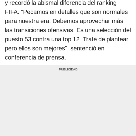
y recordó la abismal diferencia del ranking
FIFA. "Pecamos en detalles que son normales
para nuestra era. Debemos aprovechar más
las transiciones ofensivas. Es una selección del
puesto 53 contra una top 12. Traté de plantear,
pero ellos son mejores", sentenció en
conferencia de prensa.