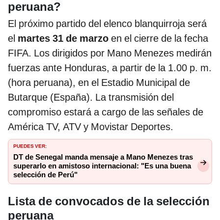
peruana?
El próximo partido del elenco blanquirroja será
el
martes 31 de marzo
en el cierre de la fecha
FIFA. Los dirigidos por Mano Menezes medirán
fuerzas ante Honduras, a partir de la 1.00 p. m.
(hora peruana), en el Estadio Municipal de
Butarque (España). La transmisión del
compromiso estará a cargo de las señales de
América TV, ATV y Movistar Deportes.
PUEDES VER:
DT de Senegal manda mensaje a Mano Menezes tras
superarlo en amistoso internacional: "Es una buena
selección de Perú"
Lista de convocados de la selección
peruana