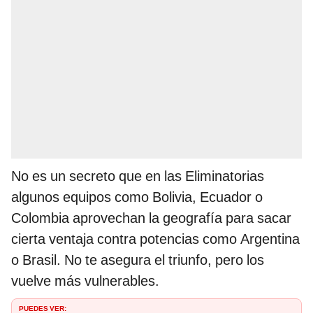
No es un secreto que en las Eliminatorias
algunos equipos como Bolivia, Ecuador o
Colombia aprovechan la geografía para sacar
cierta ventaja contra potencias como Argentina
o Brasil. No te asegura el triunfo, pero los
vuelve más vulnerables.
PUEDES VER: