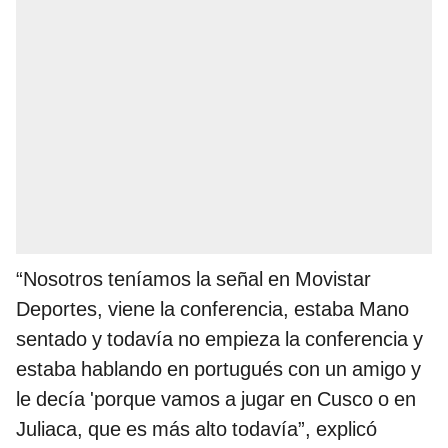
“Nosotros teníamos la señal en Movistar
Deportes, viene la conferencia, estaba Mano
sentado y todavía no empieza la conferencia y
estaba hablando en portugués con un amigo y
le decía 'porque vamos a jugar en Cusco o en
Juliaca, que es más alto todavía”, explicó