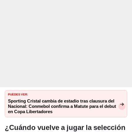
PUEDES VER:
Sporting Cristal cambia de estadio tras clausura del
Nacional: Conmebol confirma a Matute para el debut
en Copa Libertadores
¿Cuándo vuelve a jugar la selección