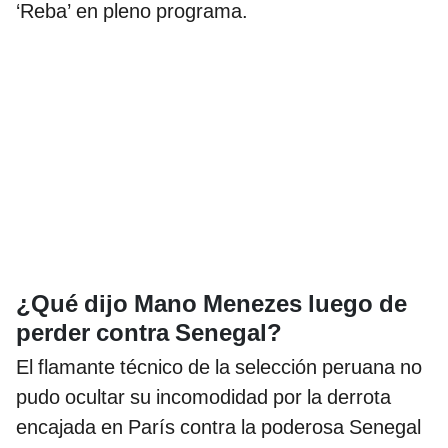
‘Reba’ en pleno programa.
¿Qué dijo Mano Menezes luego de
perder contra Senegal?
El flamante técnico de la selección peruana no
pudo ocultar su incomodidad por la derrota
encajada en París contra la poderosa Senegal