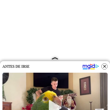
ANTES DE IRSE