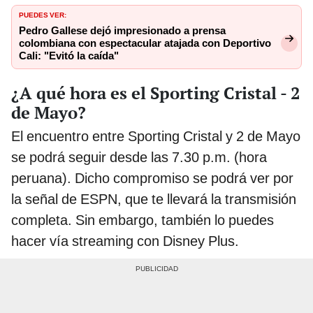
PUEDES VER:
Pedro Gallese dejó impresionado a prensa
colombiana con espectacular atajada con Deportivo
Cali: "Evitó la caída"
¿A qué hora es el Sporting Cristal - 2
de Mayo?
El encuentro entre Sporting Cristal y 2 de Mayo
se podrá seguir desde las 7.30 p.m. (hora
peruana). Dicho compromiso se podrá ver por
la señal de ESPN, que te llevará la transmisión
completa. Sin embargo, también lo puedes
hacer vía streaming con Disney Plus.