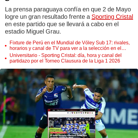
La prensa paraguaya confía en que 2 de Mayo
logre un gran resultado frente a
Sporting Cristal
en este partido que se llevará a cabo en el
estadio Miguel Grau.
Fixture de Perú en el Mundial de Vóley Sub 17: rivales,
horarios y canal de TV para ver a la selección en el
torneo
Universitario - Sporting Cristal: día, hora y canal del
partidazo por el Torneo Clausura de la Liga 1 2026