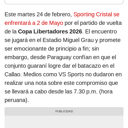
Este martes 24 de febrero,
Sporting Cristal se
enfrentará a 2 de Mayo
por el partido de vuelta
de la
Copa Libertadores 2026
. El encuentro
se jugará en el Estadio Miguel Grau y promete
ser emocionante de principio a fin; sin
embargo, desde Paraguay confían en que el
conjunto guaraní logre dar el batacazo en el
Callao. Medios como VS Sports no dudaron en
realizar una nota sobre este compromiso que
se llevará a cabo desde las 7.30 p.m. (hora
peruana).