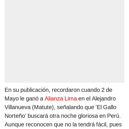
En su publicación, recordaron cuando 2 de
Mayo le ganó a
Alianza Lima
en el Alejandro
Villanueva (Matute), señalando que 'El Gallo
Norteño' buscará otra noche gloriosa en Perú.
Aunque reconocen que no la tendrá fácil, pues