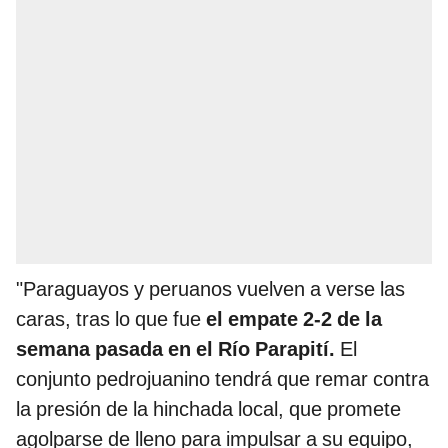
"Paraguayos y peruanos vuelven a verse las
caras, tras lo que fue
el empate 2-2 de la
semana pasada en el Río Parapití.
El
conjunto pedrojuanino tendrá que remar contra
la presión de la hinchada local, que promete
agolparse de lleno para impulsar a su equipo,