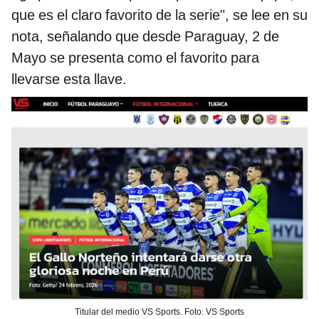
que es el claro favorito de la serie", se lee en su
nota, señalando que desde Paraguay, 2 de
Mayo se presenta como el favorito para
llevarse esta llave.
Titular del medio VS Sports. Foto: VS Sports