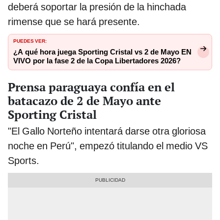
deberá soportar la presión de la hinchada
rimense que se hará presente.
PUEDES VER:
¿A qué hora juega Sporting Cristal vs 2 de Mayo EN
VIVO por la fase 2 de la Copa Libertadores 2026?
Prensa paraguaya confía en el
batacazo de 2 de Mayo ante
Sporting Cristal
"El Gallo Norteño intentará darse otra gloriosa
noche en Perú", empezó titulando el medio VS
Sports.