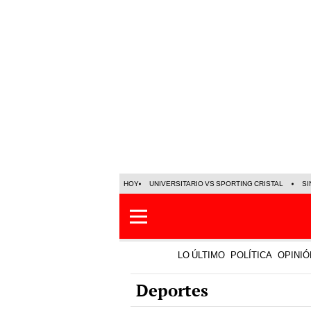
HOY
UNIVERSITARIO VS SPORTING CRISTAL
SI
LO ÚLTIMO
POLÍTICA
OPINIÓ
Deportes