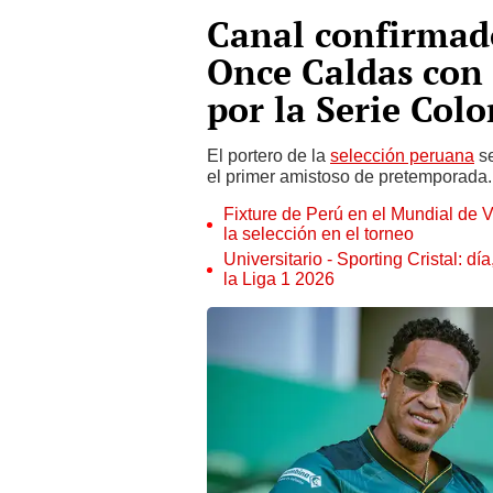
Canal confirmado
Once Caldas con 
por la Serie Col
El portero de la
selección peruana
se
el primer amistoso de pretemporada.
Fixture de Perú en el Mundial de V
la selección en el torneo
Universitario - Sporting Cristal: d
la Liga 1 2026