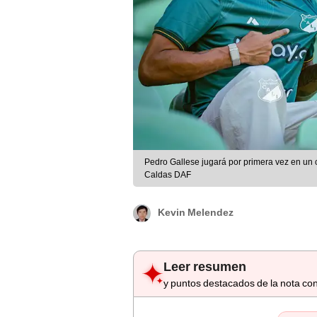
Pedro Gallese jugará por primera vez en un
Caldas DAF
Kevin Melendez
Leer resumen
y puntos destacados de la nota con