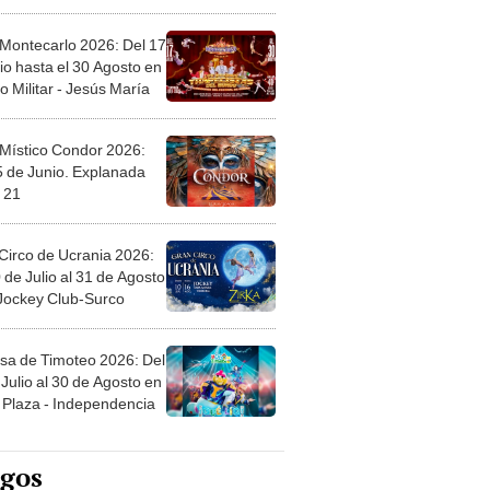
l
 Montecarlo 2026: Del 17
io hasta el 30 Agosto en
o Militar - Jesús María
 Místico Condor 2026:
5 de Junio. Explanada
 21
Circo de Ucrania 2026:
 de Julio al 31 de Agosto
 Jockey Club-Surco
sa de Timoteo 2026: Del
Julio al 30 de Agosto en
Plaza - Independencia
egos