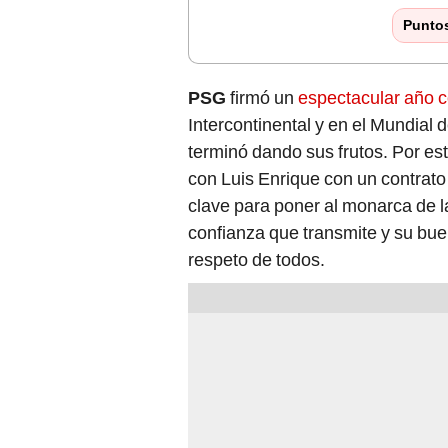
Punto
PSG
firmó un
espectacular año 
Intercontinental y en el Mundial 
terminó dando sus frutos. Por est
con Luis Enrique con un contrato
clave para poner al monarca de l
confianza que transmite y su bue
respeto de todos.