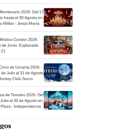
l
 Montecarlo 2026: Del 17
io hasta el 30 Agosto en
o Militar - Jesús María
 Místico Condor 2026:
5 de Junio. Explanada
 21
Circo de Ucrania 2026:
 de Julio al 31 de Agosto
 Jockey Club-Surco
sa de Timoteo 2026: Del
Julio al 30 de Agosto en
Plaza - Independencia
egos