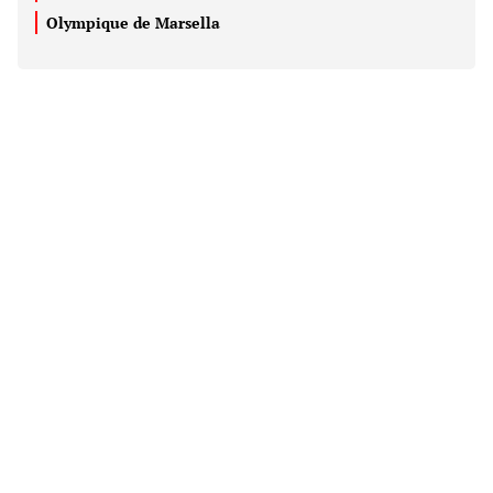
Olympique de Marsella