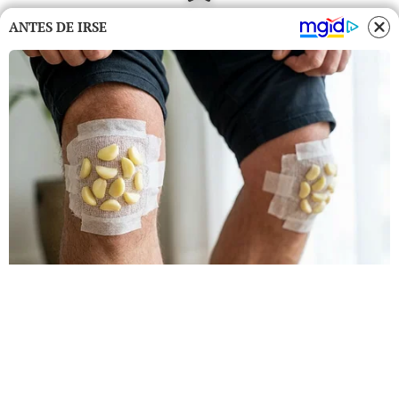
ANTES DE IRSE