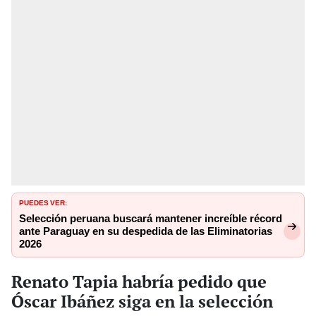
PUEDES VER:
Selección peruana buscará mantener increíble récord
ante Paraguay en su despedida de las Eliminatorias
2026
Renato Tapia habría pedido que
Óscar Ibáñez siga en la selección