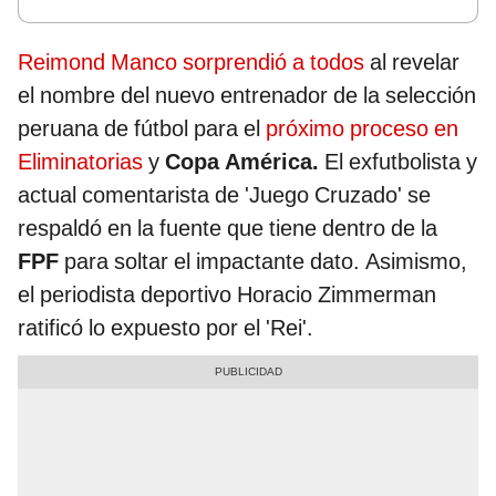
Reimond Manco sorprendió a todos
al revelar
el nombre del nuevo entrenador de la selección
peruana de fútbol para el
próximo proceso en
Eliminatorias
y
Copa América.
El exfutbolista y
actual comentarista de 'Juego Cruzado' se
respaldó en la fuente que tiene dentro de la
FPF
para soltar el impactante dato. Asimismo,
el periodista deportivo Horacio Zimmerman
ratificó lo expuesto por el 'Rei'.