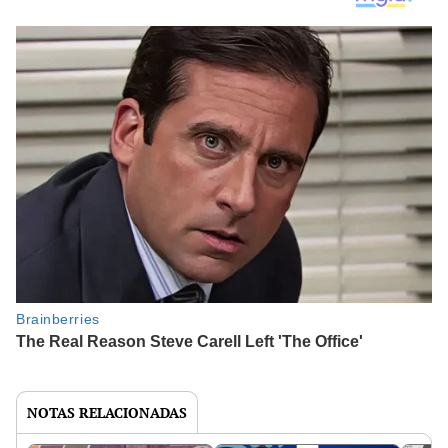
NOTAS RELACIONADAS