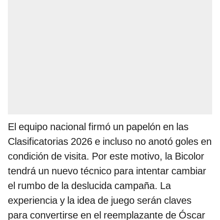
El equipo nacional firmó un papelón en las
Clasificatorias 2026 e incluso no anotó goles en
condición de visita. Por este motivo, la Bicolor
tendrá un nuevo técnico para intentar cambiar
el rumbo de la deslucida campaña. La
experiencia y la idea de juego serán claves
para convertirse en el reemplazante de Óscar