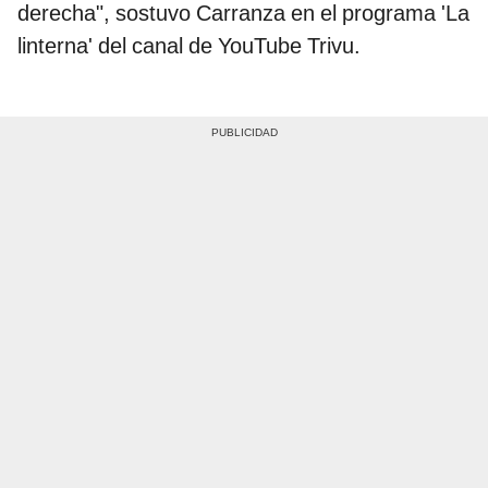
derecha", sostuvo Carranza en el programa 'La
linterna' del canal de YouTube Trivu.