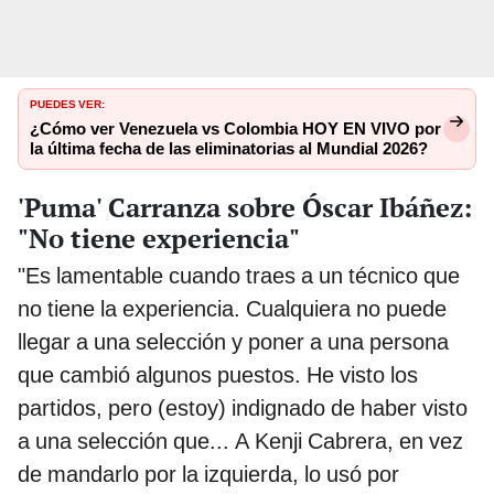
PUEDES VER:
¿Cómo ver Venezuela vs Colombia HOY EN VIVO por
la última fecha de las eliminatorias al Mundial 2026?
'Puma' Carranza sobre Óscar Ibáñez:
"No tiene experiencia"
"Es lamentable cuando traes a un técnico que
no tiene la experiencia. Cualquiera no puede
llegar a una selección y poner a una persona
que cambió algunos puestos. He visto los
partidos, pero (estoy) indignado de haber visto
a una selección que... A Kenji Cabrera, en vez
de mandarlo por la izquierda, lo usó por