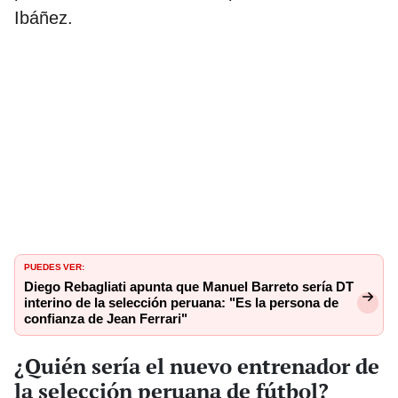
Ibáñez.
PUEDES VER:
Diego Rebagliati apunta que Manuel Barreto sería DT
interino de la selección peruana: "Es la persona de
confianza de Jean Ferrari"
¿Quién sería el nuevo entrenador de
la selección peruana de fútbol?