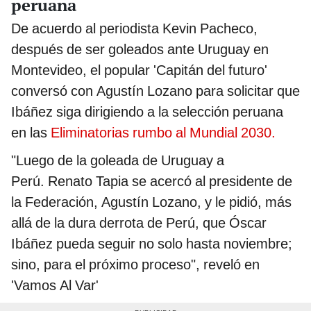
peruana
De acuerdo al periodista Kevin Pacheco,
después de ser goleados ante Uruguay en
Montevideo, el popular 'Capitán del futuro'
conversó con Agustín Lozano para solicitar que
Ibáñez siga dirigiendo a la selección peruana
en las
Eliminatorias rumbo al Mundial 2030.
"Luego de la goleada de Uruguay a
Perú. Renato Tapia se acercó al presidente de
la Federación, Agustín Lozano, y le pidió, más
allá de la dura derrota de Perú, que Óscar
Ibáñez pueda seguir no solo hasta noviembre;
sino, para el próximo proceso", reveló en
'Vamos Al Var'