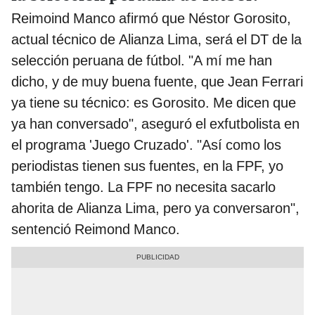
Reimoind Manco afirmó que Néstor Gorosito,
actual técnico de Alianza Lima, será el DT de la
selección peruana de fútbol. "A mí me han
dicho, y de muy buena fuente, que Jean Ferrari
ya tiene su técnico: es Gorosito. Me dicen que
ya han conversado", aseguró el exfutbolista en
el programa 'Juego Cruzado'. "Así como los
periodistas tienen sus fuentes, en la FPF, yo
también tengo. La FPF no necesita sacarlo
ahorita de Alianza Lima, pero ya conversaron",
sentenció Reimond Manco.