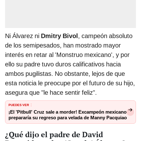
Ni Álvarez ni
Dmitry Bivol
, campeón absoluto
de los semipesados, han mostrado mayor
interés en retar al 'Monstruo mexicano', y por
ello su padre tuvo duros calificativos hacia
ambos pugilistas. No obstante, lejos de que
esta noticia le preocupe por el futuro de su hijo,
asegura que "le hace sentir feliz".
PUEDES VER
:
¡El 'Pitbull' Cruz sale a morder! Excampeón mexicano
prepararía su regreso para velada de Manny Pacquiao
¿Qué dijo el padre de David