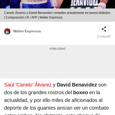
Canelo Álvarez y David Benavidez compiten actualmente en pesos distintos.
| Composición LR / AFP | Walter Espinoza
Walter Espinoza
Compartir
Saúl 'Canelo' Álvarez
y
David Benavidez
son
dos de los grandes rostros del
boxeo
en la
actualidad, y por ello miles de aficionados al
deporte de los guantes ansían ver un combate