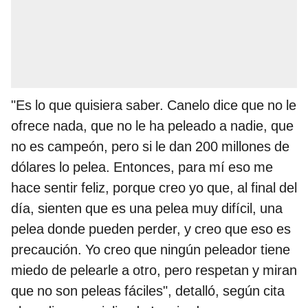
"Es lo que quisiera saber. Canelo dice que no le
ofrece nada, que no le ha peleado a nadie, que
no es campeón, pero si le dan 200 millones de
dólares lo pelea. Entonces, para mí eso me
hace sentir feliz, porque creo yo que, al final del
día, sienten que es una pelea muy difícil, una
pelea donde pueden perder, y creo que eso es
precaución. Yo creo que ningún peleador tiene
miedo de pelearle a otro, pero respetan y miran
que no son peleas fáciles", detalló, según cita