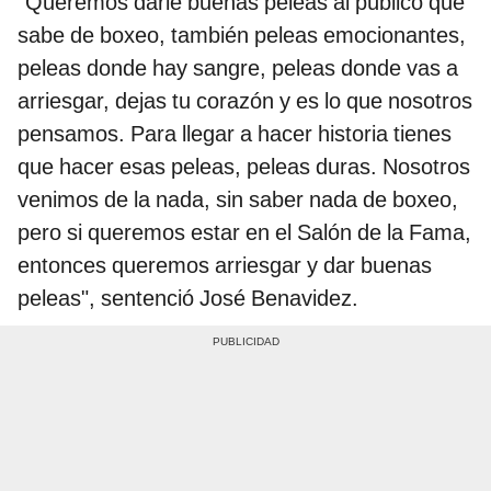
"Queremos darle buenas peleas al público que
sabe de boxeo, también peleas emocionantes,
peleas donde hay sangre, peleas donde vas a
arriesgar, dejas tu corazón y es lo que nosotros
pensamos. Para llegar a hacer historia tienes
que hacer esas peleas, peleas duras. Nosotros
venimos de la nada, sin saber nada de boxeo,
pero si queremos estar en el Salón de la Fama,
entonces queremos arriesgar y dar buenas
peleas", sentenció José Benavidez.