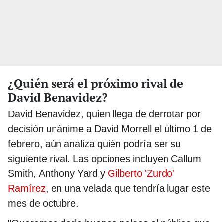
¿Quién será el próximo rival de
David Benavidez?
David Benavidez, quien llega de derrotar por
decisión unánime a David Morrell el último 1 de
febrero, aún analiza quién podría ser su
siguiente rival. Las opciones incluyen Callum
Smith, Anthony Yard y
Gilberto 'Zurdo'
Ramírez
, en una velada que tendría lugar este
mes de octubre.