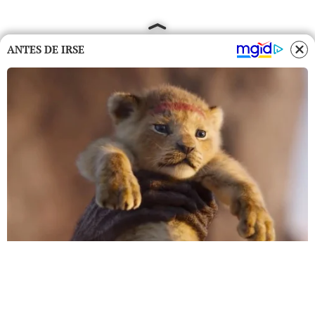
ANTES DE IRSE