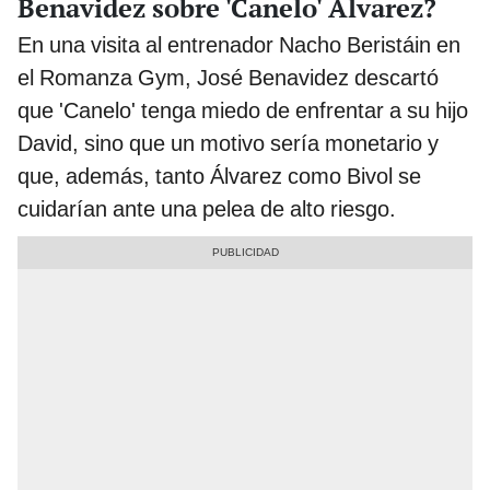
Benavidez sobre 'Canelo' Álvarez?
En una visita al entrenador Nacho Beristáin en
el Romanza Gym, José Benavidez descartó
que 'Canelo' tenga miedo de enfrentar a su hijo
David, sino que un motivo sería monetario y
que, además, tanto Álvarez como Bivol se
cuidarían ante una pelea de alto riesgo.