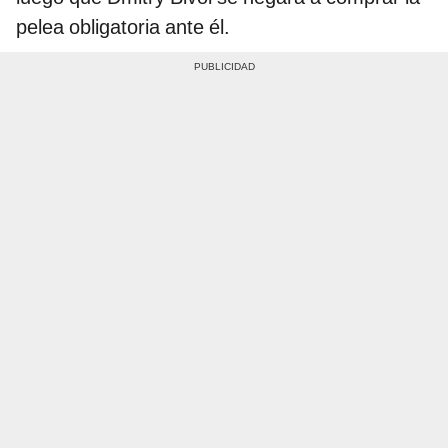
pelea obligatoria ante él.